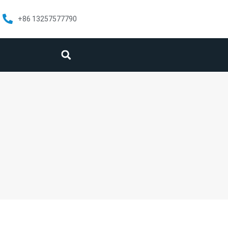
+86 13257577790