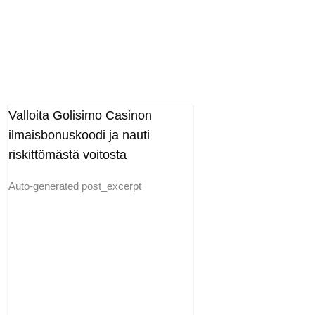
Valloita Golisimo Casinon
ilmaisbonuskoodi ja nauti
riskittömästä voitosta
Auto-generated post_excerpt