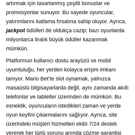
artırmak için tasarlanmış çeşitli bonuslar ve
promosyonlar sunuyor. Bu sayede oyuncular,
yatırımlarını katlama fırsatına sahip oluyor. Ayrıca,
jackpot
ödülleri de oldukça cazip; bazı oyunlarda
milyonlarca liralık büyük ödüller kazanmak
mümkün.
Platformun kullanıcı dostu arayüzü ve mobil
uyumluluğu, her yerden kolayca erişim imkanı
tanıyor. Mario Bet’te slot oynamak, yalnızca
masaüstü bilgisayarlarda değil, aynı zamanda akıllı
telefonlar ve tabletler üzerinden de mümkün. Bu
esneklik, oyuncuların istedikleri zaman ve yerde
oyun keyfini çıkarmalarını sağlıyor. Ayrıca, site
üzerindeki müşteri hizmetleri ekibi 7/24 destek
vererek her türlü sorunu anında çözme garantisi