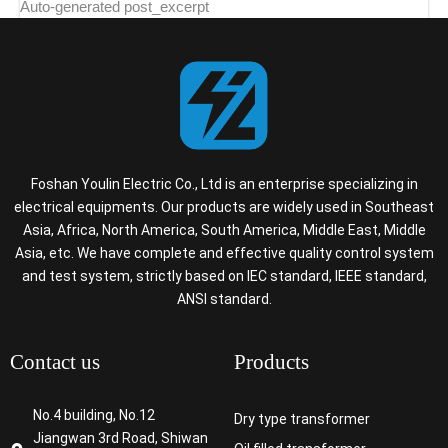
Auto-generated post_excerpt
Foshan Youlin Electric Co., Ltd is an enterprise specializing in
electrical equipments. Our products are widely used in Southeast
Asia, Africa, North America, South America, Middle East, Middle
Asia, etc. We have complete and effective quality control system
and test system, strictly based on IEC standard, IEEE standard,
ANSI standard.
Contact us
Products
No.4 building, No.12
Dry type transformer
Jiangwan 3rd Road, Shiwan