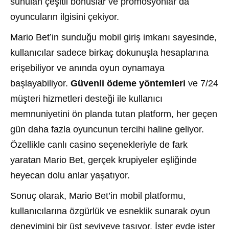
sunulan çeşitli bonuslar ve promosyonlar da
oyuncuların ilgisini çekiyor.
Mario Bet’in sunduğu mobil giriş imkanı sayesinde,
kullanıcılar sadece birkaç dokunuşla hesaplarına
erişebiliyor ve anında oyun oynamaya
başlayabiliyor.
Güvenli ödeme yöntemleri
ve 7/24
müşteri hizmetleri desteği ile kullanıcı
memnuniyetini ön planda tutan platform, her geçen
gün daha fazla oyuncunun tercihi haline geliyor.
Özellikle canlı casino seçenekleriyle de fark
yaratan Mario Bet, gerçek krupiyeler eşliğinde
heyecan dolu anlar yaşatıyor.
Sonuç olarak, Mario Bet’in mobil platformu,
kullanıcılarına özgürlük ve esneklik sunarak oyun
deneyimini bir üst seviyeye taşıyor. İster evde ister