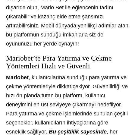
dışarıda olun, Mario Bet ile eğlencenin tadını
çıkarabilir ve kazanç elde etme şansınızı
artırabilirsiniz. Mobil dünyada yenilikçi adımlar atan
bu platformun sunduğu imkanlarla siz de
oyununuzu her yerde oynayın!
Mariobet’te Para Yatırma ve Çekme
Yöntemleri Hızlı ve Güvenli
Mariobet
, kullanıcılarına sunduğu para yatırma ve
çekme yöntemleriyle dikkat çekiyor. Güvenilirliği ve
hızı ön planda tutan bu platform, kullanıcı
deneyimini en üst seviyeye çıkarmayı hedefliyor.
Para yatırma ve çekme işlemlerinde sunulan çeşitli
seçenekler, kullanıcıların ihtiyaçlarına göre
esneklik sağlıyor.
Bu çeşitlilik sayesinde
, her