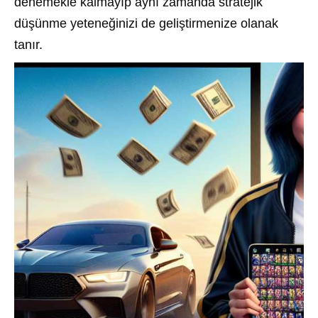
denemekle kalmayıp aynı zamanda stratejik
düşünme yeteneğinizi de geliştirmenize olanak
tanır.