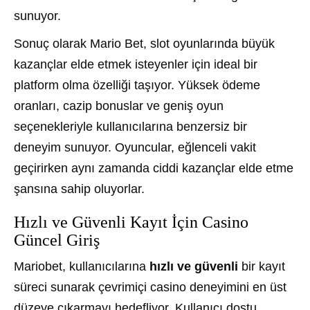
sunuyor.
Sonuç olarak Mario Bet, slot oyunlarında büyük
kazançlar elde etmek isteyenler için ideal bir
platform olma özelliği taşıyor. Yüksek ödeme
oranları, cazip bonuslar ve geniş oyun
seçenekleriyle kullanıcılarına benzersiz bir
deneyim sunuyor. Oyuncular, eğlenceli vakit
geçirirken aynı zamanda ciddi kazançlar elde etme
şansına sahip oluyorlar.
Hızlı ve Güvenli Kayıt İçin Casino
Güncel Giriş
Mariobet, kullanıcılarına
hızlı ve güvenli
bir kayıt
süreci sunarak çevrimiçi casino deneyimini en üst
düzeye çıkarmayı hedefliyor. Kullanıcı dostu