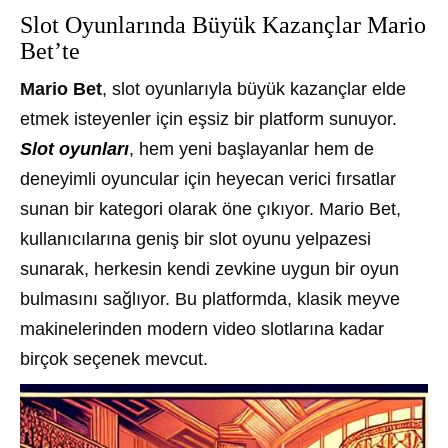
Slot Oyunlarında Büyük Kazançlar Mario
Bet’te
Mario Bet
, slot oyunlarıyla büyük kazançlar elde
etmek isteyenler için eşsiz bir platform sunuyor.
Slot oyunları
, hem yeni başlayanlar hem de
deneyimli oyuncular için heyecan verici fırsatlar
sunan bir kategori olarak öne çıkıyor. Mario Bet,
kullanıcılarına geniş bir slot oyunu yelpazesi
sunarak, herkesin kendi zevkine uygun bir oyun
bulmasını sağlıyor. Bu platformda, klasik meyve
makinelerinden modern video slotlarına kadar
birçok seçenek mevcut.