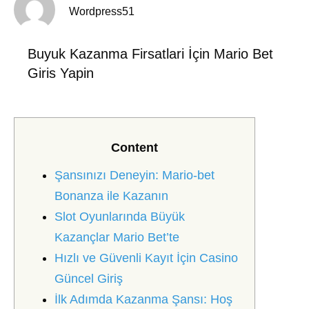
Wordpress51
Buyuk Kazanma Firsatlari İçin Mario Bet
Giris Yapin
Content
Şansınızı Deneyin: Mario-bet
Bonanza ile Kazanın
Slot Oyunlarında Büyük
Kazançlar Mario Bet’te
Hızlı ve Güvenli Kayıt İçin Casino
Güncel Giriş
İlk Adımda Kazanma Şansı: Hoş