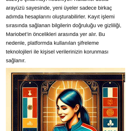
arayüzü sayesinde, yeni üyeler sadece birkaç
adımda hesaplarını oluşturabilirler. Kayıt işlemi
sırasında sağlanan bilgilerin doğruluğu ve gizliliği,
Mariobet’in öncelikleri arasında yer alır. Bu
nedenle, platformda kullanılan şifreleme
teknolojileri ile kişisel verilerinizin korunması
sağlanır.