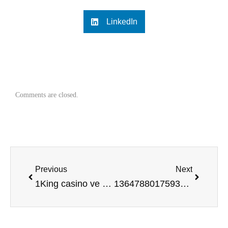
LinkedIn
Comments are closed.
Previous
Next
1King casino ve diğer platformlar karşılaştırması
136478801759370855