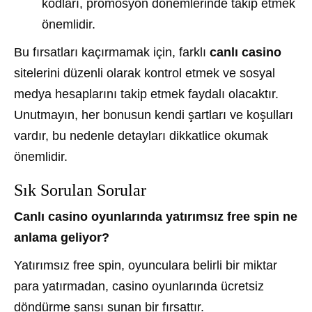
kodları, promosyon dönemlerinde takip etmek
önemlidir.
Bu fırsatları kaçırmamak için, farklı
canlı casino
sitelerini düzenli olarak kontrol etmek ve sosyal
medya hesaplarını takip etmek faydalı olacaktır.
Unutmayın, her bonusun kendi şartları ve koşulları
vardır, bu nedenle detayları dikkatlice okumak
önemlidir.
Sık Sorulan Sorular
Canlı casino oyunlarında yatırımsız free spin ne
anlama geliyor?
Yatırımsız free spin, oyunculara belirli bir miktar
para yatırmadan, casino oyunlarında ücretsiz
döndürme şansı sunan bir fırsattır.