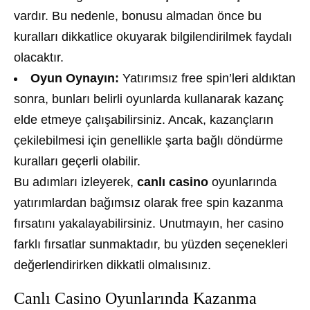
vardır. Bu nedenle, bonusu almadan önce bu
kuralları dikkatlice okuyarak bilgilendirilmek faydalı
olacaktır.
Oyun Oynayın:
Yatırımsız free spin’leri aldıktan
sonra, bunları belirli oyunlarda kullanarak kazanç
elde etmeye çalışabilirsiniz. Ancak, kazançların
çekilebilmesi için genellikle şarta bağlı döndürme
kuralları geçerli olabilir.
Bu adımları izleyerek,
canlı casino
oyunlarında
yatırımlardan bağımsız olarak free spin kazanma
fırsatını yakalayabilirsiniz. Unutmayın, her casino
farklı fırsatlar sunmaktadır, bu yüzden seçenekleri
değerlendirirken dikkatli olmalısınız.
Canlı Casino Oyunlarında Kazanma