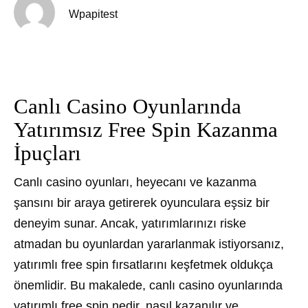
Wpapitest
Canlı Casino Oyunlarında
Yatırımsız Free Spin Kazanma
İpuçları
Canlı casino oyunları, heyecanı ve kazanma
şansını bir araya getirerek oyunculara eşsiz bir
deneyim sunar. Ancak, yatırımlarınızı riske
atmadan bu oyunlardan yararlanmak istiyorsanız,
yatırımlı free spin fırsatlarını keşfetmek oldukça
önemlidir. Bu makalede, canlı casino oyunlarında
yatırımlı free spin nedir, nasıl kazanılır ve