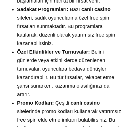
başlamaları için harika bir fırsat verir.
Sadakat Programları:
Bazı
canlı casino
siteleri, sadık oyuncularına özel free spin
fırsatları sunmaktadır. Bu programlara
katılarak, düzenli olarak yatırımsız free spin
kazanabilirsiniz.
Özel Etkinlikler ve Turnuvalar:
Belirli
günlerde veya etkinliklerde düzenlenen
turnuvalar, oyunculara bedava dönüşler
kazandırabilir. Bu tür fırsatlar, rekabet etme
şansı sunarken, kazanma olasılığınızı da
artırır.
Promo Kodları:
Çeşitli
canlı casino
sitelerinde promo kodları kullanarak yatırımsız
free spin elde etme imkanı bulabilirsiniz. Bu