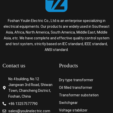
Foshan Youlin Electric Co., Ltd is an enterprise specializing in
electrical equipments. Our products are widely used in Southeast
Asia, Africa, North America, South America, Middle East, Middle
Asia, etc. We have complete and effective quality control system
and test system, strictly based on IEC standard, IEEE standard,
ANSI standard.
Contact us
Products
No.4 building, No.12
Dry type transformer
Jiangwan 3rd Road, Shiwan
Oil filled transformer
Town, Chancheng District,
Transformer substation
Foshan, China
Switchgear
+86 13257577790
Voltage stabilizer
sales@youlinelectric.com