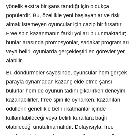
yönelik ekstra bir şans tanıdığı için oldukça
popülerdir. Bu, özellikle yeni başlayanlar ve risk
almak istemeyen oyuncular için cazip bir fırsattır.
Free spin kazanmanın farklı yolları bulunmaktadır;
bunlar arasında promosyonlar, sadakat programları
veya belirli oyunlarda gerçekleştirilen görevler yer
alabilir.
Bu döndürmeler sayesinde, oyuncular hem gerçek
parayla oynamadan kazanç elde etme şansı
bulurlar hem de oyunun tadını çıkarırken deneyim
kazanabilirler. Free spin ile oynarken, kazanılan
ödüllerin genellikle belirli katmanlar içinde
kullanılabileceği veya belirli kurallara bağlı
olabileceği unutulmamalıdır. Dolayısıyla, free