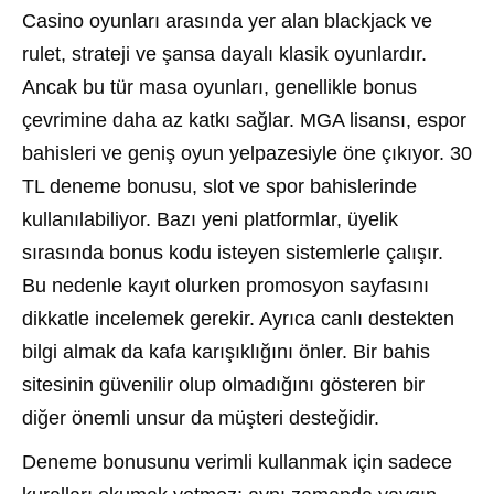
Casino oyunları arasında yer alan blackjack ve
rulet, strateji ve şansa dayalı klasik oyunlardır.
Ancak bu tür masa oyunları, genellikle bonus
çevrimine daha az katkı sağlar. MGA lisansı, espor
bahisleri ve geniş oyun yelpazesiyle öne çıkıyor. 30
TL deneme bonusu, slot ve spor bahislerinde
kullanılabiliyor. Bazı yeni platformlar, üyelik
sırasında bonus kodu isteyen sistemlerle çalışır.
Bu nedenle kayıt olurken promosyon sayfasını
dikkatle incelemek gerekir. Ayrıca canlı destekten
bilgi almak da kafa karışıklığını önler. Bir bahis
sitesinin güvenilir olup olmadığını gösteren bir
diğer önemli unsur da müşteri desteğidir.
Deneme bonusunu verimli kullanmak için sadece