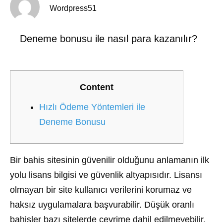
Wordpress51
Deneme bonusu ile nasıl para kazanılır?
Content
Hızlı Ödeme Yöntemleri ile
Deneme Bonusu
Bir bahis sitesinin güvenilir olduğunu anlamanın ilk
yolu lisans bilgisi ve güvenlik altyapısıdır. Lisansı
olmayan bir site kullanıcı verilerini korumaz ve
haksız uygulamalara başvurabilir. Düşük oranlı
bahisler bazı sitelerde çevrime dahil edilmeyebilir.