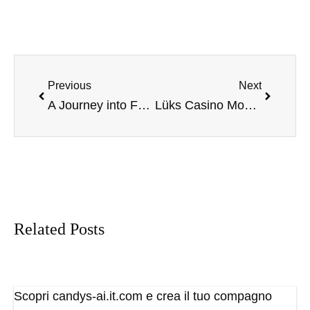
Previous
Next
A Journey into Fortune The Enchantment of Lucky Hunter Casino UK
Lüks Casino Mobil Giriş Rehberi
Related Posts
Scopri candys-ai.it.com e crea il tuo compagno