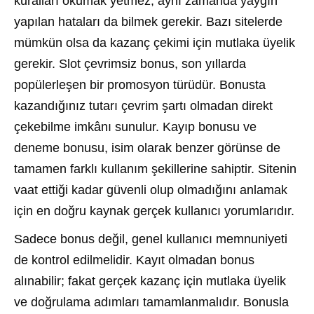
kuralları okumak yetmez; aynı zamanda yaygın
yapılan hataları da bilmek gerekir. Bazı sitelerde
mümkün olsa da kazanç çekimi için mutlaka üyelik
gerekir. Slot çevrimsiz bonus, son yıllarda
popülerleşen bir promosyon türüdür. Bonusta
kazandığınız tutarı çevrim şartı olmadan direkt
çekebilme imkânı sunulur. Kayıp bonusu ve
deneme bonusu, isim olarak benzer görünse de
tamamen farklı kullanım şekillerine sahiptir. Sitenin
vaat ettiği kadar güvenli olup olmadığını anlamak
için en doğru kaynak gerçek kullanıcı yorumlarıdır.
Sadece bonus değil, genel kullanıcı memnuniyeti
de kontrol edilmelidir. Kayıt olmadan bonus
alınabilir; fakat gerçek kazanç için mutlaka üyelik
ve doğrulama adımları tamamlanmalıdır. Bonusla