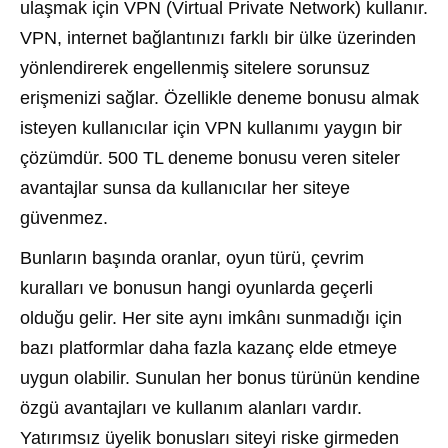
ulaşmak için VPN (Virtual Private Network) kullanır.
VPN, internet bağlantınızı farklı bir ülke üzerinden
yönlendirerek engellenmiş sitelere sorunsuz
erişmenizi sağlar. Özellikle deneme bonusu almak
isteyen kullanıcılar için VPN kullanımı yaygın bir
çözümdür. 500 TL deneme bonusu veren siteler
avantajlar sunsa da kullanıcılar her siteye
güvenmez.
Bunların başında oranlar, oyun türü, çevrim
kuralları ve bonusun hangi oyunlarda geçerli
olduğu gelir. Her site aynı imkânı sunmadığı için
bazı platformlar daha fazla kazanç elde etmeye
uygun olabilir. Sunulan her bonus türünün kendine
özgü avantajları ve kullanım alanları vardır.
Yatırımsız üyelik bonusları siteyi riske girmeden