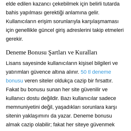
elde edilen kazancı çekebilmek için belirli tutarda
bahis yapılması gerektiği anlamına gelir.
Kullanıcıların erişim sorunlarıyla karşılaşmaması
için genellikle güncel giriş adreslerini takip etmeleri
gerekir.
Deneme Bonusu Şartları ve Kuralları
Lisans sayesinde kullanıcıların kişisel bilgileri ve
yatırımları güvence altına alınır.
50 tl deneme
bonusu
veren siteler oldukça cazip bir fırsattır.
Fakat bu bonusu sunan her site güvenilir ve
kullanıcı dostu değildir. Bazı kullanıcılar sadece
memnuniyetini değil, yaşadıkları sorunlara karşı
sitenin yaklaşımını da yazar. Deneme bonusu
almak cazip olabilir; fakat her siteye güvenmek