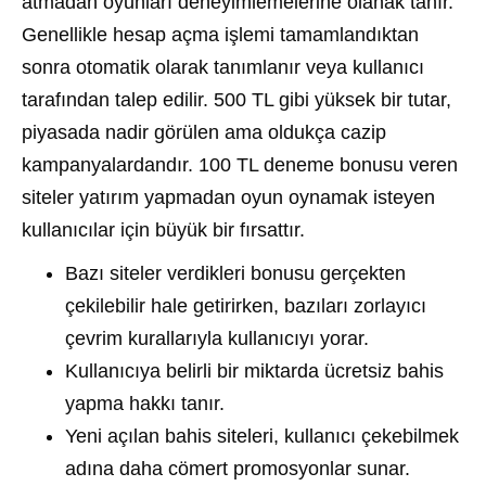
atmadan oyunları deneyimlemelerine olanak tanır.
Genellikle hesap açma işlemi tamamlandıktan
sonra otomatik olarak tanımlanır veya kullanıcı
tarafından talep edilir. 500 TL gibi yüksek bir tutar,
piyasada nadir görülen ama oldukça cazip
kampanyalardandır. 100 TL deneme bonusu veren
siteler yatırım yapmadan oyun oynamak isteyen
kullanıcılar için büyük bir fırsattır.
Bazı siteler verdikleri bonusu gerçekten
çekilebilir hale getirirken, bazıları zorlayıcı
çevrim kurallarıyla kullanıcıyı yorar.
Kullanıcıya belirli bir miktarda ücretsiz bahis
yapma hakkı tanır.
Yeni açılan bahis siteleri, kullanıcı çekebilmek
adına daha cömert promosyonlar sunar.