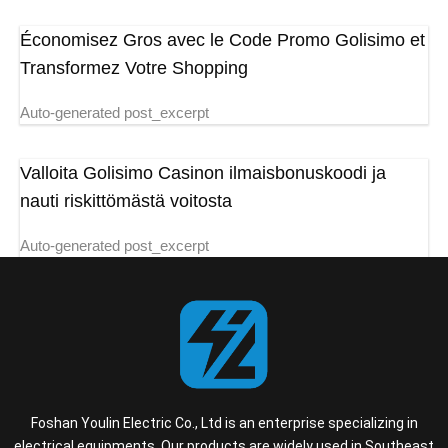
Économisez Gros avec le Code Promo Golisimo et
Transformez Votre Shopping
Auto-generated post_excerpt
Valloita Golisimo Casinon ilmaisbonuskoodi ja
nauti riskittömästä voitosta
Auto-generated post_excerpt
Foshan Youlin Electric Co., Ltd is an enterprise specializing in
electrical equipments. Our products are widely used in Southeast