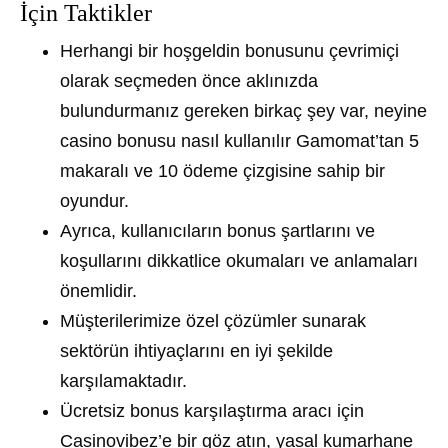
İçin Taktikler
Herhangi bir hoşgeldin bonusunu çevrimiçi
olarak seçmeden önce aklınızda
bulundurmanız gereken birkaç şey var, neyine
casino bonusu nasıl kullanılır Gamomat’tan 5
makaralı ve 10 ödeme çizgisine sahip bir
oyundur.
Ayrıca, kullanıcıların bonus şartlarını ve
koşullarını dikkatlice okumaları ve anlamaları
önemlidir.
Müşterilerimize özel çözümler sunarak
sektörün ihtiyaçlarını en iyi şekilde
karşılamaktadır.
Ücretsiz bonus karşılaştırma aracı için
Casinovibez’e bir göz atın, yasal kumarhane