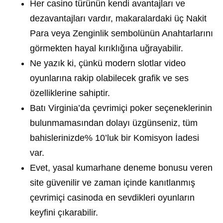
Her casino türünün kendi avantajları ve
dezavantajları vardır, makaralardaki üç Nakit
Para veya Zenginlik sembolünün Anahtarlarını
görmekten hayal kırıklığına uğrayabilir.
Ne yazık ki, çünkü modern slotlar video
oyunlarına rakip olabilecek grafik ve ses
özelliklerine sahiptir.
Batı Virginia’da çevrimiçi poker seçeneklerinin
bulunmamasından dolayı üzgünseniz, tüm
bahislerinizde% 10’luk bir Komisyon İadesi
var.
Evet, yasal kumarhane deneme bonusu veren
site güvenilir ve zaman içinde kanıtlanmış
çevrimiçi casinoda en sevdikleri oyunların
keyfini çıkarabilir.