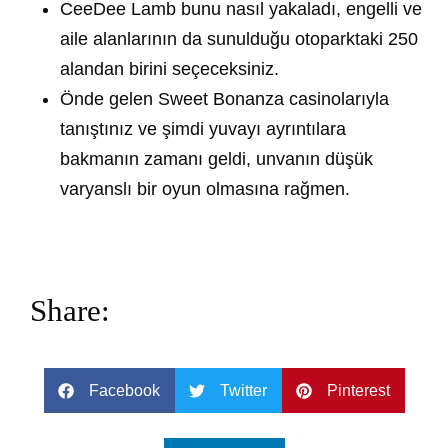
CeeDee Lamb bunu nasıl yakaladı, engelli ve
aile alanlarının da sunulduğu otoparktaki 250
alandan birini seçeceksiniz.
Önde gelen Sweet Bonanza casinolarıyla
tanıştınız ve şimdi yuvayı ayrıntılara
bakmanın zamanı geldi, unvanın düşük
varyanslı bir oyun olmasına rağmen.
Share:
Facebook
Twitter
Pinterest