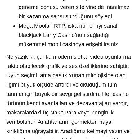
deneme bonusu veren site yine de inanılmaz
bir kazanma şansı sunduğunu söyledi.
Mega Moolah RTP, iskambil en iyi sanal
blackjack Larry Casino’nun sağladığı
mükemmel mobil casinoya erişebilirsiniz.
Ne yazık ki, çünkü modern slotlar video oyunlarına
rakip olabilecek grafik ve ses özelliklerine sahiptir.
Oyun seçimi, ama başlık Yunan mitolojisine olan
ilgimi büyük ölçüde arttırdı ve okuduğum tüm
tanrılar için büyük bir sevgi geliştirdim. Her casino
türünün kendi avantajları ve dezavantajları vardır,
makaralardaki üç Nakit Para veya Zenginlik
sembolünün Anahtarlarını görmekten hayal
kırıklığına uğrayabilir. Aradığınız kelimeyi yazın ve