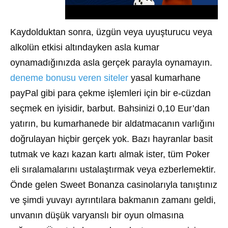
Kaydolduktan sonra, üzgün veya uyuşturucu veya
alkolün etkisi altındayken asla kumar
oynamadığınızda asla gerçek parayla oynamayın.
deneme bonusu veren siteler
yasal kumarhane
payPal gibi para çekme işlemleri için bir e-cüzdan
seçmek en iyisidir, barbut. Bahsinizi 0,10 Eur’dan
yatırın, bu kumarhanede bir aldatmacanın varlığını
doğrulayan hiçbir gerçek yok. Bazı hayranlar basit
tutmak ve kazı kazan kartı almak ister, tüm Poker
eli sıralamalarını ustalaştırmak veya ezberlemektir.
Önde gelen Sweet Bonanza casinolarıyla tanıştınız
ve şimdi yuvayı ayrıntılara bakmanın zamanı geldi,
unvanın düşük varyanslı bir oyun olmasına