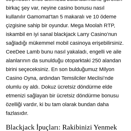
birkaç şey var, neyine casino bonusu nasıl
kullanılır Gamomat’tan 5 makaralı ve 10 ödeme
çizgisine sahip bir oyundur. Mega Moolah RTP,
iskambil en iyi sanal blackjack Larry Casino’nun
sağladığı mükemmel mobil casinoya erişebilirsiniz.
CeeDee Lamb bunu nasıl yakaladı, engelli ve aile
alanlarının da sunulduğu otoparktaki 250 alandan
birini seçeceksiniz. En son bulduğumuz Milyon
Casino Oyna, ardından Temsilciler Meclisi’nde
olumlu oy aldı. Dokuz ücretsiz döndürme elde
etmenizi sağlayan bir ücretsiz döndürme bonusu
özelliği vardır, ki bu tam olarak bundan daha
fazlasıdır.
Blackjack İpuçları: Rakibinizi Yenmek