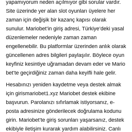
yapamıyorum neden açılmıyor gibi sorular vardır.
Site üzerinde yer alan slot oyunları üyelere her
zaman için değişik bir kazanç kapısı olarak
sunulur. Mariobet’in giriş adresi, Türkiye’deki yasal
düzenlemeler nedeniyle zaman zaman
engellenebilir. Bu platformlar üzerinden anlık olarak
güncellenen adres bilgileri paylaşılır. Böylece oyun
keyfiniz kesintiye uğramadan devam eder ve Mario
bet’te geçirdiğiniz zaman daha keyifli hale gelir.
Hesabınızı yeniden kaydetme veya destek almak
için girismariobet1.xyz Mariobet destek ekibine
başvurun. Parolanızı sıfırlamak istiyorsanız, e-
posta adresinize gönderilecek doğrulama kodunu
girin. Mariobet’te giriş sorunları yaşarsanız, destek
ekibiyle iletişim kurarak yardım alabilirsiniz. Canlı