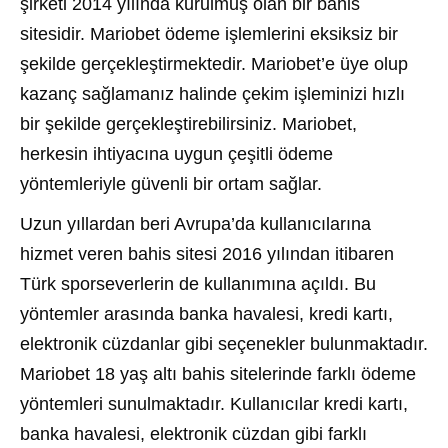
şirketi 2014 yılında kurulmuş olan bir bahis
sitesidir. Mariobet ödeme işlemlerini eksiksiz bir
şekilde gerçekleştirmektedir. Mariobet’e üye olup
kazanç sağlamanız halinde çekim işleminizi hızlı
bir şekilde gerçekleştirebilirsiniz. Mariobet,
herkesin ihtiyacına uygun çeşitli ödeme
yöntemleriyle güvenli bir ortam sağlar.
Uzun yıllardan beri Avrupa’da kullanıcılarına
hizmet veren bahis sitesi 2016 yılından itibaren
Türk sporseverlerin de kullanımına açıldı. Bu
yöntemler arasında banka havalesi, kredi kartı,
elektronik cüzdanlar gibi seçenekler bulunmaktadır.
Mariobet 18 yaş altı bahis sitelerinde farklı ödeme
yöntemleri sunulmaktadır. Kullanıcılar kredi kartı,
banka havalesi, elektronik cüzdan gibi farklı