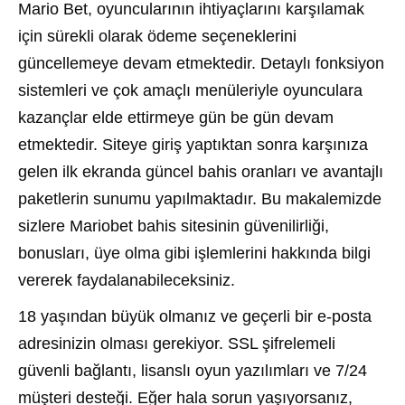
Mario Bet, oyuncularının ihtiyaçlarını karşılamak
için sürekli olarak ödeme seçeneklerini
güncellemeye devam etmektedir. Detaylı fonksiyon
sistemleri ve çok amaçlı menüleriyle oyunculara
kazançlar elde ettirmeye gün be gün devam
etmektedir. Siteye giriş yaptıktan sonra karşınıza
gelen ilk ekranda güncel bahis oranları ve avantajlı
paketlerin sunumu yapılmaktadır. Bu makalemizde
sizlere Mariobet bahis sitesinin güvenilirliği,
bonusları, üye olma gibi işlemlerini hakkında bilgi
vererek faydalanabileceksiniz.
18 yaşından büyük olmanız ve geçerli bir e-posta
adresinizin olması gerekiyor. SSL şifrelemeli
güvenli bağlantı, lisanslı oyun yazılımları ve 7/24
müşteri desteği. Eğer hala sorun yaşıyorsanız,