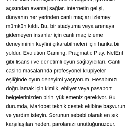
açısından avantaj sağlar. İnternetin gelişi,
dünyanın her yerinden canlı maçları izlemeyi
mümkün kıldı. Bu, bir stadyuma veya arenaya
gidemeyen insanlar için canlı maç izleme
deneyiminin keyfini çıkarabilmeleri için harika bir
yoldur. Evolution Gaming, Pragmatic Play, NetEnt
gibi lisanslı ve denetimli oyun sağlayıcıları. Canlı
casino masalarında profesyonel krupiyeler
eşliğinde oyun deneyimi yaşıyorum. Hesabınızı
doğrulamak için kimlik, ehliyet veya pasaport
belgelerinizden birini yüklemeniz gerekiyor. Bu
durumda, Mariobet teknik destek ekibine başvurun
ve yardım isteyin. Sorunun sebebi olarak en sık
karşılaşılan neden, parolanızı unuttuğunuzdur.