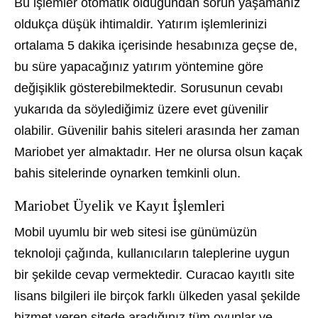
Bu işlemler otomatik olduğundan sorun yaşamanız
oldukça düşük ihtimaldir. Yatırım işlemlerinizi
ortalama 5 dakika içerisinde hesabınıza geçse de,
bu süre yapacağınız yatırım yöntemine göre
değişiklik gösterebilmektedir. Sorusunun cevabı
yukarıda da söylediğimiz üzere evet güvenilir
olabilir. Güvenilir bahis siteleri arasında her zaman
Mariobet yer almaktadır. Her ne olursa olsun kaçak
bahis sitelerinde oynarken temkinli olun.
Mariobet Üyelik ve Kayıt İşlemleri
Mobil uyumlu bir web sitesi ise günümüzün
teknoloji çağında, kullanıcıların taleplerine uygun
bir şekilde cevap vermektedir. Curacao kayıtlı site
lisans bilgileri ile birçok farklı ülkeden yasal şekilde
hizmet veren sitede aradığınız tüm oyunlar ve