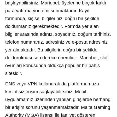
başlayabilirsiniz. Mariobet, üyelerine birçok farklı
para yatırma yöntemi sunmaktadır. Kayıt
formunda, kişisel bilgilerinizi doğru bir şekilde
doldurmanız gerekmektedir. Formda yer alan
bilgiler arasında adınız, soyadınız, doğum tarihiniz,
telefon numaranız, adresiniz ve e-posta adresiniz
yer almaktadır. Bu bilgilerin doğru bir şekilde
doldurulması son derece önemlidir. Mariobet, slot
oyunları konusunda oldukça popüler bir bahis
sitesidir.
DNS veya VPN kullanarak da platformumuza
kesintisiz erişim sağlayabilirsiniz. Mobil
uygulamamız üzerinden yapılan girişlerde herhangi
bir erişim sorunu yaşanmamaktadır. Malta Gaming
Authority (MGA) lisansı ile faaliyet gösteren