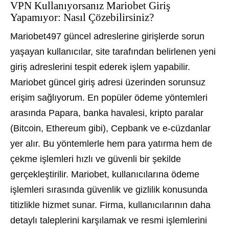
VPN Kullanıyorsanız Mariobet Giriş
Yapamıyor: Nasıl Çözebilirsiniz?
Mariobet497 güncel adreslerine girişlerde sorun
yaşayan kullanıcılar, site tarafından belirlenen yeni
giriş adreslerini tespit ederek işlem yapabilir.
Mariobet güncel giriş adresi üzerinden sorunsuz
erişim sağlıyorum. En popüler ödeme yöntemleri
arasında Papara, banka havalesi, kripto paralar
(Bitcoin, Ethereum gibi), Cepbank ve e-cüzdanlar
yer alır. Bu yöntemlerle hem para yatırma hem de
çekme işlemleri hızlı ve güvenli bir şekilde
gerçekleştirilir. Mariobet, kullanıcılarına ödeme
işlemleri sırasında güvenlik ve gizlilik konusunda
titizlikle hizmet sunar. Firma, kullanıcılarının daha
detaylı taleplerini karşılamak ve resmi işlemlerini