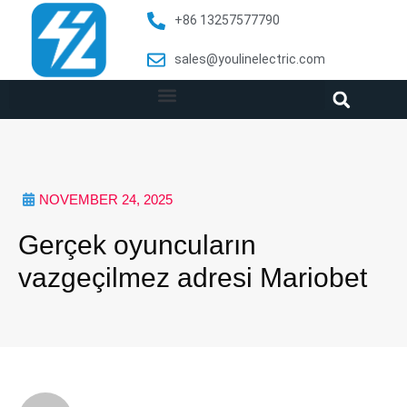
+86 13257577790
sales@youlinelectric.com
NOVEMBER 24, 2025
Gerçek oyuncuların
vazgeçilmez adresi Mariobet