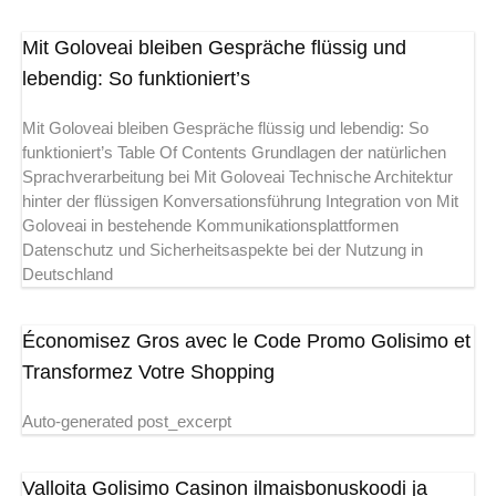
Mit Goloveai bleiben Gespräche flüssig und
lebendig: So funktioniert’s
Mit Goloveai bleiben Gespräche flüssig und lebendig: So
funktioniert’s Table Of Contents Grundlagen der natürlichen
Sprachverarbeitung bei Mit Goloveai Technische Architektur
hinter der flüssigen Konversationsführung Integration von Mit
Goloveai in bestehende Kommunikationsplattformen
Datenschutz und Sicherheitsaspekte bei der Nutzung in
Deutschland
Économisez Gros avec le Code Promo Golisimo et
Transformez Votre Shopping
Auto-generated post_excerpt
Valloita Golisimo Casinon ilmaisbonuskoodi ja