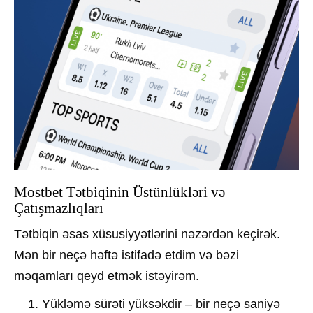
Mostbet Tətbiqinin Üstünlükləri və
Çatışmazlıqları
Tətbiqin əsas xüsusiyyətlərini nəzərdən keçirək.
Mən bir neçə həftə istifadə etdim və bəzi
məqamları qeyd etmək istəyirəm.
Yükləmə sürəti yüksəkdir – bir neçə saniyə