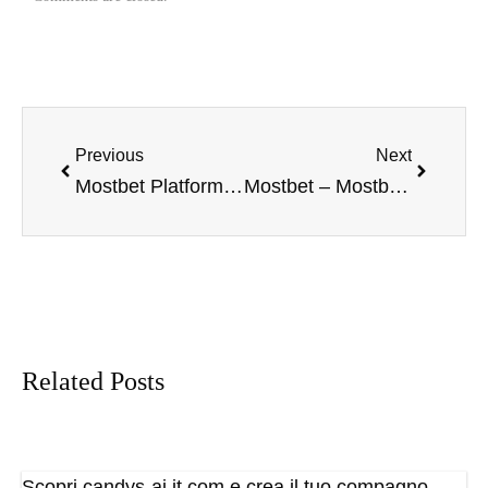
Previous
Next
Mostbet Platformasında Fantaziya İdmanı Liqalarının Tam Sistemi – Mostbet Fantaziya Futbol Liqaları Kataloqu
Mostbet – Mostbet-də voleybol mərcləri – tilt əlamətlərini tanı – Beysbol mərcləri Mostbet-də – spiralı dayandırmaq üçün addımlar
Related Posts
Scopri candys-ai.it.com e crea il tuo compagno