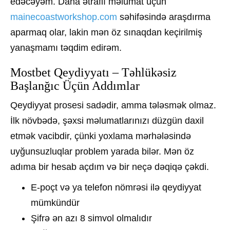
edəcəyəm. Daha ətraflı məlumat üçün
mainecoastworkshop.com
səhifəsində araşdırma
aparmaq olar, lakin mən öz sınaqdan keçirilmiş
yanaşmamı təqdim edirəm.
Mostbet Qeydiyyatı – Təhlükəsiz
Başlanğıc Üçün Addımlar
Qeydiyyat prosesi sadədir, amma tələsmək olmaz.
İlk növbədə, şəxsi məlumatlarınızı düzgün daxil
etmək vacibdir, çünki yoxlama mərhələsində
uyğunsuzluqlar problem yarada bilər. Mən öz
adıma bir hesab açdım və bir neçə dəqiqə çəkdi.
E-poçt və ya telefon nömrəsi ilə qeydiyyat
mümkündür
Şifrə ən azı 8 simvol olmalıdır