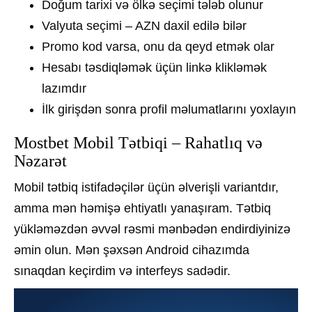
Doğum tarixi və ölkə seçimi tələb olunur
Valyuta seçimi – AZN daxil edilə bilər
Promo kod varsa, onu da qeyd etmək olar
Hesabı təsdiqləmək üçün linkə klikləmək
lazımdır
İlk girişdən sonra profil məlumatlarını yoxlayın
Mostbet Mobil Tətbiqi – Rahatlıq və
Nəzarət
Mobil tətbiq istifadəçilər üçün əlverişli variantdır,
amma mən həmişə ehtiyatlı yanaşıram. Tətbiq
yükləməzdən əvvəl rəsmi mənbədən endirdiyinizə
əmin olun. Mən şəxsən Android cihazımda
sınaqdan keçirdim və interfeys sadədir.