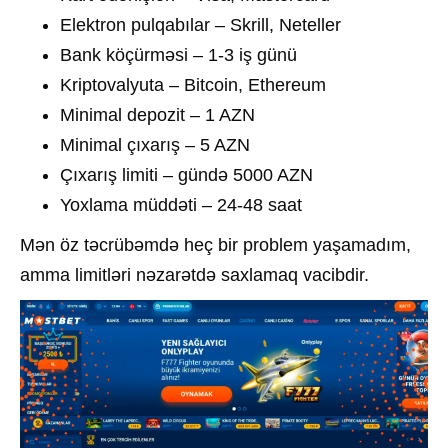
Elektron pulqabılar – Skrill, Neteller
Bank köçürməsi – 1-3 iş günü
Kriptovalyuta – Bitcoin, Ethereum
Minimal depozit – 1 AZN
Minimal çıxarış – 5 AZN
Çıxarış limiti – gündə 5000 AZN
Yoxlama müddəti – 24-48 saat
Mən öz təcrübəmdə heç bir problem yaşamadım,
amma limitləri nəzarətdə saxlamaq vacibdir.