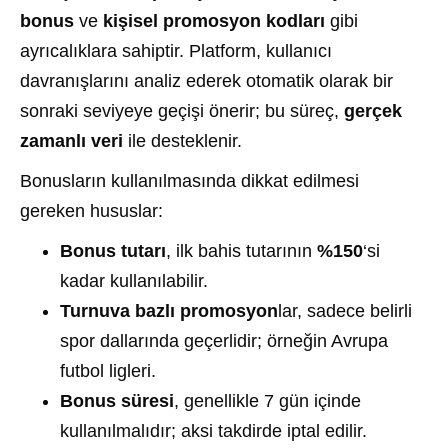
bonus
ve
kişisel promosyon kodları
gibi
ayrıcalıklara sahiptir. Platform, kullanıcı
davranışlarını analiz ederek otomatik olarak bir
sonraki seviyeye geçişi önerir; bu süreç,
gerçek
zamanlı veri
ile desteklenir.
Bonusların kullanılmasında dikkat edilmesi
gereken hususlar:
Bonus tutarı
, ilk bahis tutarının
%150
‘si
kadar kullanılabilir.
Turnuva bazlı promosyon
lar, sadece belirli
spor dallarında geçerlidir; örneğin Avrupa
futbol ligleri.
Bonus süresi
, genellikle 7 gün içinde
kullanılmalıdır; aksi takdirde iptal edilir.