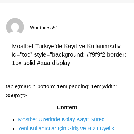
Wordpress51
Mostbet Turkiye’de Kayit ve Kullanim<div
id="toc" style="background: #f9f9f2;border:
1px solid #aaa;display:
table;margin-bottom: 1em;padding: 1em;width:
350px;”>
Content
Mostbet Üzerinde Kolay Kayıt Süreci
Yeni Kullanıcılar İçin Giriş ve Hızlı Üyelik