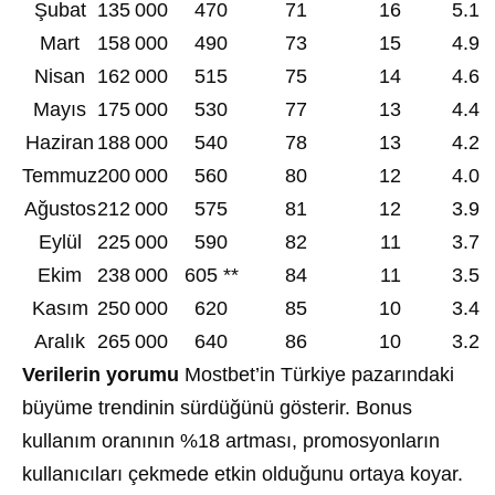
Şubat
135 000
470
71
16
5.1
Mart
158 000
490
73
15
4.9
Nisan
162 000
515
75
14
4.6
Mayıs
175 000
530
77
13
4.4
Haziran
188 000
540
78
13
4.2
Temmuz
200 000
560
80
12
4.0
Ağustos
212 000
575
81
12
3.9
Eylül
225 000
590
82
11
3.7
Ekim
238 000
605 **
84
11
3.5
Kasım
250 000
620
85
10
3.4
Aralık
265 000
640
86
10
3.2
Verilerin yorumu
Mostbet’in Türkiye pazarındaki
büyüme trendinin sürdüğünü gösterir. Bonus
kullanım oranının %18 artması, promosyonların
kullanıcıları çekmede etkin olduğunu ortaya koyar.