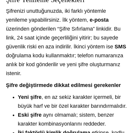
Şifrenizi unuttuğunuzda, iki farklı yöntemle
yenileme yapabilirsiniz. İlk yöntem,
e‑posta
üzerinden gönderilen “Şifre Sıfırlama” linkidir. Bu
link, 24 saat içinde geçerliliğini yitirir; bu sayede
güvenlik riski en aza indirilir. İkinci yöntem ise
SMS
doğrulama kodu kullanmaktır; telefon numaranıza
anlık bir kod gönderilir ve yeni şifre oluşturmanız
istenir.
Şifre değiştirmede dikkat edilmesi gerekenler
Yeni şifre
, en az sekiz karakter içermeli, bir
büyük harf ve bir özel karakter barındırmalıdır.
Eski şifre
aynı olmamalı; sistem, benzer
karakter kombinasyonlarını reddeder.
İki faktörlü kimlik doğrulama
etkinse, kodlu