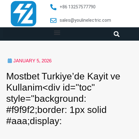
+86 13257577790
sales@youlinelectric.com
JANUARY 5, 2026
Mostbet Turkiye’de Kayit ve
Kullanim<div id="toc"
style="background:
#f9f9f2;border: 1px solid
#aaa;display: