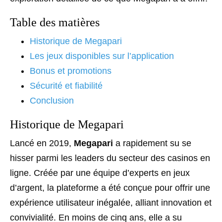
Table des matières
Historique de Megapari
Les jeux disponibles sur l’application
Bonus et promotions
Sécurité et fiabilité
Conclusion
Historique de Megapari
Lancé en 2019,
Megapari
a rapidement su se
hisser parmi les leaders du secteur des casinos en
ligne. Créée par une équipe d’experts en jeux
d’argent, la plateforme a été conçue pour offrir une
expérience utilisateur inégalée, alliant innovation et
convivialité. En moins de cinq ans, elle a su