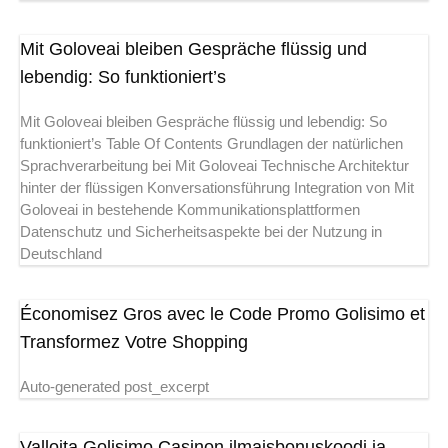
Mit Goloveai bleiben Gespräche flüssig und
lebendig: So funktioniert’s
Mit Goloveai bleiben Gespräche flüssig und lebendig: So
funktioniert’s Table Of Contents Grundlagen der natürlichen
Sprachverarbeitung bei Mit Goloveai Technische Architektur
hinter der flüssigen Konversationsführung Integration von Mit
Goloveai in bestehende Kommunikationsplattformen
Datenschutz und Sicherheitsaspekte bei der Nutzung in
Deutschland
Économisez Gros avec le Code Promo Golisimo et
Transformez Votre Shopping
Auto-generated post_excerpt
Valloita Golisimo Casinon ilmaisbonuskoodi ja