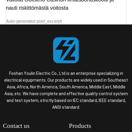
nauti riskittömästä voitosta
Auto-generated post_excerpt
Foshan Youlin Electric Co., Ltd is an enterprise specializing in
electrical equipments. Our products are widely used in Southeast
Asia, Africa, North America, South America, Middle East, Middle
Asia, etc. We have complete and effective quality control system
and test system, strictly based on IEC standard, IEEE standard,
ANSI standard.
Contact us
Products