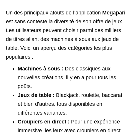
Un des principaux atouts de l’application
Megapari
est sans conteste la diversité de son offre de jeux.
Les utilisateurs peuvent choisir parmi des milliers
de titres allant des machines à sous aux jeux de
table. Voici un aperçu des catégories les plus
populaires :
Machines à sous :
Des classiques aux
nouvelles créations, il y en a pour tous les
goûts.
Jeux de table :
Blackjack, roulette, baccarat
et bien d’autres, tous disponibles en
différentes variantes.
Croupiers en direct :
Pour une expérience
immersive, les jeux avec croupiers en direct