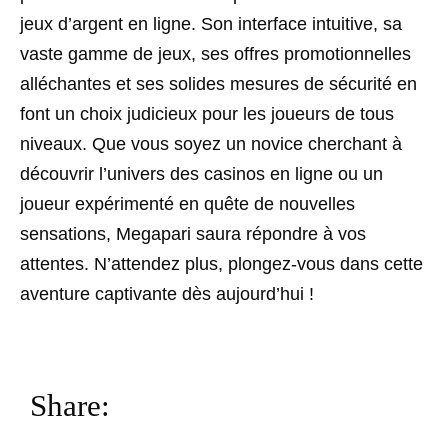
jeux d’argent en ligne. Son interface intuitive, sa
vaste gamme de jeux, ses offres promotionnelles
alléchantes et ses solides mesures de sécurité en
font un choix judicieux pour les joueurs de tous
niveaux. Que vous soyez un novice cherchant à
découvrir l’univers des casinos en ligne ou un
joueur expérimenté en quête de nouvelles
sensations, Megapari saura répondre à vos
attentes. N’attendez plus, plongez-vous dans cette
aventure captivante dès aujourd’hui !
Share: