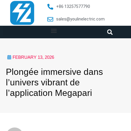
+86 13257577790
sales@youlinelectric.com
FEBRUARY 13, 2026
Plongée immersive dans
l’univers vibrant de
l’application Megapari