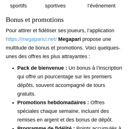
sportifs
sportives
l’événement
Bonus et promotions
Pour attirer et fidéliser ses joueurs, l’application
https://megaparici.net/
Megapari
propose une
multitude de bonus et promotions. Voici quelques-
unes des offres les plus attrayantes :
Pack de bienvenue :
Un bonus à l’inscription
qui offre un pourcentage sur les premiers
dépôts, souvent accompagné de tours
gratuits.
Promotions hebdomadaires :
Offres
spéciales chaque semaine, incluant des
remises en argent et des bonus de dépôt.
Programme de fidélité :
Points accumulés à