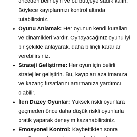
önceden belirleyin ve bu bütçeye sadık kalın.
Böylece kayıplarınızı kontrol altında
tutabilirsiniz.
Oyunu Anlamak:
Her oyunun kendi kuralları
ve dinamikleri vardır. Oynayacağınız oyunu iyi
bir şekilde anlayarak, daha bilinçli kararlar
verebilirsiniz.
Strateji Geliştirme:
Her oyun için belirli
stratejiler geliştirin. Bu, kayıpları azaltmanıza
ve kazanç fırsatlarını artırmanıza yardımcı
olabilir.
İleri Düzey Oyunlar:
Yüksek riskli oyunlara
geçmeden önce daha düşük riskli oyunlarla
pratik yaparak deneyim kazanabilirsiniz.
Emosyonel Kontrol:
Kaybettikten sonra