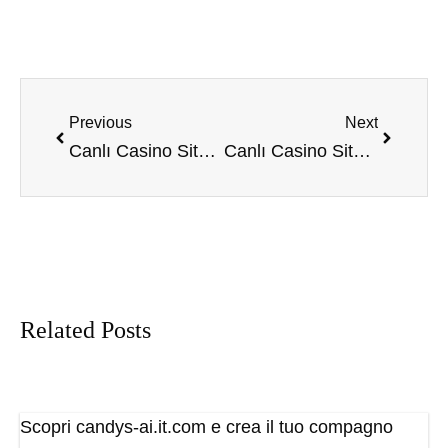
Previous
Next
Canlı Casino Siteleri ile Çevrimiçi Poker Oynamanın Yolları
Canlı Casino Sitelerinde Rulet ve Blackjack Taktikleri
Related Posts
Scopri candys-ai.it.com e crea il tuo compagno