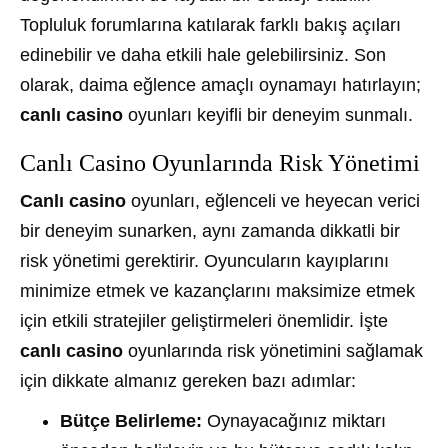
Topluluk forumlarına katılarak farklı bakış açıları
edinebilir ve daha etkili hale gelebilirsiniz. Son
olarak, daima eğlence amaçlı oynamayı hatırlayın;
canlı casino
oyunları keyifli bir deneyim sunmalı.
Canlı Casino Oyunlarında Risk Yönetimi
Canlı casino
oyunları, eğlenceli ve heyecan verici
bir deneyim sunarken, aynı zamanda dikkatli bir
risk yönetimi gerektirir. Oyuncuların kayıplarını
minimize etmek ve kazançlarını maksimize etmek
için etkili stratejiler geliştirmeleri önemlidir. İşte
canlı casino
oyunlarında risk yönetimini sağlamak
için dikkate almanız gereken bazı adımlar:
Bütçe Belirleme:
Oynayacağınız miktarı