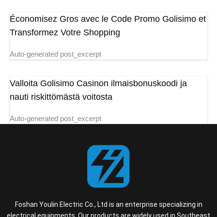
Économisez Gros avec le Code Promo Golisimo et
Transformez Votre Shopping
Auto-generated post_excerpt
Valloita Golisimo Casinon ilmaisbonuskoodi ja
nauti riskittömästä voitosta
Auto-generated post_excerpt
Foshan Youlin Electric Co., Ltd is an enterprise specializing in
electrical equipments. Our products are widely used in Southeast