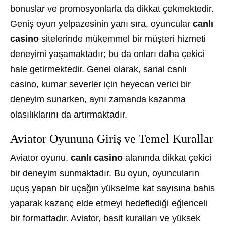
bonuslar ve promosyonlarla da dikkat çekmektedir.
Geniş oyun yelpazesinin yanı sıra, oyuncular
canlı
casino
sitelerinde mükemmel bir müşteri hizmeti
deneyimi yaşamaktadır; bu da onları daha çekici
hale getirmektedir. Genel olarak, sanal canlı
casino, kumar severler için heyecan verici bir
deneyim sunarken, aynı zamanda kazanma
olasılıklarını da artırmaktadır.
Aviator Oyununa Giriş ve Temel Kurallar
Aviator oyunu,
canlı casino
alanında dikkat çekici
bir deneyim sunmaktadır. Bu oyun, oyuncuların
uçuş yapan bir uçağın yükselme kat sayısına bahis
yaparak kazanç elde etmeyi hedeflediği eğlenceli
bir formattadır. Aviator, basit kuralları ve yüksek