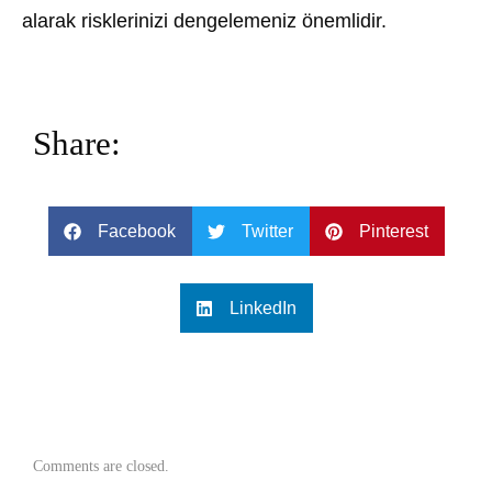
alarak risklerinizi dengelemeniz önemlidir.
Share:
Facebook
Twitter
Pinterest
LinkedIn
Comments are closed.