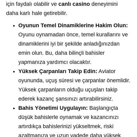
için faydalı olabilir ve
canlı casino
deneyimini
daha karlı hale getirebilir.
Oyunun Temel Dinamiklerine Hakim Olun:
Oyunu oynamadan önce, temel kurallarını ve
dinamiklerini iyi bir şekilde anladığınızdan
emin olun. Bu, daha bilinçli bahisler
yapmanıza yardımcı olacaktır.
Yüksek Çarpanları Takip Edin:
Aviator
oyununda, uçuş süresi ve çarpanlar önemlidir.
Yüksek çarpanların olduğu uçuşları takip
ederek kazanç şansınızı artırabilirsiniz.
Bahis Yönetimi Uygulayın:
Başlangıçta
düşük bahislerle oynamak ve kazancınızı
artırdıkça bahislerinizi yükseltmek, riski
azaltmanıza ve uzun vadede daha yüksek