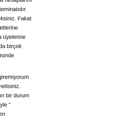
eminatıdır.
ksiniz. Fakat
etlerine
a üyelerine
da birçok
isinde
 giremiyorum
elisiniz.
gın bir durum
yle ”
den