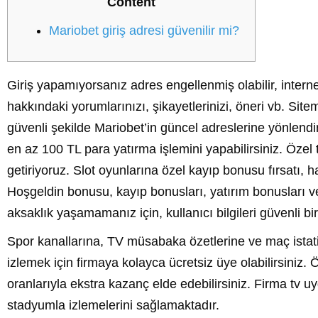
Content
Mariobet giriş adresi güvenilir mi?
Giriş yapamıyorsanız adres engellenmiş olabilir, internet 
hakkındaki yorumlarınızı, şikayetlerinizi, öneri vb. Si
güvenli şekilde Mariobet’in güncel adreslerine yönlendi
en az 100 TL para yatırma işlemini yapabilirsiniz. Öze
getiriyoruz. Slot oyunlarına özel kayıp bonusu fırsatı, 
Hoşgeldin bonusu, kayıp bonusları, yatırım bonusları v
aksaklık yaşamamanız için, kullanıcı bilgileri güvenli bir
Spor kanallarına, TV müsabaka özetlerine ve maç istati
izlemek için firmaya kolayca ücretsiz üye olabilirsiniz. 
oranlarıyla ekstra kazanç elde edebilirsiniz. Firma tv 
stadyumla izlemelerini sağlamaktadır.