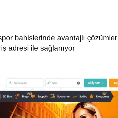
spor bahislerinde avantajlı çözümler
iş adresi ile sağlanıyor