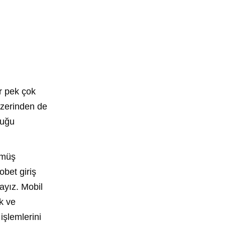
ar pek çok
üzerinden de
duğu
örmüş
bet giriş
ayız. Mobil
k ve
işlemlerini