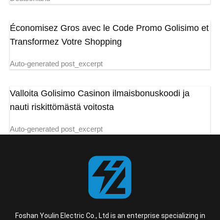
Économisez Gros avec le Code Promo Golisimo et
Transformez Votre Shopping
Auto-generated post_excerpt
Valloita Golisimo Casinon ilmaisbonuskoodi ja
nauti riskittömästä voitosta
Auto-generated post_excerpt
Foshan Youlin Electric Co., Ltd is an enterprise specializing in