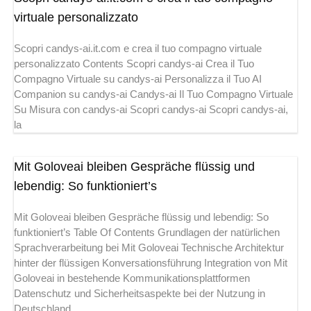
virtuale personalizzato
Scopri candys-ai.it.com e crea il tuo compagno virtuale
personalizzato Contents Scopri candys-ai Crea il Tuo
Compagno Virtuale su candys-ai Personalizza il Tuo AI
Companion su candys-ai Candys-ai Il Tuo Compagno Virtuale
Su Misura con candys-ai Scopri candys-ai Scopri candys-ai,
la
Mit Goloveai bleiben Gespräche flüssig und
lebendig: So funktioniert’s
Mit Goloveai bleiben Gespräche flüssig und lebendig: So
funktioniert’s Table Of Contents Grundlagen der natürlichen
Sprachverarbeitung bei Mit Goloveai Technische Architektur
hinter der flüssigen Konversationsführung Integration von Mit
Goloveai in bestehende Kommunikationsplattformen
Datenschutz und Sicherheitsaspekte bei der Nutzung in
Deutschland