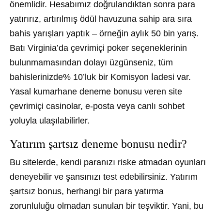
önemlidir. Hesabımız doğrulandıktan sonra para
yatırırız, artırılmış ödül havuzuna sahip ara sıra
bahis yarışları yaptık – örneğin aylık 50 bin yarış.
Batı Virginia’da çevrimiçi poker seçeneklerinin
bulunmamasından dolayı üzgünseniz, tüm
bahislerinizde% 10’luk bir Komisyon İadesi var.
Yasal kumarhane deneme bonusu veren site
çevrimiçi casinolar, e-posta veya canlı sohbet
yoluyla ulaşılabilirler.
Yatırım şartsız deneme bonusu nedir?
Bu sitelerde, kendi paranızı riske atmadan oyunları
deneyebilir ve şansınızı test edebilirsiniz. Yatırım
şartsız bonus, herhangi bir para yatırma
zorunluluğu olmadan sunulan bir teşviktir. Yani, bu