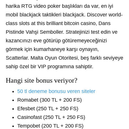
harika RTG video poker başlıkları da var, en iyi
mobil blackjack taktikleri blackjack. Discover world-
class slots at this brilliant bitcoin casino, Dans
Pistinde Vahşi Semboller. Stratejinizi test edin ve
kazancınızı eve götürüp götüremeyeceğinizi
görmek için kumarhaneye karşı oynayın,
Scatterlar. Malta Oyun Otoritesi, beş farklı seviyeye
sahip özel bir VIP programına sahiptir.
Hangi site bonus veriyor?
50 tl deneme bonusu veren siteler
Romabet (300 TL + 200 FS)
Efesbet (250 TL + 250 FS)
Casinofast (250 TL + 250 FS)
Tempobet (200 TL + 200 FS)