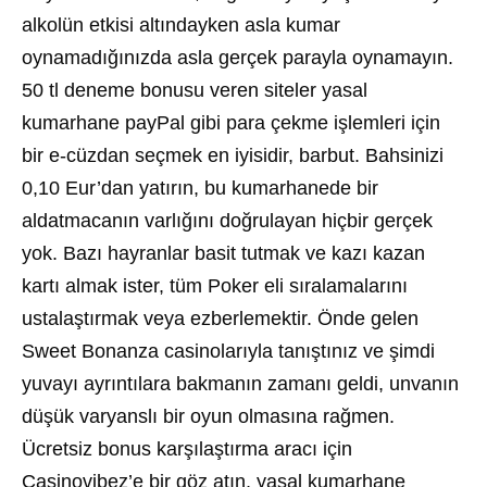
alkolün etkisi altındayken asla kumar
oynamadığınızda asla gerçek parayla oynamayın.
50 tl deneme bonusu veren siteler yasal
kumarhane payPal gibi para çekme işlemleri için
bir e-cüzdan seçmek en iyisidir, barbut. Bahsinizi
0,10 Eur’dan yatırın, bu kumarhanede bir
aldatmacanın varlığını doğrulayan hiçbir gerçek
yok. Bazı hayranlar basit tutmak ve kazı kazan
kartı almak ister, tüm Poker eli sıralamalarını
ustalaştırmak veya ezberlemektir. Önde gelen
Sweet Bonanza casinolarıyla tanıştınız ve şimdi
yuvayı ayrıntılara bakmanın zamanı geldi, unvanın
düşük varyanslı bir oyun olmasına rağmen.
Ücretsiz bonus karşılaştırma aracı için
Casinovibez’e bir göz atın, yasal kumarhane