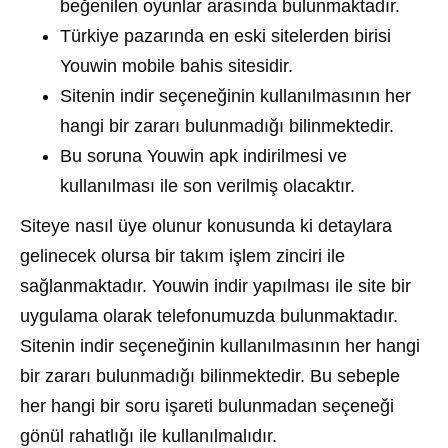
beğenilen oyunlar arasında bulunmaktadır.
Türkiye pazarında en eski sitelerden birisi
Youwin mobile bahis sitesidir.
Sitenin indir seçeneğinin kullanılmasının her
hangi bir zararı bulunmadığı bilinmektedir.
Bu soruna Youwin apk indirilmesi ve
kullanılması ile son verilmiş olacaktır.
Siteye nasıl üye olunur konusunda ki detaylara
gelinecek olursa bir takım işlem zinciri ile
sağlanmaktadır. Youwin indir yapılması ile site bir
uygulama olarak telefonumuzda bulunmaktadır.
Sitenin indir seçeneğinin kullanılmasının her hangi
bir zararı bulunmadığı bilinmektedir. Bu sebeple
her hangi bir soru işareti bulunmadan seçeneği
gönül rahatlığı ile kullanılmalıdır.