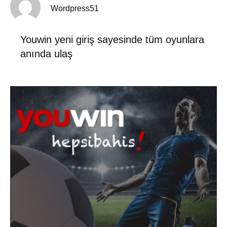
Wordpress51
Youwin yeni giriş sayesinde tüm oyunlara
anında ulaş