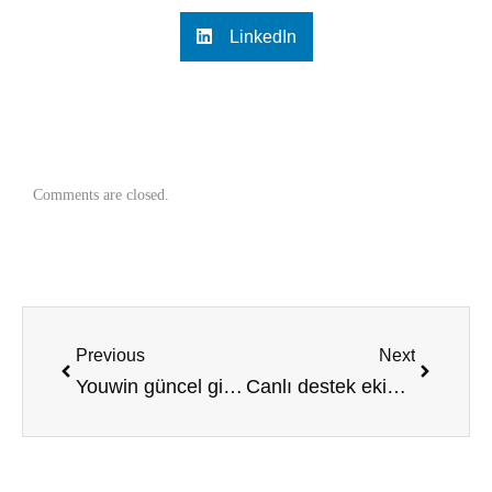
LinkedIn
Comments are closed.
Previous
Next
Youwin güncel giriş ekranı mobilde nasıl görünür?
Canlı destek ekibiyle profesyonel hizmet sunan Lüks güncel giriş