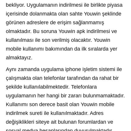
bekliyor. Uygulamanın indirilmesi ile birlikte piyasa
içerisinde dolanmakta olan sahte Youwin şeklinde
görünen adreslere de erişim sağlanmamış
olmaktadır. Bu soruna Youwin apk indirilmesi ve
kullanılması ile son verilmiş olacaktır. Youwin
mobile kullanımı bakımından da ilk sıralarda yer
almaktayız.
Aynı zamanda uygulama iphone işletim sistemi ile
çalışmakta olan telefonlar tarafından da rahat bir
şekilde kullanılabilmektedir. Telefonlara
uygulamanın her hangi bir zararı bulunmamaktadır.
Kullanımı son derece basit olan Youwin mobile
indirilmek sureti ile kullanılmaktadır. Adres
değişiklikleri siteye ait bulunan forumlardan ve
sosyal medya hesaplarından duyurulmaktadır.