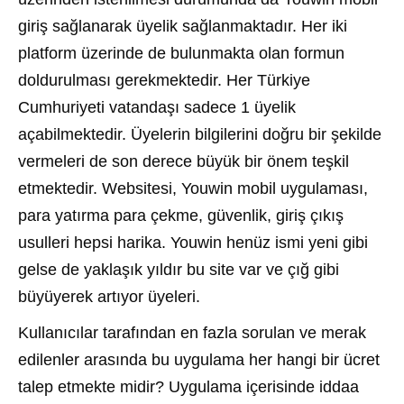
giriş sağlanarak üyelik sağlanmaktadır. Her iki
platform üzerinde de bulunmakta olan formun
doldurulması gerekmektedir. Her Türkiye
Cumhuriyeti vatandaşı sadece 1 üyelik
açabilmektedir. Üyelerin bilgilerini doğru bir şekilde
vermeleri de son derece büyük bir önem teşkil
etmektedir. Websitesi, Youwin mobil uygulaması,
para yatırma para çekme, güvenlik, giriş çıkış
usulleri hepsi harika. Youwin henüz ismi yeni gibi
gelse de yaklaşık yıldır bu site var ve çığ gibi
büyüyerek artıyor üyeleri.
Kullanıcılar tarafından en fazla sorulan ve merak
edilenler arasında bu uygulama her hangi bir ücret
talep etmekte midir? Uygulama içerisinde iddaa