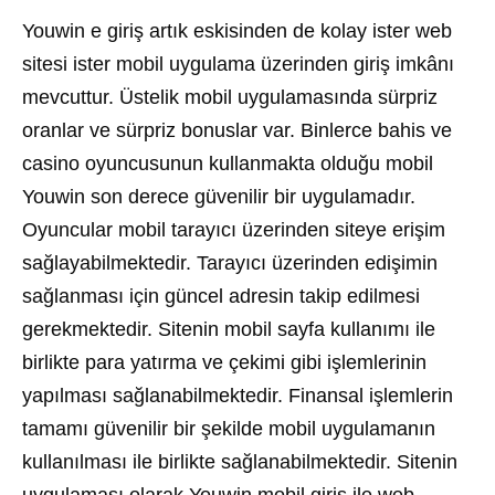
Youwin e giriş artık eskisinden de kolay ister web
sitesi ister mobil uygulama üzerinden giriş imkânı
mevcuttur. Üstelik mobil uygulamasında sürpriz
oranlar ve sürpriz bonuslar var. Binlerce bahis ve
casino oyuncusunun kullanmakta olduğu mobil
Youwin son derece güvenilir bir uygulamadır.
Oyuncular mobil tarayıcı üzerinden siteye erişim
sağlayabilmektedir. Tarayıcı üzerinden edişimin
sağlanması için güncel adresin takip edilmesi
gerekmektedir. Sitenin mobil sayfa kullanımı ile
birlikte para yatırma ve çekimi gibi işlemlerinin
yapılması sağlanabilmektedir. Finansal işlemlerin
tamamı güvenilir bir şekilde mobil uygulamanın
kullanılması ile birlikte sağlanabilmektedir. Sitenin
uygulaması olarak Youwin mobil giriş ile web