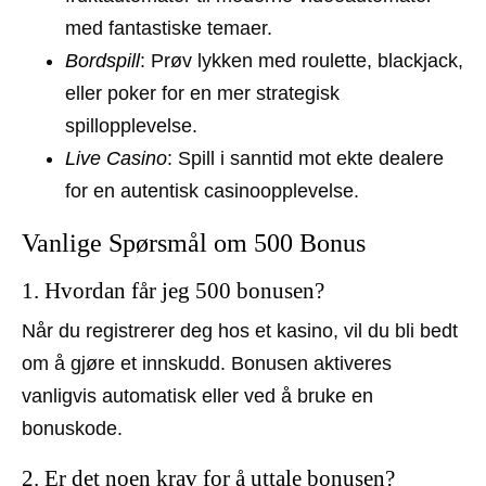
med fantastiske temaer.
Bordspill
: Prøv lykken med roulette, blackjack,
eller poker for en mer strategisk
spillopplevelse.
Live Casino
: Spill i sanntid mot ekte dealere
for en autentisk casinoopplevelse.
Vanlige Spørsmål om 500 Bonus
1. Hvordan får jeg 500 bonusen?
Når du registrerer deg hos et kasino, vil du bli bedt
om å gjøre et innskudd. Bonusen aktiveres
vanligvis automatisk eller ved å bruke en
bonuskode.
2. Er det noen krav for å uttale bonusen?