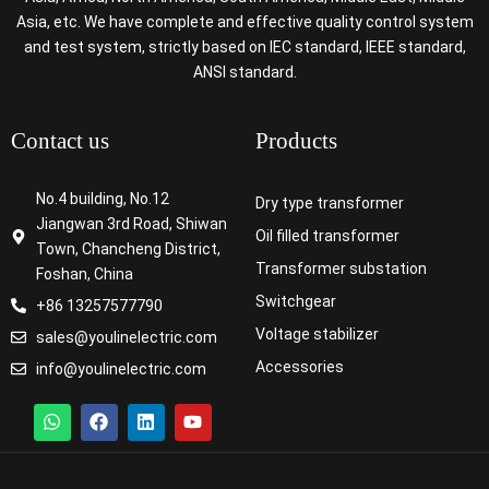
Asia, etc. We have complete and effective quality control system
and test system, strictly based on IEC standard, IEEE standard,
ANSI standard.
Contact us
Products
No.4 building, No.12
Dry type transformer
Jiangwan 3rd Road, Shiwan
Oil filled transformer
Town, Chancheng District,
Transformer substation
Foshan, China
Switchgear
+86 13257577790
Voltage stabilizer
sales@youlinelectric.com
Accessories
info@youlinelectric.com