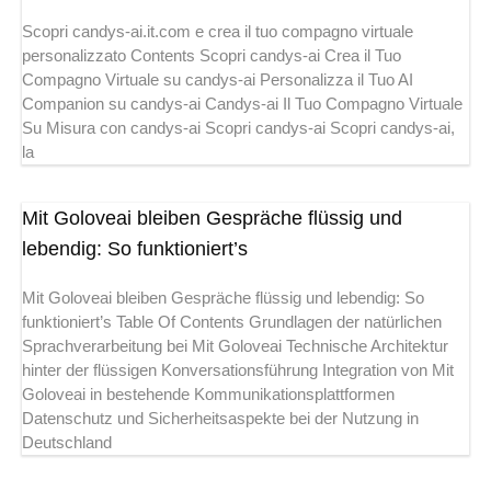
Scopri candys-ai.it.com e crea il tuo compagno virtuale
personalizzato Contents Scopri candys-ai Crea il Tuo
Compagno Virtuale su candys-ai Personalizza il Tuo AI
Companion su candys-ai Candys-ai Il Tuo Compagno Virtuale
Su Misura con candys-ai Scopri candys-ai Scopri candys-ai,
la
Mit Goloveai bleiben Gespräche flüssig und
lebendig: So funktioniert’s
Mit Goloveai bleiben Gespräche flüssig und lebendig: So
funktioniert’s Table Of Contents Grundlagen der natürlichen
Sprachverarbeitung bei Mit Goloveai Technische Architektur
hinter der flüssigen Konversationsführung Integration von Mit
Goloveai in bestehende Kommunikationsplattformen
Datenschutz und Sicherheitsaspekte bei der Nutzung in
Deutschland