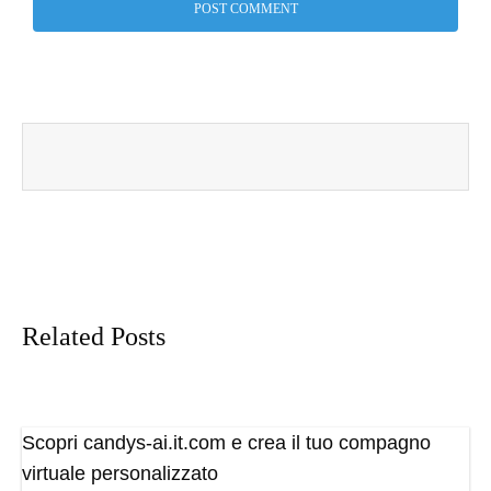
Related Posts
Scopri candys-ai.it.com e crea il tuo compagno
virtuale personalizzato