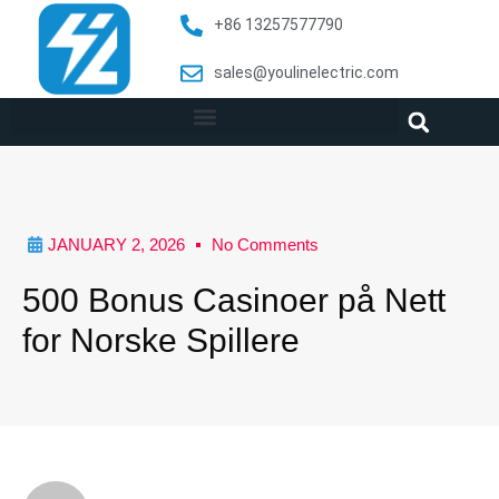
+86 13257577790
sales@youlinelectric.com
JANUARY 2, 2026
No Comments
500 Bonus Casinoer på Nett
for Norske Spillere