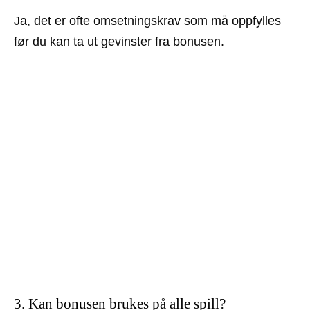
Ja, det er ofte omsetningskrav som må oppfylles
før du kan ta ut gevinster fra bonusen.
3. Kan bonusen brukes på alle spill?