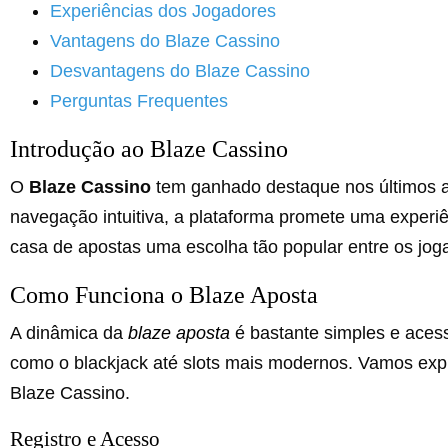
Experiências dos Jogadores
Vantagens do Blaze Cassino
Desvantagens do Blaze Cassino
Perguntas Frequentes
Introdução ao Blaze Cassino
O
Blaze Cassino
tem ganhado destaque nos últimos a
navegação intuitiva, a plataforma promete uma experi
casa de apostas uma escolha tão popular entre os jo
Como Funciona o Blaze Aposta
A dinâmica da
blaze aposta
é bastante simples e acess
como o blackjack até slots mais modernos. Vamos expl
Blaze Cassino.
Registro e Acesso