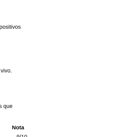
positivos
vivo.
os que
Nota
9/10