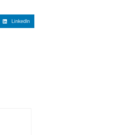
LinkedIn