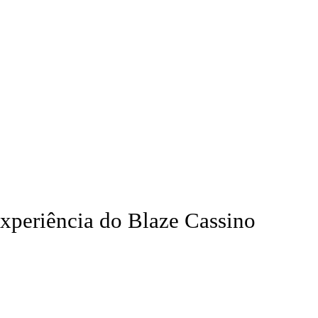
Experiência do Blaze Cassino