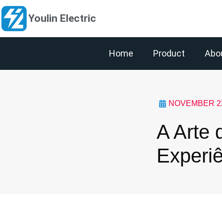
Youlin Electric
Home
Product
Abo
NOVEMBER 22
A Arte 
Experi