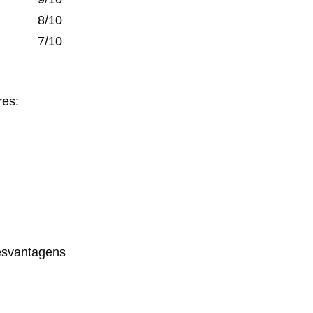
8/10
7/10
res:
esvantagens