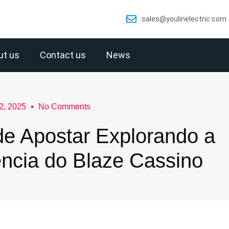
sales@youlinelectric.com
ut us
Contact us
News
, 2025
No Comments
de Apostar Explorando a
ência do Blaze Cassino