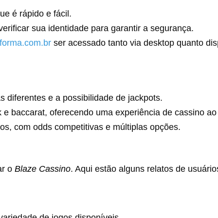
e é rápido e fácil.
erificar sua identidade para garantir a segurança.
aforma.com.br
ser acessado tanto via desktop quanto dis
diferentes e a possibilidade de jackpots.
k e baccarat, oferecendo uma experiência de cassino ao 
os, com odds competitivas e múltiplas opções.
ar o
Blaze Cassino
. Aqui estão alguns relatos de usuári
variedade de jogos disponíveis.