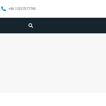
+86 13257577790