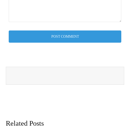
Related Posts