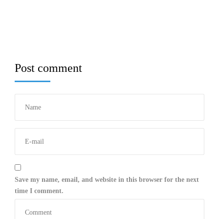
Post comment
Save my name, email, and website in this browser for the next
time I comment.