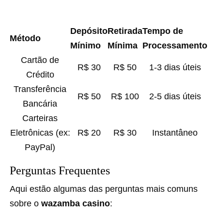
Depósito
Retirada
Tempo de
Método
Mínimo
Mínima
Processamento
Cartão de
R$ 30
R$ 50
1-3 dias úteis
Crédito
Transferência
R$ 50
R$ 100
2-5 dias úteis
Bancária
Carteiras
Eletrônicas (ex:
R$ 20
R$ 30
Instantâneo
PayPal)
Perguntas Frequentes
Aqui estão algumas das perguntas mais comuns
sobre o
wazamba casino
: