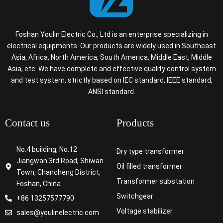
Foshan Youlin Electric Co., Ltd is an enterprise specializing in
electrical equipments. Our products are widely used in Southeast
Asia, Africa, North America, South America, Middle East, Middle
Asia, etc. We have complete and effective quality control system
and test system, strictly based on IEC standard, IEEE standard,
ANSI standard.
Contact us
Products
No.4 building, No.12
Dry type transformer
Jiangwan 3rd Road, Shiwan
Oil filled transformer
Town, Chancheng District,
Transformer substation
Foshan, China
Switchgear
+86 13257577790
Voltage stabilizer
sales@youlinelectric.com