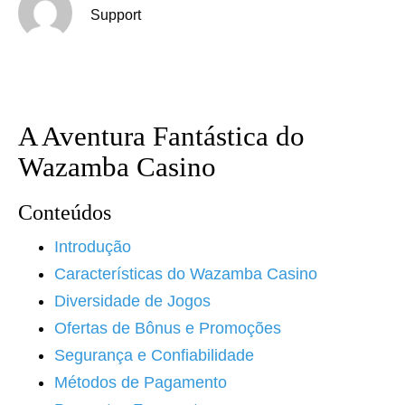
Support
A Aventura Fantástica do
Wazamba Casino
Conteúdos
Introdução
Características do Wazamba Casino
Diversidade de Jogos
Ofertas de Bônus e Promoções
Segurança e Confiabilidade
Métodos de Pagamento