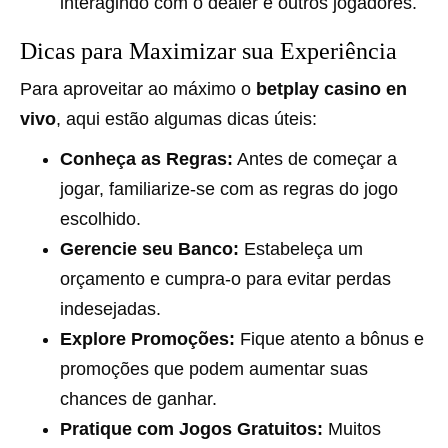
interagindo com o dealer e outros jogadores.
Dicas para Maximizar sua Experiência
Para aproveitar ao máximo o
betplay casino en
vivo
, aqui estão algumas dicas úteis:
Conheça as Regras:
Antes de começar a
jogar, familiarize-se com as regras do jogo
escolhido.
Gerencie seu Banco:
Estabeleça um
orçamento e cumpra-o para evitar perdas
indesejadas.
Explore Promoções:
Fique atento a bônus e
promoções que podem aumentar suas
chances de ganhar.
Pratique com Jogos Gratuitos:
Muitos