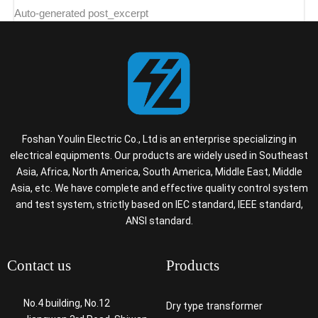
Auto-generated post_excerpt
Foshan Youlin Electric Co., Ltd is an enterprise specializing in
electrical equipments. Our products are widely used in Southeast
Asia, Africa, North America, South America, Middle East, Middle
Asia, etc. We have complete and effective quality control system
and test system, strictly based on IEC standard, IEEE standard,
ANSI standard.
Contact us
Products
No.4 building, No.12
Dry type transformer