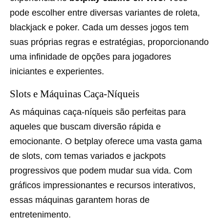
pode escolher entre diversas variantes de roleta,
blackjack e poker. Cada um desses jogos tem
suas próprias regras e estratégias, proporcionando
uma infinidade de opções para jogadores
iniciantes e experientes.
Slots e Máquinas Caça-Níqueis
As máquinas caça-níqueis são perfeitas para
aqueles que buscam diversão rápida e
emocionante. O betplay oferece uma vasta gama
de slots, com temas variados e jackpots
progressivos que podem mudar sua vida. Com
gráficos impressionantes e recursos interativos,
essas máquinas garantem horas de
entretenimento.