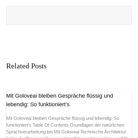
Related Posts
Mit Goloveai bleiben Gespräche flüssig und
lebendig: So funktioniert’s
Mit Goloveai bleiben Gespräche flüssig und lebendig: So
funktioniert’s Table Of Contents Grundlagen der natürlichen
Sprachverarbeitung bei Mit Goloveai Technische Architektur