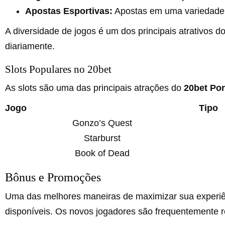
Apostas Esportivas:
Apostas em uma variedade d
A diversidade de jogos é um dos principais atrativos 
diariamente.
Slots Populares no 20bet
As slots são uma das principais atrações do
20bet Por
Jogo
Tipo
Gonzo’s Quest
Starburst
Book of Dead
Bônus e Promoções
Uma das melhores maneiras de maximizar sua experiê
disponíveis. Os novos jogadores são frequentemente r