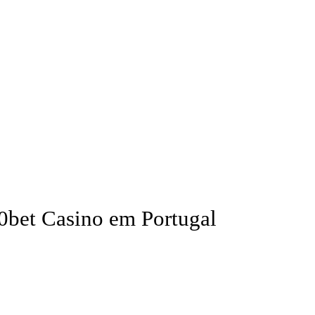
0bet Casino em Portugal