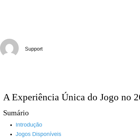
Support
A Experiência Única do Jogo no 2
Sumário
Introdução
Jogos Disponíveis