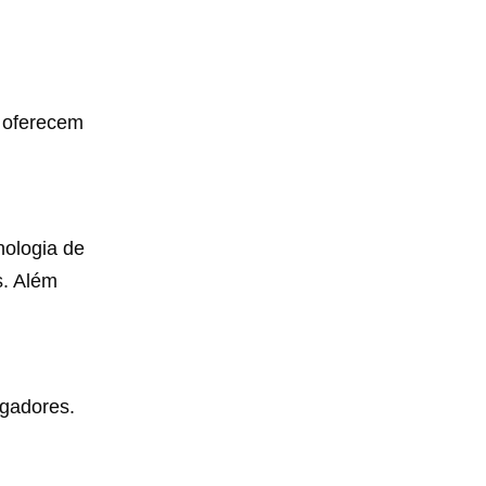
 oferecem
cnologia de
s. Além
ogadores.