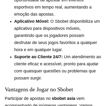
oportunidade de apostar em eventos
esportivos em tempo real, aumentando a
emoção das apostas.
Aplicativo Móvel:
O Sbobet disponibiliza um
aplicativo para dispositivos móveis,
garantindo que os jogadores possam
desfrutar de seus jogos favoritos a qualquer
hora e em qualquer lugar.
Suporte ao Cliente 24/7:
Um atendimento ao
cliente eficaz e acessível, pronto para ajudar
com quaisquer questões ou problemas que
possam surgir.
Vantagens de Jogar no Sbobet
Participar de apostas no
sbobet asia
vem
acompanhado de inúmeras vantagens. Vamos