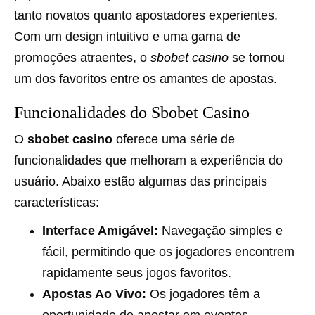
tanto novatos quanto apostadores experientes.
Com um design intuitivo e uma gama de
promoções atraentes, o
sbobet casino
se tornou
um dos favoritos entre os amantes de apostas.
Funcionalidades do Sbobet Casino
O
sbobet casino
oferece uma série de
funcionalidades que melhoram a experiência do
usuário. Abaixo estão algumas das principais
características:
Interface Amigável:
Navegação simples e
fácil, permitindo que os jogadores encontrem
rapidamente seus jogos favoritos.
Apostas Ao Vivo:
Os jogadores têm a