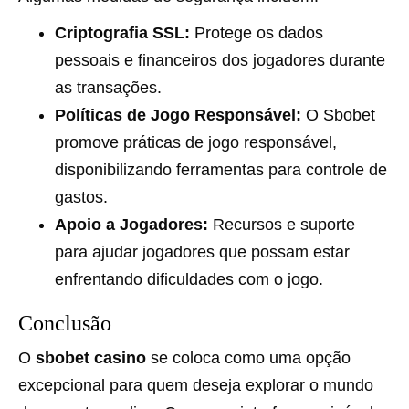
Criptografia SSL:
Protege os dados
pessoais e financeiros dos jogadores durante
as transações.
Políticas de Jogo Responsável:
O Sbobet
promove práticas de jogo responsável,
disponibilizando ferramentas para controle de
gastos.
Apoio a Jogadores:
Recursos e suporte
para ajudar jogadores que possam estar
enfrentando dificuldades com o jogo.
Conclusão
O
sbobet casino
se coloca como uma opção
excepcional para quem deseja explorar o mundo