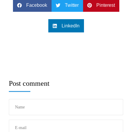
Facebook
Twitter
Pinterest
LinkedIn
Post comment