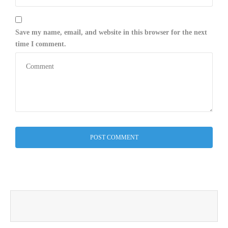
Save my name, email, and website in this browser for the next
time I comment.