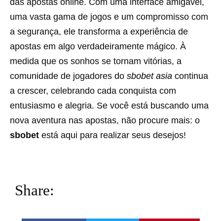
das apostas online. Com uma interface amigável,
uma vasta gama de jogos e um compromisso com
a segurança, ele transforma a experiência de
apostas em algo verdadeiramente mágico. À
medida que os sonhos se tornam vitórias, a
comunidade de jogadores do
sbobet asia
continua
a crescer, celebrando cada conquista com
entusiasmo e alegria. Se você está buscando uma
nova aventura nas apostas, não procure mais: o
sbobet
está aqui para realizar seus desejos!
Share: