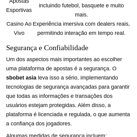
Apostas
incluindo futebol, basquete e muito
Esportivas
mais.
Casino Ao
Experiência imersiva com dealers reais,
Vivo
permitindo interação em tempo real.
Segurança e Confiabilidade
Um dos aspectos mais importantes ao escolher
uma plataforma de apostas é a segurança. O
sbobet asia
leva isso a sério, implementando
tecnologias de segurança avançadas para garantir
que todas as informações e transações dos
usuários estejam protegidas. Além disso, a
plataforma é licenciada e regulada, o que aumenta
a confiança dos jogadores.
Algumas medidas de segurança incluem: