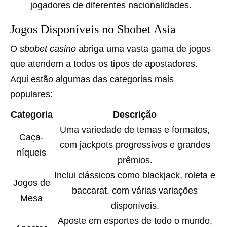
jogadores de diferentes nacionalidades.
Jogos Disponíveis no Sbobet Asia
O
sbobet casino
abriga uma vasta gama de jogos
que atendem a todos os tipos de apostadores.
Aqui estão algumas das categorias mais
populares:
Categoria
Descrição
Uma variedade de temas e formatos,
Caça-
com jackpots progressivos e grandes
níqueis
prêmios.
Inclui clássicos como blackjack, roleta e
Jogos de
baccarat, com várias variações
Mesa
disponíveis.
Aposte em esportes de todo o mundo,