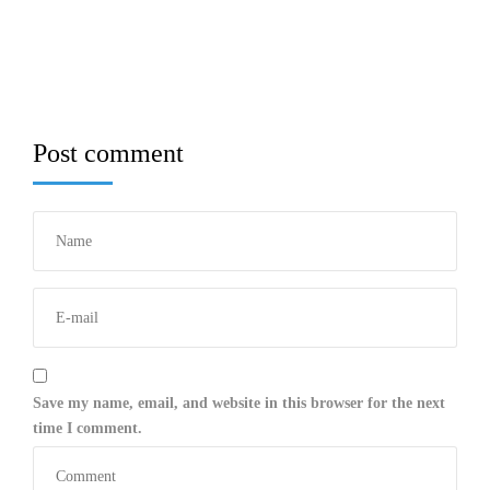
Post comment
Save my name, email, and website in this browser for the next
time I comment.