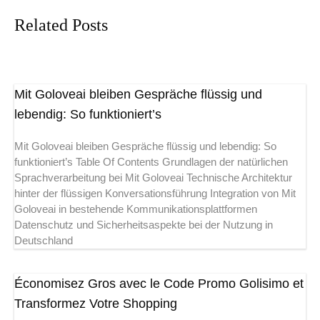
Related Posts
Mit Goloveai bleiben Gespräche flüssig und
lebendig: So funktioniert’s
Mit Goloveai bleiben Gespräche flüssig und lebendig: So
funktioniert’s Table Of Contents Grundlagen der natürlichen
Sprachverarbeitung bei Mit Goloveai Technische Architektur
hinter der flüssigen Konversationsführung Integration von Mit
Goloveai in bestehende Kommunikationsplattformen
Datenschutz und Sicherheitsaspekte bei der Nutzung in
Deutschland
Économisez Gros avec le Code Promo Golisimo et
Transformez Votre Shopping