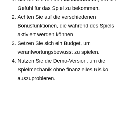
Gefühl für das Spiel zu bekommen.
Achten Sie auf die verschiedenen
Bonusfunktionen, die während des Spiels
aktiviert werden können.
Setzen Sie sich ein Budget, um
verantwortungsbewusst zu spielen.
Nutzen Sie die Demo-Version, um die
Spielmechanik ohne finanzielles Risiko
auszuprobieren.