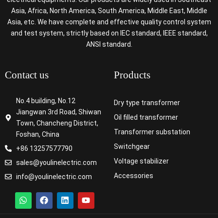
Asia, Africa, North America, South America, Middle East, Middle
Asia, etc. We have complete and effective quality control system
and test system, strictly based on IEC standard, IEEE standard,
ANSI standard.
Contact us
Products
No.4 building, No.12
Dry type transformer
Jiangwan 3rd Road, Shiwan
Oil filled transformer
Town, Chancheng District,
Transformer substation
Foshan, China
Switchgear
+86 13257577790
Voltage stabilizer
sales@youlinelectric.com
Accessories
info@youlinelectric.com