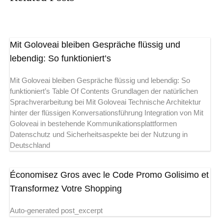
Mit Goloveai bleiben Gespräche flüssig und
lebendig: So funktioniert’s
Mit Goloveai bleiben Gespräche flüssig und lebendig: So
funktioniert’s Table Of Contents Grundlagen der natürlichen
Sprachverarbeitung bei Mit Goloveai Technische Architektur
hinter der flüssigen Konversationsführung Integration von Mit
Goloveai in bestehende Kommunikationsplattformen
Datenschutz und Sicherheitsaspekte bei der Nutzung in
Deutschland
Économisez Gros avec le Code Promo Golisimo et
Transformez Votre Shopping
Auto-generated post_excerpt