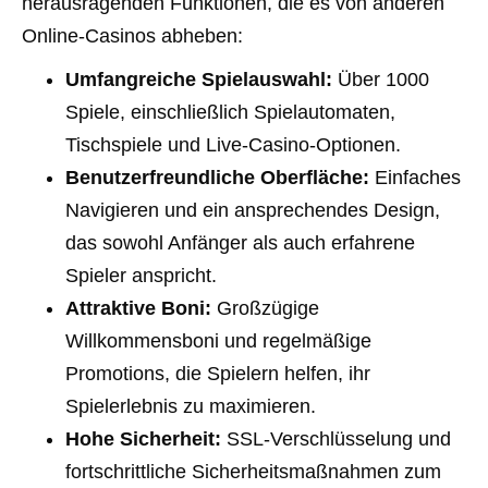
herausragenden Funktionen, die es von anderen
Online-Casinos abheben:
Umfangreiche Spielauswahl:
Über 1000
Spiele, einschließlich Spielautomaten,
Tischspiele und Live-Casino-Optionen.
Benutzerfreundliche Oberfläche:
Einfaches
Navigieren und ein ansprechendes Design,
das sowohl Anfänger als auch erfahrene
Spieler anspricht.
Attraktive Boni:
Großzügige
Willkommensboni und regelmäßige
Promotions, die Spielern helfen, ihr
Spielerlebnis zu maximieren.
Hohe Sicherheit:
SSL-Verschlüsselung und
fortschrittliche Sicherheitsmaßnahmen zum