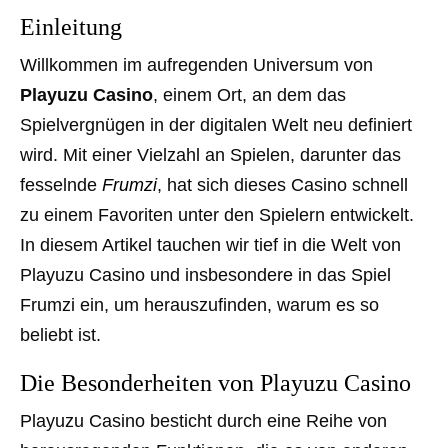
Einleitung
Willkommen im aufregenden Universum von
Playuzu Casino
, einem Ort, an dem das
Spielvergnügen in der digitalen Welt neu definiert
wird. Mit einer Vielzahl an Spielen, darunter das
fesselnde
Frumzi
, hat sich dieses Casino schnell
zu einem Favoriten unter den Spielern entwickelt.
In diesem Artikel tauchen wir tief in die Welt von
Playuzu Casino und insbesondere in das Spiel
Frumzi ein, um herauszufinden, warum es so
beliebt ist.
Die Besonderheiten von Playuzu Casino
Playuzu Casino besticht durch eine Reihe von