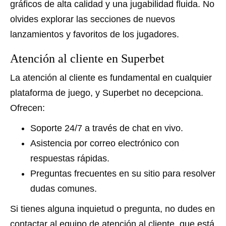
gráficos de alta calidad y una jugabilidad fluida. No
olvides explorar las secciones de nuevos
lanzamientos y favoritos de los jugadores.
Atención al cliente en Superbet
La atención al cliente es fundamental en cualquier
plataforma de juego, y Superbet no decepciona.
Ofrecen:
Soporte 24/7 a través de chat en vivo.
Asistencia por correo electrónico con
respuestas rápidas.
Preguntas frecuentes en su sitio para resolver
dudas comunes.
Si tienes alguna inquietud o pregunta, no dudes en
contactar al equipo de atención al cliente, que está