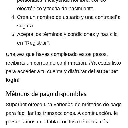
personales, incluyendo nombre, correo
electrónico y fecha de nacimiento.
Crea un nombre de usuario y una contraseña
segura.
Acepta los términos y condiciones y haz clic
en “Registrar”.
Una vez que hayas completado estos pasos,
recibirás un correo de confirmación. ¡Ya estás listo
para acceder a tu cuenta y disfrutar del
superbet
login
!
Métodos de pago disponibles
Superbet ofrece una variedad de métodos de pago
para facilitar las transacciones. A continuación, te
presentamos una tabla con los métodos más