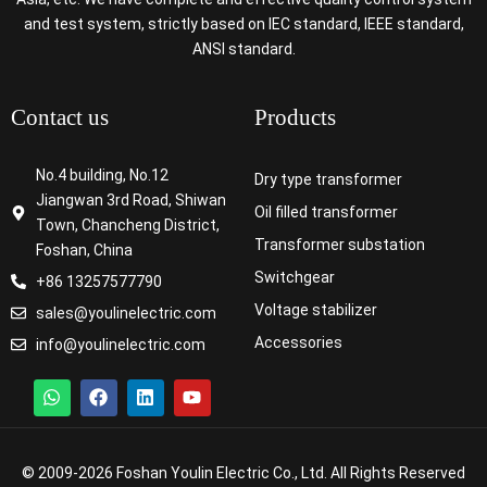
and test system, strictly based on IEC standard, IEEE standard,
ANSI standard.
Contact us
Products
No.4 building, No.12
Dry type transformer
Jiangwan 3rd Road, Shiwan
Oil filled transformer
Town, Chancheng District,
Transformer substation
Foshan, China
Switchgear
+86 13257577790
Voltage stabilizer
sales@youlinelectric.com
Accessories
info@youlinelectric.com
© 2009-2026 Foshan Youlin Electric Co., Ltd. All Rights Reserved