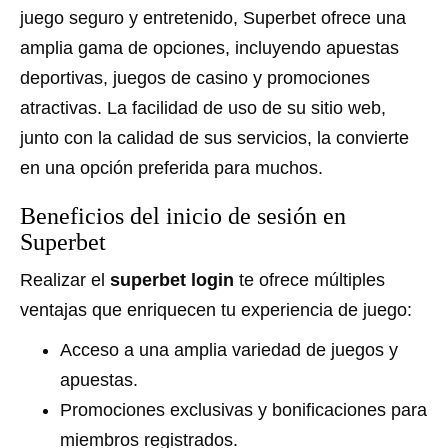
juego seguro y entretenido, Superbet ofrece una
amplia gama de opciones, incluyendo apuestas
deportivas, juegos de casino y promociones
atractivas. La facilidad de uso de su sitio web,
junto con la calidad de sus servicios, la convierte
en una opción preferida para muchos.
Beneficios del inicio de sesión en
Superbet
Realizar el
superbet login
te ofrece múltiples
ventajas que enriquecen tu experiencia de juego:
Acceso a una amplia variedad de juegos y
apuestas.
Promociones exclusivas y bonificaciones para
miembros registrados.