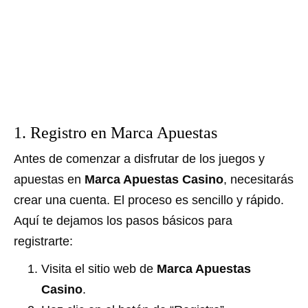
1. Registro en Marca Apuestas
Antes de comenzar a disfrutar de los juegos y
apuestas en
Marca Apuestas Casino
, necesitarás
crear una cuenta. El proceso es sencillo y rápido.
Aquí te dejamos los pasos básicos para
registrarte:
Visita el sitio web de
Marca Apuestas
Casino
.