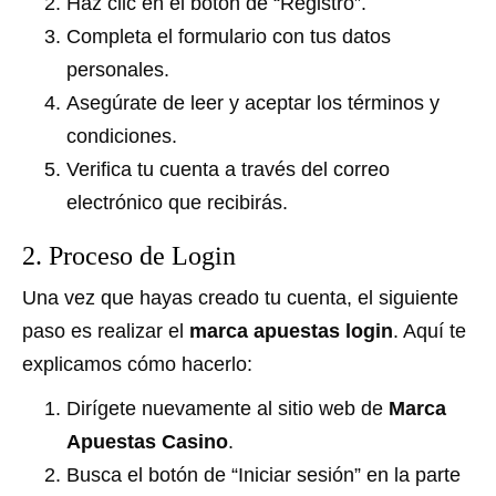
Haz clic en el botón de “Registro”.
Completa el formulario con tus datos
personales.
Asegúrate de leer y aceptar los términos y
condiciones.
Verifica tu cuenta a través del correo
electrónico que recibirás.
2. Proceso de Login
Una vez que hayas creado tu cuenta, el siguiente
paso es realizar el
marca apuestas login
. Aquí te
explicamos cómo hacerlo:
Dirígete nuevamente al sitio web de
Marca
Apuestas Casino
.
Busca el botón de “Iniciar sesión” en la parte