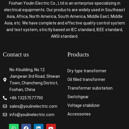
Foshan Youlin Electric Co., Ltd is an enterprise specializing in
electrical equipments. Our products are widely used in Southeast
Asia, Africa, North America, South America, Middle East, Middle
Asia, etc. We have complete and effective quality control system
and test system, strictly based on IEC standard, IEEE standard,
ANSI standard.
Contact us
Products
No.4 building, No.12
Dry type transformer
Jiangwan 3rd Road, Shiwan
Oil filled transformer
Town, Chancheng District,
Transformer substation
Foshan, China
Switchgear
+86 13257577790
Voltage stabilizer
sales@youlinelectric.com
Accessories
info@youlinelectric.com