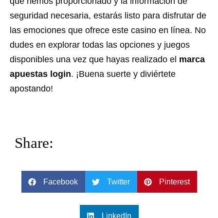
que hemos proporcionado y la información de
seguridad necesaria, estarás listo para disfrutar de
las emociones que ofrece este casino en línea. No
dudes en explorar todas las opciones y juegos
disponibles una vez que hayas realizado el
marca
apuestas login
. ¡Buena suerte y diviértete
apostando!
Share:
Facebook
Twitter
Pinterest
LinkedIn