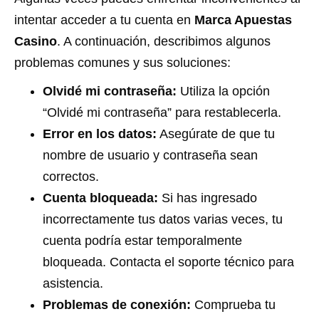
intentar acceder a tu cuenta en
Marca Apuestas
Casino
. A continuación, describimos algunos
problemas comunes y sus soluciones:
Olvidé mi contraseña:
Utiliza la opción
“Olvidé mi contraseña” para restablecerla.
Error en los datos:
Asegúrate de que tu
nombre de usuario y contraseña sean
correctos.
Cuenta bloqueada:
Si has ingresado
incorrectamente tus datos varias veces, tu
cuenta podría estar temporalmente
bloqueada. Contacta el soporte técnico para
asistencia.
Problemas de conexión:
Comprueba tu