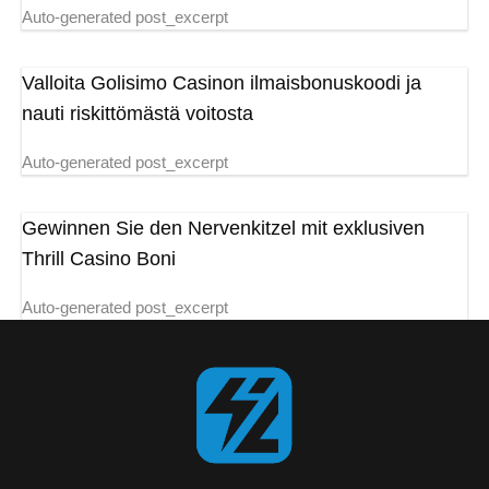
Auto-generated post_excerpt
Valloita Golisimo Casinon ilmaisbonuskoodi ja
nauti riskittömästä voitosta
Auto-generated post_excerpt
Gewinnen Sie den Nervenkitzel mit exklusiven
Thrill Casino Boni
Auto-generated post_excerpt