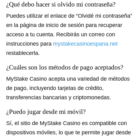
¿Qué debo hacer si olvido mi contraseña?
Puedes utilizar el enlace de “Olvidé mi contraseña”
en la página de inicio de sesión para recuperar
acceso a tu cuenta. Recibirás un correo con
instrucciones para
mystakecasinoespana.net
restablecerla.
¿Cuáles son los métodos de pago aceptados?
MyStake Casino acepta una variedad de métodos
de pago, incluyendo tarjetas de crédito,
transferencias bancarias y criptomonedas.
¿Puedo jugar desde mi móvil?
Sí, el sitio de MyStake Casino es compatible con
dispositivos móviles, lo que te permite jugar desde