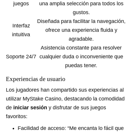
juegos
una amplia selección para todos los
gustos.
Diseñada para facilitar la navegación,
Interfaz
ofrece una experiencia fluida y
intuitiva
agradable.
Asistencia constante para resolver
Soporte 24/7
cualquier duda o inconveniente que
puedas tener.
Experiencias de usuario
Los jugadores han compartido sus experiencias al
utilizar MyStake Casino, destacando la comodidad
de
iniciar sesión
y disfrutar de sus juegos
favoritos:
Facilidad de acceso: “Me encanta lo fácil que