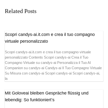
Related Posts
Scopri candys-ai.it.com e crea il tuo compagno
virtuale personalizzato
Scopri candys-ai.it.com e crea il tuo compagno virtuale
personalizzato Contents Scopri candys-ai Crea il Tuo
Compagno Virtuale su candys-ai Personalizza il Tuo AI
Companion su candys-ai Candys-ai Il Tuo Compagno Virtuale
Su Misura con candys-ai Scopri candys-ai Scopri candys-ai,
la
Mit Goloveai bleiben Gespräche flüssig und
lebendig: So funktioniert’s