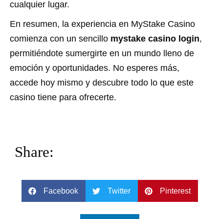
cualquier lugar.
En resumen, la experiencia en MyStake Casino
comienza con un sencillo
mystake casino login
,
permitiéndote sumergirte en un mundo lleno de
emoción y oportunidades. No esperes más,
accede hoy mismo y descubre todo lo que este
casino tiene para ofrecerte.
Share:
Facebook
Twitter
Pinterest