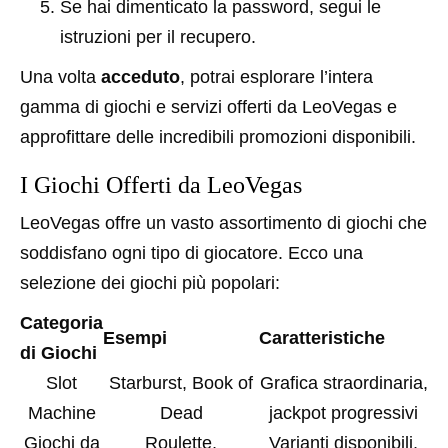
Se hai dimenticato la password, segui le
istruzioni per il recupero.
Una volta
acceduto
, potrai esplorare l’intera
gamma di giochi e servizi offerti da LeoVegas e
approfittare delle incredibili promozioni disponibili.
I Giochi Offerti da LeoVegas
LeoVegas offre un vasto assortimento di giochi che
soddisfano ogni tipo di giocatore. Ecco una
selezione dei giochi più popolari:
Categoria
Esempi
Caratteristiche
di Giochi
Slot
Starburst, Book of
Grafica straordinaria,
Machine
Dead
jackpot progressivi
Giochi da
Roulette,
Varianti disponibili,