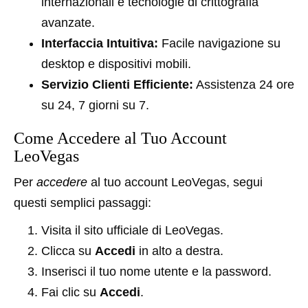
internazionali e tecnologie di crittografia
avanzate.
Interfaccia Intuitiva:
Facile navigazione su
desktop e dispositivi mobili.
Servizio Clienti Efficiente:
Assistenza 24 ore
su 24, 7 giorni su 7.
Come Accedere al Tuo Account
LeoVegas
Per
accedere
al tuo account LeoVegas, segui
questi semplici passaggi:
Visita il sito ufficiale di LeoVegas.
Clicca su
Accedi
in alto a destra.
Inserisci il tuo nome utente e la password.
Fai clic su
Accedi
.