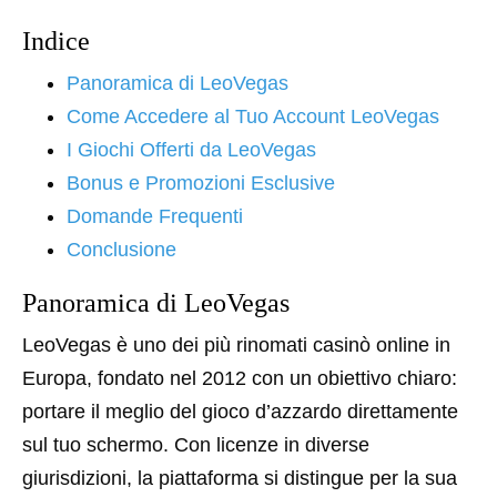
Indice
Panoramica di LeoVegas
Come Accedere al Tuo Account LeoVegas
I Giochi Offerti da LeoVegas
Bonus e Promozioni Esclusive
Domande Frequenti
Conclusione
Panoramica di LeoVegas
LeoVegas è uno dei più rinomati casinò online in
Europa, fondato nel 2012 con un obiettivo chiaro:
portare il meglio del gioco d’azzardo direttamente
sul tuo schermo. Con licenze in diverse
giurisdizioni, la piattaforma si distingue per la sua