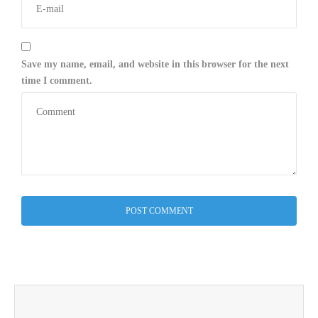
Save my name, email, and website in this browser for the next
time I comment.