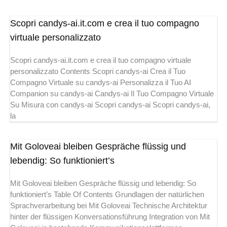
Scopri candys-ai.it.com e crea il tuo compagno
virtuale personalizzato
Scopri candys-ai.it.com e crea il tuo compagno virtuale
personalizzato Contents Scopri candys-ai Crea il Tuo
Compagno Virtuale su candys-ai Personalizza il Tuo AI
Companion su candys-ai Candys-ai Il Tuo Compagno Virtuale
Su Misura con candys-ai Scopri candys-ai Scopri candys-ai,
la
Mit Goloveai bleiben Gespräche flüssig und
lebendig: So funktioniert’s
Mit Goloveai bleiben Gespräche flüssig und lebendig: So
funktioniert’s Table Of Contents Grundlagen der natürlichen
Sprachverarbeitung bei Mit Goloveai Technische Architektur
hinter der flüssigen Konversationsführung Integration von Mit