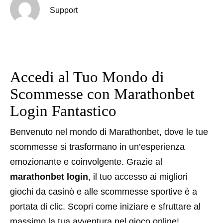
Support
Accedi al Tuo Mondo di
Scommesse con Marathonbet
Login Fantastico
Benvenuto nel mondo di Marathonbet, dove le tue
scommesse si trasformano in un’esperienza
emozionante e coinvolgente. Grazie al
marathonbet login
, il tuo accesso ai migliori
giochi da casinò e alle scommesse sportive è a
portata di clic. Scopri come iniziare e sfruttare al
massimo la tua avventura nel gioco online!