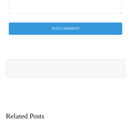
Related Posts