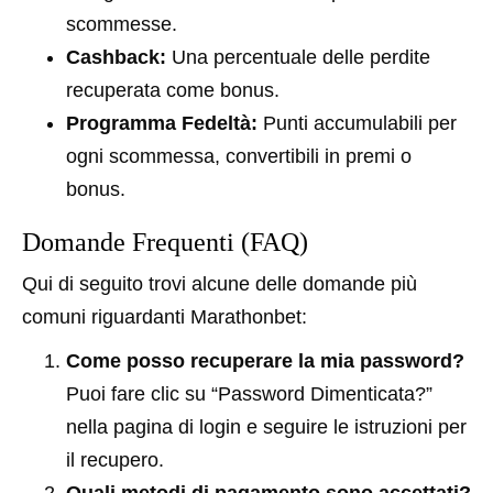
scommesse.
Cashback:
Una percentuale delle perdite
recuperata come bonus.
Programma Fedeltà:
Punti accumulabili per
ogni scommessa, convertibili in premi o
bonus.
Domande Frequenti (FAQ)
Qui di seguito trovi alcune delle domande più
comuni riguardanti Marathonbet:
Come posso recuperare la mia password?
Puoi fare clic su “Password Dimenticata?”
nella pagina di login e seguire le istruzioni per
il recupero.