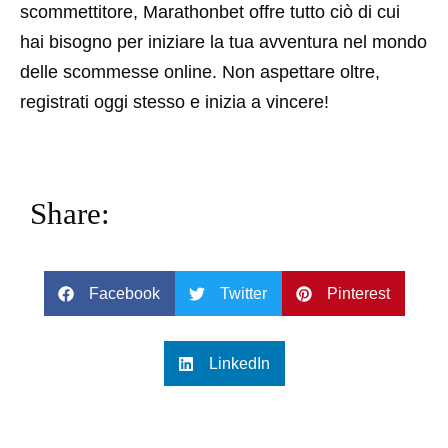
scommettitore, Marathonbet offre tutto ciò di cui
hai bisogno per iniziare la tua avventura nel mondo
delle scommesse online. Non aspettare oltre,
registrati oggi stesso e inizia a vincere!
Share:
Facebook
Twitter
Pinterest
LinkedIn