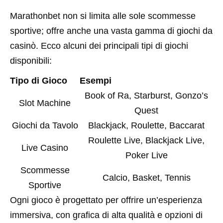
Marathonbet non si limita alle sole scommesse
sportive; offre anche una vasta gamma di giochi da
casinò. Ecco alcuni dei principali tipi di giochi
disponibili:
Tipo di Gioco
Esempi
Book of Ra, Starburst, Gonzo’s
Slot Machine
Quest
Giochi da Tavolo
Blackjack, Roulette, Baccarat
Roulette Live, Blackjack Live,
Live Casino
Poker Live
Scommesse
Calcio, Basket, Tennis
Sportive
Ogni gioco è progettato per offrire un’esperienza
immersiva, con grafica di alta qualità e opzioni di