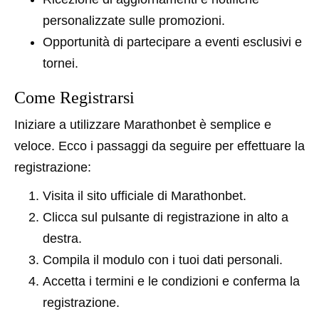
personalizzate sulle promozioni.
Opportunità di partecipare a eventi esclusivi e
tornei.
Come Registrarsi
Iniziare a utilizzare Marathonbet è semplice e
veloce. Ecco i passaggi da seguire per effettuare la
registrazione:
Visita il sito ufficiale di Marathonbet.
Clicca sul pulsante di registrazione in alto a
destra.
Compila il modulo con i tuoi dati personali.
Accetta i termini e le condizioni e conferma la
registrazione.