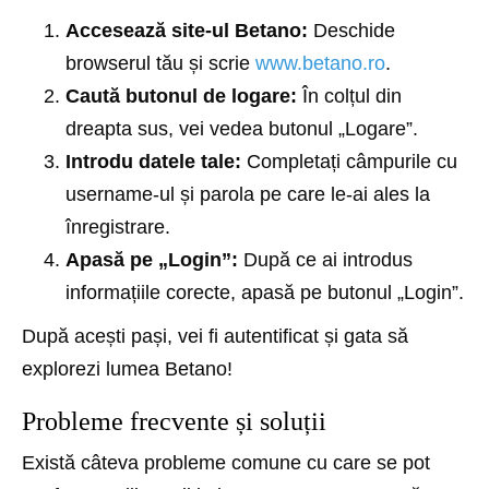
Accesează site-ul Betano:
Deschide
browserul tău și scrie
www.betano.ro
.
Caută butonul de logare:
În colțul din
dreapta sus, vei vedea butonul „Logare”.
Introdu datele tale:
Completați câmpurile cu
username-ul și parola pe care le-ai ales la
înregistrare.
Apasă pe „Login”:
După ce ai introdus
informațiile corecte, apasă pe butonul „Login”.
După acești pași, vei fi autentificat și gata să
explorezi lumea Betano!
Probleme frecvente și soluții
Există câteva probleme comune cu care se pot