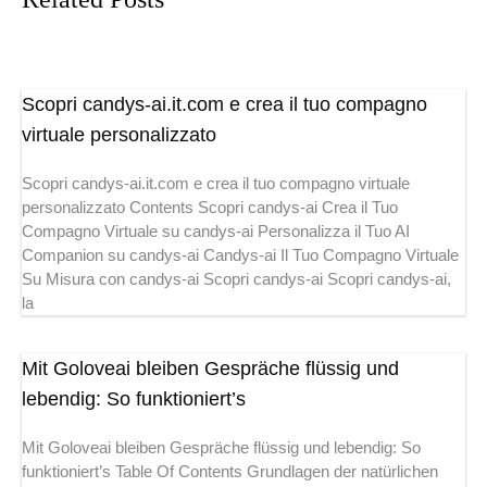
Scopri candys-ai.it.com e crea il tuo compagno
virtuale personalizzato
Scopri candys-ai.it.com e crea il tuo compagno virtuale
personalizzato Contents Scopri candys-ai Crea il Tuo
Compagno Virtuale su candys-ai Personalizza il Tuo AI
Companion su candys-ai Candys-ai Il Tuo Compagno Virtuale
Su Misura con candys-ai Scopri candys-ai Scopri candys-ai,
la
Mit Goloveai bleiben Gespräche flüssig und
lebendig: So funktioniert’s
Mit Goloveai bleiben Gespräche flüssig und lebendig: So
funktioniert’s Table Of Contents Grundlagen der natürlichen