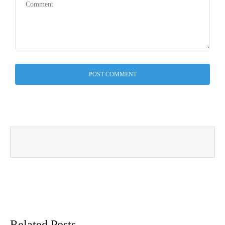
Related Posts