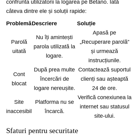
confrunta utilizatorii la logarea pe Betano. Iată
câteva dintre ele și soluții rapide:
Problemă
Descriere
Soluție
Apasă pe
Nu îți amintești
Parolă
„Recuperare parolă”
parola utilizată la
uitată
și urmează
logare.
instrucțiunile.
După prea multe
Contactează suportul
Cont
încercări de
clienți sau așteaptă
blocat
logare nereușite.
24 de ore.
Verifică conexiunea la
Site
Platforma nu se
internet sau statusul
inaccesibil
încarcă.
site-ului.
Sfaturi pentru securitate