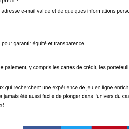
iption ?
 adresse e-mail valide et de quelques informations pers
 pour garantir équité et transparence.
 paiement, y compris les cartes de crédit, les portefeuil
ux qui recherchent une expérience de jeu en ligne enrich
’a jamais été aussi facile de plonger dans l’univers du ca
r!