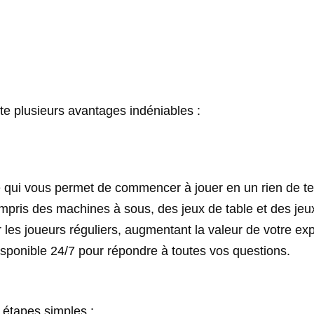
te plusieurs avantages indéniables :
 qui vous permet de commencer à jouer en un rien de t
mpris des machines à sous, des jeux de table et des jeux
r les joueurs réguliers, augmentant la valeur de votre ex
sponible 24/7 pour répondre à toutes vos questions.
 étapes simples :