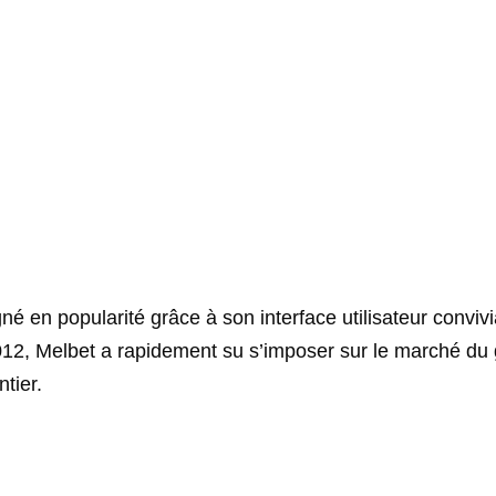
é en popularité grâce à son interface utilisateur convivi
2012, Melbet a rapidement su s’imposer sur le marché du
tier.