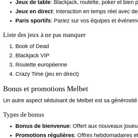
Jeux de table
: Blackjack, roulette, poker et bien 
Jeux en direct
: Interaction en temps réel avec de
Paris sportifs
: Pariez sur vos équipes et événeme
Liste des jeux à ne pas manquer
Book of Dead
Blackjack VIP
Roulette européenne
Crazy Time (jeu en direct)
Bonus et promotions Melbet
Un autre aspect séduisant de Melbet est sa générosité
Types de bonus
Bonus de bienvenue
: Offert aux nouveaux joueur
Promotions régulières
: Offres hebdomadaires et 