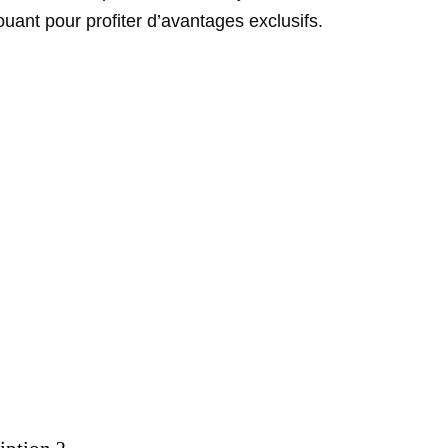
uant pour profiter d’avantages exclusifs.