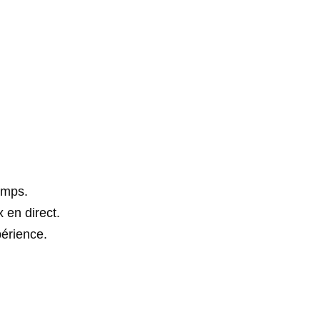
emps.
 en direct.
périence.