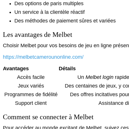
Des options de paris multiples
Un service à la clientèle réactif
Des méthodes de paiement sûres et variées
Les avantages de Melbet
Choisir Melbet pour vos besoins de jeu en ligne présen
https://melbetcamerounonline.com/
Avantages
Détails
Accès facile
Un
Melbet login
rapide
Jeux variés
Des centaines de jeux, y co
Programmes de fidélité
Des offres incitatives pou
Support client
Assistance di
Comment se connecter à Melbet
Pour accéder au monde excitant de Melbet, suivez ces