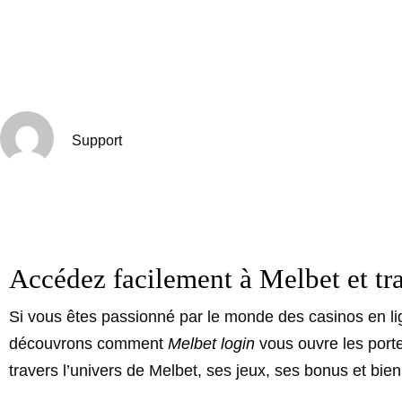
Support
Accédez facilement à Melbet et tr
Si vous êtes passionné par le monde des casinos en l
découvrons comment
Melbet login
vous ouvre les porte
travers l’univers de Melbet, ses jeux, ses bonus et bie