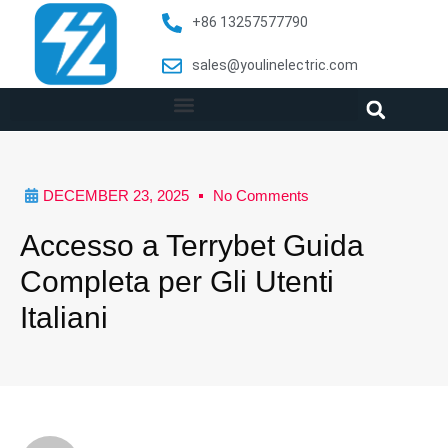
+86 13257577790
sales@youlinelectric.com
DECEMBER 23, 2025
No Comments
Accesso a Terrybet Guida
Completa per Gli Utenti
Italiani