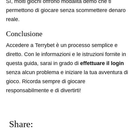
Sì, molti giochi offrono modalità demo che ti
permettono di giocare senza scommettere denaro
reale.
Conclusione
Accedere a Terrybet è un processo semplice e
diretto. Con le informazioni e le istruzioni fornite in
questa guida, sarai in grado di
effettuare il login
senza alcun problema e iniziare la tua avventura di
gioco. Ricorda sempre di giocare
responsabilmente e di divertirti!
Share: