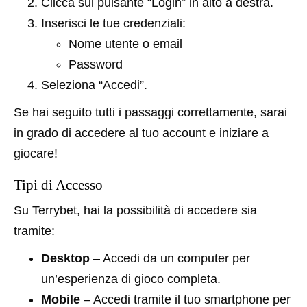
Clicca sul pulsante “Login” in alto a destra.
Inserisci le tue credenziali:
Nome utente o email
Password
Seleziona “Accedi”.
Se hai seguito tutti i passaggi correttamente, sarai
in grado di accedere al tuo account e iniziare a
giocare!
Tipi di Accesso
Su Terrybet, hai la possibilità di accedere sia
tramite:
Desktop
– Accedi da un computer per
un’esperienza di gioco completa.
Mobile
– Accedi tramite il tuo smartphone per