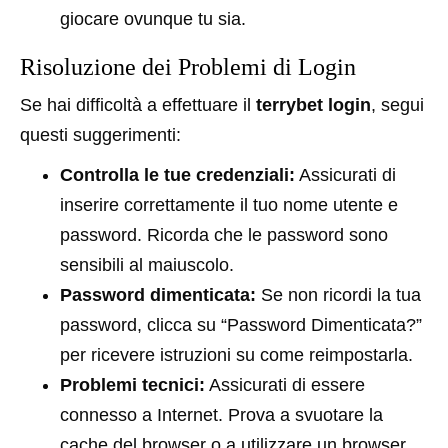
giocare ovunque tu sia.
Risoluzione dei Problemi di Login
Se hai difficoltà a effettuare il
terrybet login
, segui
questi suggerimenti:
Controlla le tue credenziali:
Assicurati di
inserire correttamente il tuo nome utente e
password. Ricorda che le password sono
sensibili al maiuscolo.
Password dimenticata:
Se non ricordi la tua
password, clicca su “Password Dimenticata?”
per ricevere istruzioni su come reimpostarla.
Problemi tecnici:
Assicurati di essere
connesso a Internet. Prova a svuotare la
cache del browser o a utilizzare un browser