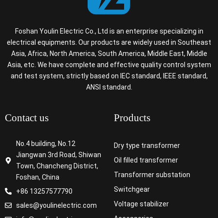
Foshan Youlin Electric Co., Ltd is an enterprise specializing in
electrical equipments. Our products are widely used in Southeast
Asia, Africa, North America, South America, Middle East, Middle
Asia, etc. We have complete and effective quality control system
and test system, strictly based on IEC standard, IEEE standard,
ANSI standard.
Contact us
Products
No.4 building, No.12
Dry type transformer
Jiangwan 3rd Road, Shiwan
Oil filled transformer
Town, Chancheng District,
Transformer substation
Foshan, China
Switchgear
+86 13257577790
Voltage stabilizer
sales@youlinelectric.com