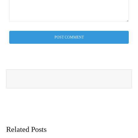
Related Posts