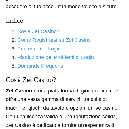
accedere al tuo account in modo veloce e sicuro.
Indice
Cos'è Zet Casino?
Come Registrarsi su Zet Casino
Procedura di Login
Risoluzione dei Problemi di Login
Domande Frequenti
Cos'è Zet Casino?
Zet Casino
è una piattaforma di gioco online che
offre una vasta gamma di servizi, tra cui slot
machine, giochi da tavolo e opzioni di live casino.
Con una licenza valida e una reputazione solida,
Zet Casino è dedicato a fornire un'esperienza di