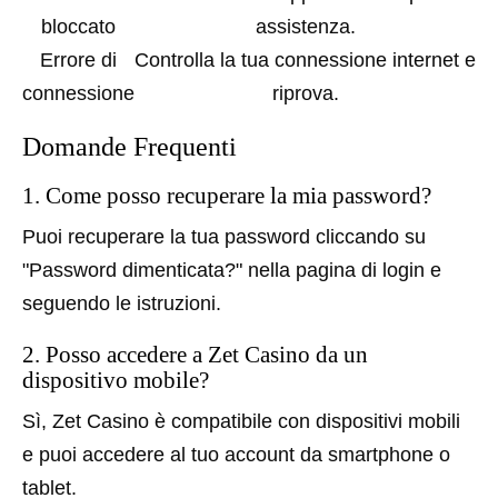
bloccato
assistenza.
Errore di
Controlla la tua connessione internet e
connessione
riprova.
Domande Frequenti
1. Come posso recuperare la mia password?
Puoi recuperare la tua password cliccando su
"Password dimenticata?" nella pagina di login e
seguendo le istruzioni.
2. Posso accedere a Zet Casino da un
dispositivo mobile?
Sì, Zet Casino è compatibile con dispositivi mobili
e puoi accedere al tuo account da smartphone o
tablet.