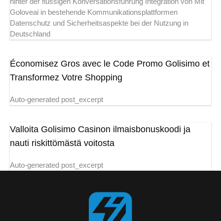
hinter der flüssigen Konversationsführung Integration von Mit
Goloveai in bestehende Kommunikationsplattformen
Datenschutz und Sicherheitsaspekte bei der Nutzung in
Deutschland
Économisez Gros avec le Code Promo Golisimo et
Transformez Votre Shopping
Auto-generated post_excerpt
Valloita Golisimo Casinon ilmaisbonuskoodi ja
nauti riskittömästä voitosta
Auto-generated post_excerpt