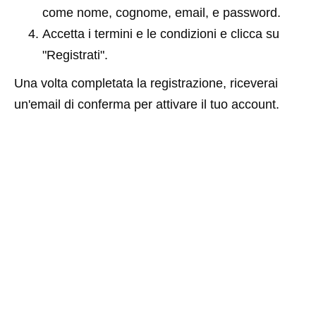
come nome, cognome, email, e password.
Accetta i termini e le condizioni e clicca su
"Registrati".
Una volta completata la registrazione, riceverai
un'email di conferma per attivare il tuo account.