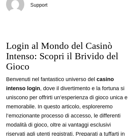
Support
Login al Mondo del Casinò
Intenso: Scopri il Brivido del
Gioco
Benvenuti nel fantastico universo del
casino
intenso login
, dove il divertimento e la fortuna si
uniscono per offrirti un’esperienza di gioco unica e
memorabile. In questo articolo, esploreremo
l’emozionante processo di accesso, le differenti
modalità di gioco, oltre ai vantaggi esclusivi
riservati agli utenti registrati. Preparati a tuffarti in