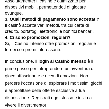
Assolutamente! Il casinò è ottimizzato per
dispositivi mobili, permettendoti di giocare
ovunque.
3. Quali metodi di pagamento sono accettati?
Il casinò accetta vari metodi, tra cui carte di
credito, portafogli elettronici e bonifici bancari.
4. Ci sono promozioni regolari?
Sì, il Casinò Intenso offre promozioni regolari e
tornei con premi interessanti.
In conclusione, il
login al Casinò Intenso
è il
primo passo per intraprendere un’avventura di
gioco affascinante e ricca di emozioni. Non
perdere l’occasione di esplorare i moltissimi giochi
e approfittare delle offerte esclusive a tua
disposizione. Registrati oggi stesso e inizia a
vivere il divertimento!