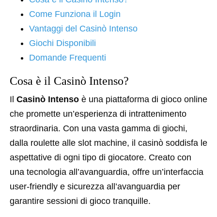
Come Funziona il Login
Vantaggi del Casinò Intenso
Giochi Disponibili
Domande Frequenti
Cosa è il Casinò Intenso?
Il
Casinò Intenso
è una piattaforma di gioco online
che promette un’esperienza di intrattenimento
straordinaria. Con una vasta gamma di giochi,
dalla roulette alle slot machine, il casinò soddisfa le
aspettative di ogni tipo di giocatore. Creato con
una tecnologia all’avanguardia, offre un’interfaccia
user-friendly e sicurezza all’avanguardia per
garantire sessioni di gioco tranquille.