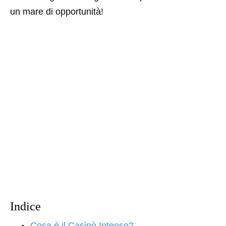
un mare di opportunità!
Indice
Cosa è il Casinò Intenso?