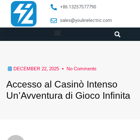
+86 13257577790
sales@youlinelectric.com
DECEMBER 22, 2025
No Comments
Accesso al Casinò Intenso
Un’Avventura di Gioco Infinita