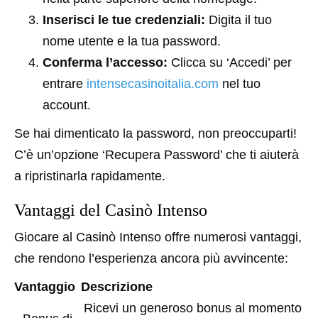
Inserisci le tue credenziali:
Digita il tuo
nome utente e la tua password.
Conferma l’accesso:
Clicca su ‘Accedi’ per
entrare
intensecasinoitalia.com
nel tuo
account.
Se hai dimenticato la password, non preoccuparti!
C’è un’opzione ‘Recupera Password’ che ti aiuterà
a ripristinarla rapidamente.
Vantaggi del Casinò Intenso
Giocare al Casinò Intenso offre numerosi vantaggi,
che rendono l’esperienza ancora più avvincente:
Vantaggio
Descrizione
Ricevi un generoso bonus al momento