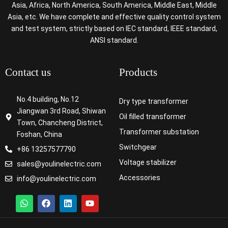
Asia, Africa, North America, South America, Middle East, Middle
Asia, etc. We have complete and effective quality control system
and test system, strictly based on IEC standard, IEEE standard,
ANSI standard.
Contact us
Products
No.4 building, No.12
Dry type transformer
Jiangwan 3rd Road, Shiwan
Oil filled transformer
Town, Chancheng District,
Transformer substation
Foshan, China
Switchgear
+86 13257577790
Voltage stabilizer
sales@youlinelectric.com
Accessories
info@youlinelectric.com