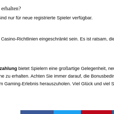
 erhalten?
 nur für neue registrierte Spieler verfügbar.
sino-Richtlinien eingeschränkt sein. Es ist ratsam, di
nzahlung
bietet Spielern eine großartige Gelegenheit, n
ne zu erhalten. Achten Sie immer darauf, die Bonusbed
rem Gaming-Erlebnis herauszuholen. Viel Glück und viel