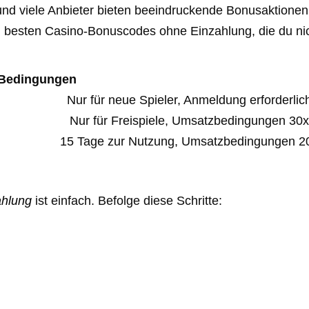
 und viele Anbieter bieten beeindruckende Bonusaktione
nd besten Casino-Bonuscodes ohne Einzahlung, die du ni
Bedingungen
Nur für neue Spieler, Anmeldung erforderlic
Nur für Freispiele, Umsatzbedingungen 30x
15 Tage zur Nutzung, Umsatzbedingungen 2
ahlung
ist einfach. Befolge diese Schritte: