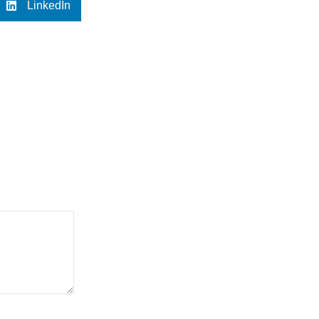
LinkedIn