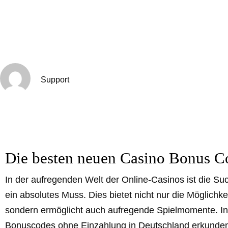
Support
Die besten neuen Casino Bonus C
In der aufregenden Welt der Online-Casinos ist die S
ein absolutes Muss. Dies bietet nicht nur die Möglichk
sondern ermöglicht auch aufregende Spielmomente. In 
Bonuscodes ohne Einzahlung in Deutschland erkunde