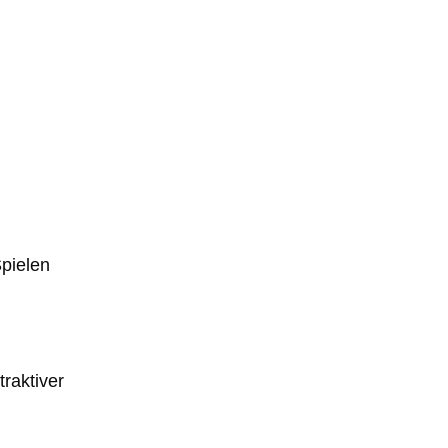
pielen
traktiver