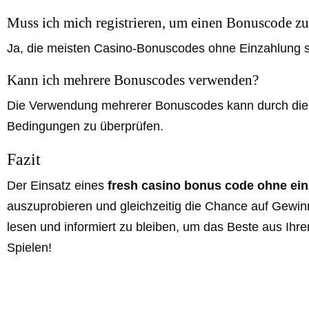
Muss ich mich registrieren, um einen Bonuscode zu
Ja, die meisten Casino-Bonuscodes ohne Einzahlung sind
Kann ich mehrere Bonuscodes verwenden?
Die Verwendung mehrerer Bonuscodes kann durch die Ca
Bedingungen zu überprüfen.
Fazit
Der Einsatz eines
fresh casino bonus code ohne ei
auszuprobieren und gleichzeitig die Chance auf Gewin
lesen und informiert zu bleiben, um das Beste aus Ih
Spielen!