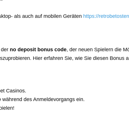
sktop- als auch auf mobilen Geräten
https://retrobetoste
 der
no deposit bonus code
, der neuen Spielern die Mö
uszuprobieren. Hier erfahren Sie, wie Sie diesen Bonus a
bet Casinos.
e
während des Anmeldevorgangs ein.
pielen!