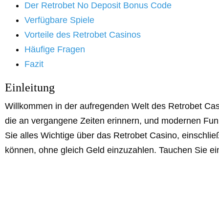
Der Retrobet No Deposit Bonus Code
Verfügbare Spiele
Vorteile des Retrobet Casinos
Häufige Fragen
Fazit
Einleitung
Willkommen in der aufregenden Welt des Retrobet Casi
die an vergangene Zeiten erinnern, und modernen Funkt
Sie alles Wichtige über das Retrobet Casino, einschlie
können, ohne gleich Geld einzuzahlen. Tauchen Sie ein 