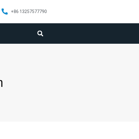
+86 13257577790
m