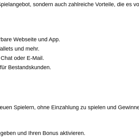
Spielangebot, sondern auch zahlreiche Vorteile, die es 
rbare Webseite und App.
allets und mehr.
 Chat oder E-Mail.
 für Bestandskunden.
euen Spielern, ohne Einzahlung zu spielen und Gewinne 
geben und Ihren Bonus aktivieren.