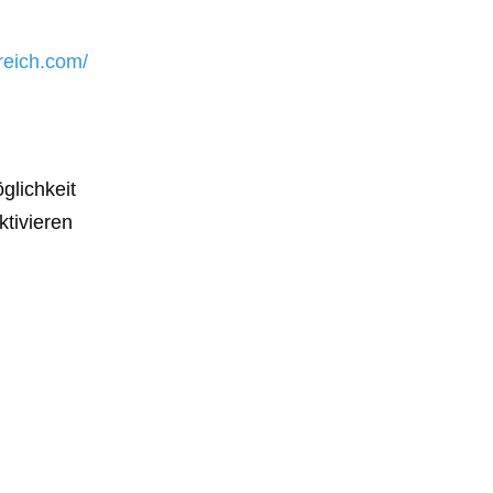
rreich.com/
glichkeit
ktivieren