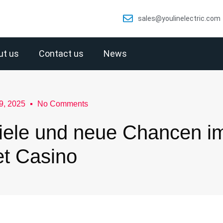
sales@youlinelectric.com
ut us
Contact us
News
, 2025
No Comments
piele und neue Chancen i
et Casino