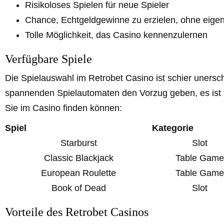
Risikoloses Spielen für neue Spieler
Chance, Echtgeldgewinne zu erzielen, ohne eigen
Tolle Möglichkeit, das Casino kennenzulernen
Verfügbare Spiele
Die Spielauswahl im Retrobet Casino ist schier unersch
spannenden Spielautomaten den Vorzug geben, es ist für
Sie im Casino finden können:
Spiel
Kategorie
Starburst
Slot
Classic Blackjack
Table Game
European Roulette
Table Game
Book of Dead
Slot
Vorteile des Retrobet Casinos