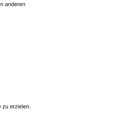
von anderen
zu erzielen.