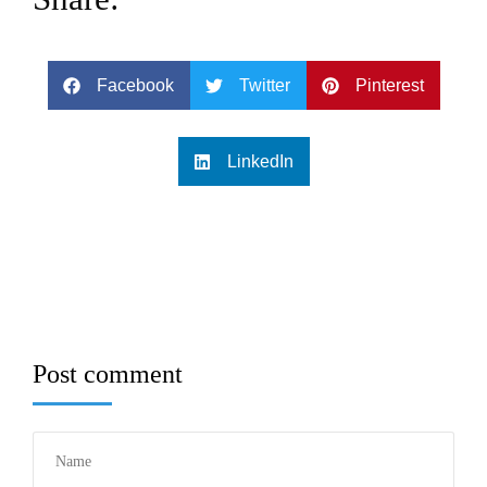
Facebook
Twitter
Pinterest
LinkedIn
Post comment