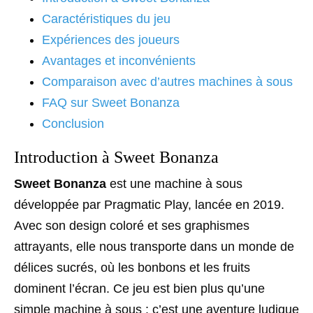
Caractéristiques du jeu
Expériences des joueurs
Avantages et inconvénients
Comparaison avec d’autres machines à sous
FAQ sur Sweet Bonanza
Conclusion
Introduction à Sweet Bonanza
Sweet Bonanza
est une machine à sous
développée par Pragmatic Play, lancée en 2019.
Avec son design coloré et ses graphismes
attrayants, elle nous transporte dans un monde de
délices sucrés, où les bonbons et les fruits
dominent l’écran. Ce jeu est bien plus qu’une
simple machine à sous : c’est une aventure ludique