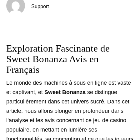
Support
Exploration Fascinante de
Sweet Bonanza Avis en
Français
Le monde des machines à sous en ligne est vaste
et captivant, et
Sweet Bonanza
se distingue
particulièrement dans cet univers sucré. Dans cet
article, nous allons plonger en profondeur dans
l’analyse et les avis concernant ce jeu de casino
populaire, en mettant en lumière ses
fonctionnalités, sa conception et ce que les joueurs