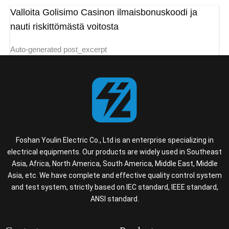
Valloita Golisimo Casinon ilmaisbonuskoodi ja
nauti riskittömästä voitosta
Auto-generated post_excerpt
Foshan Youlin Electric Co., Ltd is an enterprise specializing in
electrical equipments. Our products are widely used in Southeast
Asia, Africa, North America, South America, Middle East, Middle
Asia, etc. We have complete and effective quality control system
and test system, strictly based on IEC standard, IEEE standard,
ANSI standard.