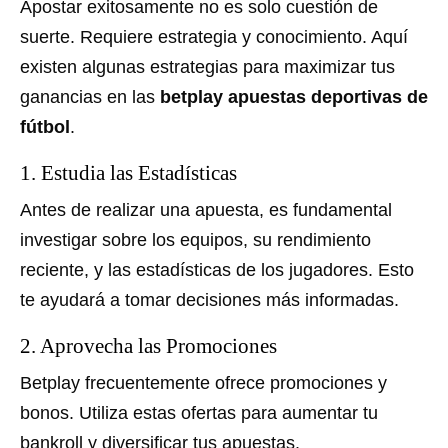
Apostar exitosamente no es solo cuestión de
suerte. Requiere estrategia y conocimiento. Aquí
existen algunas estrategias para maximizar tus
ganancias en las
betplay apuestas deportivas de
fútbol
.
1. Estudia las Estadísticas
Antes de realizar una apuesta, es fundamental
investigar sobre los equipos, su rendimiento
reciente, y las estadísticas de los jugadores. Esto
te ayudará a tomar decisiones más informadas.
2. Aprovecha las Promociones
Betplay frecuentemente ofrece promociones y
bonos. Utiliza estas ofertas para aumentar tu
bankroll y diversificar tus apuestas.