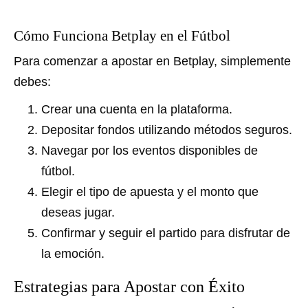
Cómo Funciona Betplay en el Fútbol
Para comenzar a apostar en Betplay, simplemente
debes:
Crear una cuenta en la plataforma.
Depositar fondos utilizando métodos seguros.
Navegar por los eventos disponibles de
fútbol.
Elegir el tipo de apuesta y el monto que
deseas jugar.
Confirmar y seguir el partido para disfrutar de
la emoción.
Estrategias para Apostar con Éxito