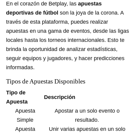
En el corazón de Betplay, las
apuestas
deportivas de fútbol
son la joya de la corona. A
través de esta plataforma, puedes realizar
apuestas en una gama de eventos, desde las ligas
locales hasta los torneos internacionales. Esto te
brinda la oportunidad de analizar estadísticas,
seguir equipos y jugadores, y hacer predicciones
informadas.
Tipos de Apuestas Disponibles
Tipo de
Descripción
Apuesta
Apuesta
Apostar a un solo evento o
Simple
resultado.
Apuesta
Unir varias apuestas en un solo