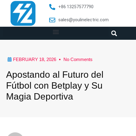
+86 13257577790
sales@youlinelectric.com
FEBRUARY 18, 2026
No Comments
Apostando al Futuro del
Fútbol con Betplay y Su
Magia Deportiva