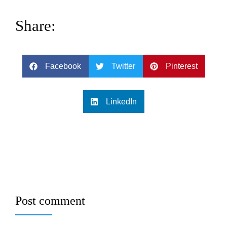
Share:
Facebook
Twitter
Pinterest
LinkedIn
Post comment