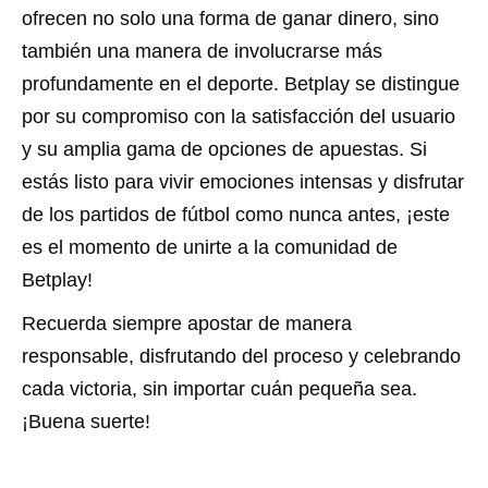
ofrecen no solo una forma de ganar dinero, sino
también una manera de involucrarse más
profundamente en el deporte. Betplay se distingue
por su compromiso con la satisfacción del usuario
y su amplia gama de opciones de apuestas. Si
estás listo para vivir emociones intensas y disfrutar
de los partidos de fútbol como nunca antes, ¡este
es el momento de unirte a la comunidad de
Betplay!
Recuerda siempre apostar de manera
responsable, disfrutando del proceso y celebrando
cada victoria, sin importar cuán pequeña sea.
¡Buena suerte!