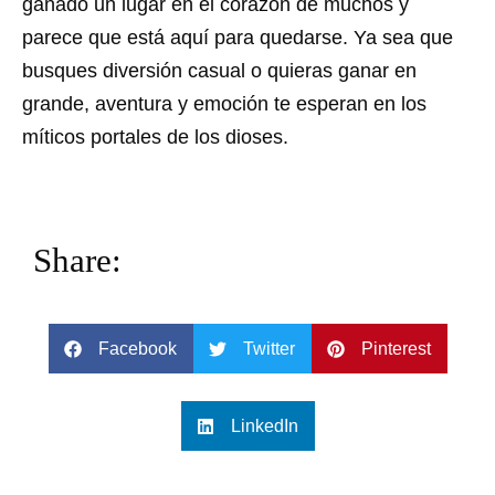
ganado un lugar en el corazón de muchos y
parece que está aquí para quedarse. Ya sea que
busques diversión casual o quieras ganar en
grande, aventura y emoción te esperan en los
míticos portales de los dioses.
Share:
Facebook
Twitter
Pinterest
LinkedIn