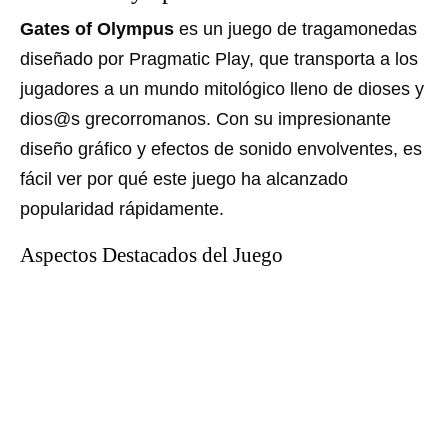
Gates of Olympus
es un juego de tragamonedas
diseñado por Pragmatic Play, que transporta a los
jugadores a un mundo mitológico lleno de dioses y
dios@s grecorromanos. Con su impresionante
diseño gráfico y efectos de sonido envolventes, es
fácil ver por qué este juego ha alcanzado
popularidad rápidamente.
Aspectos Destacados del Juego