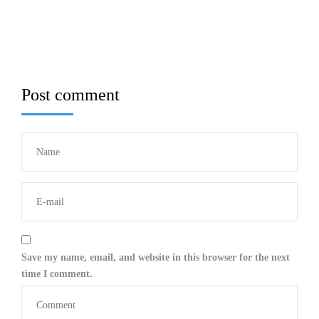
Post comment
Save my name, email, and website in this browser for the next
time I comment.