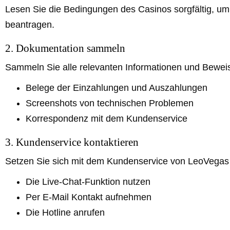
Lesen Sie die Bedingungen des Casinos sorgfältig, um 
beantragen.
2. Dokumentation sammeln
Sammeln Sie alle relevanten Informationen und Beweis
Belege der Einzahlungen und Auszahlungen
Screenshots von technischen Problemen
Korrespondenz mit dem Kundenservice
3. Kundenservice kontaktieren
Setzen Sie sich mit dem Kundenservice von LeoVegas 
Die Live-Chat-Funktion nutzen
Per E-Mail Kontakt aufnehmen
Die Hotline anrufen