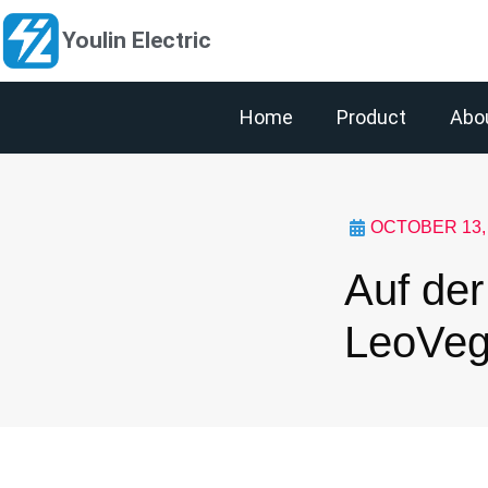
Youlin Electric
Home
Product
Abo
OCTOBER 13,
Auf der
LeoVeg