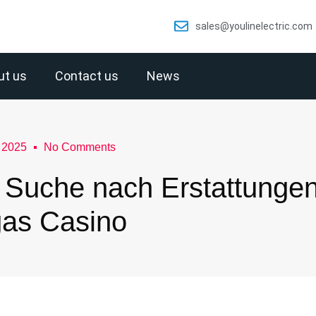
sales@youlinelectric.com
ut us
Contact us
News
 2025
No Comments
 Suche nach Erstattunge
as Casino