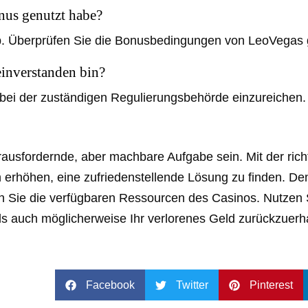
nus genutzt habe?
b. Überprüfen Sie die Bonusbedingungen von LeoVegas
einverstanden bin?
bei der zuständigen Regulierungsbehörde einzureichen.
usfordernde, aber machbare Aufgabe sein. Mit der rich
 erhöhen, eine zufriedenstellende Lösung zu finden. De
zen Sie die verfügbaren Ressourcen des Casinos. Nutzen 
ls auch möglicherweise Ihr verlorenes Geld zurückzuerha
Facebook
Twitter
Pinterest