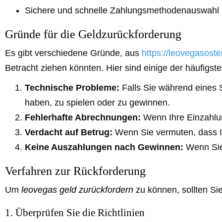
Sichere und schnelle Zahlungsmethodenauswahl
Gründe für die Geldzurückforderung
Es gibt verschiedene Gründe, aus
https://leovegasoste
Betracht ziehen könnten. Hier sind einige der häufigste
Technische Probleme:
Falls Sie während eines S
haben, zu spielen oder zu gewinnen.
Fehlerhafte Abrechnungen:
Wenn Ihre Einzahlun
Verdacht auf Betrug:
Wenn Sie vermuten, dass I
Keine Auszahlungen nach Gewinnen:
Wenn Sie 
Verfahren zur Rückforderung
Um
leovegas geld zurückfordern
zu können, sollten Sie
1. Überprüfen Sie die Richtlinien