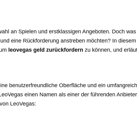
ahl an Spielen und erstklassigen Angeboten. Doch was 
 und eine Rückforderung anstreben möchten? In diesem 
, um
leovegas geld zurückfordern
zu können, und erläu
seine benutzerfreundliche Oberfläche und ein umfangreic
 LeoVegas einen Namen als einer der führenden Anbieter
 von LeoVegas: