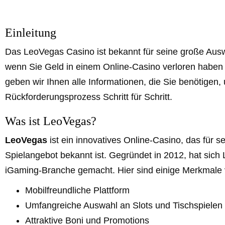
Einleitung
Das LeoVegas Casino ist bekannt für seine große Ausw
wenn Sie Geld in einem Online-Casino verloren haben
geben wir Ihnen alle Informationen, die Sie benötigen
Rückforderungsprozess Schritt für Schritt.
Was ist LeoVegas?
LeoVegas
ist ein innovatives Online-Casino, das für 
Spielangebot bekannt ist. Gegründet in 2012, hat sich
iGaming-Branche gemacht. Hier sind einige Merkmale
Mobilfreundliche Plattform
Umfangreiche Auswahl an Slots und Tischspielen
Attraktive Boni und Promotions