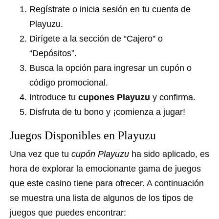
Regístrate o inicia sesión en tu cuenta de
Playuzu.
Dirígete a la sección de “Cajero” o
“Depósitos”.
Busca la opción para ingresar un cupón o
código promocional.
Introduce tu
cupones Playuzu
y confirma.
Disfruta de tu bono y ¡comienza a jugar!
Juegos Disponibles en Playuzu
Una vez que tu
cupón Playuzu
ha sido aplicado, es
hora de explorar la emocionante gama de juegos
que este casino tiene para ofrecer. A continuación
se muestra una lista de algunos de los tipos de
juegos que puedes encontrar: