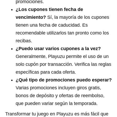
promociones.
¿Los cupones tienen fecha de
vencimiento?
Sí, la mayoría de los cupones
tienen una fecha de caducidad. Es
recomendable utilizarlos tan pronto como los
recibas.
¿Puedo usar varios cupones a la vez?
Generalmente, Playuzu permite el uso de un
solo cupón por transacción. Verifica las reglas
específicas para cada oferta.
¿Qué tipo de promociones puedo esperar?
Varias promociones incluyen giros gratis,
bonos de depósito y ofertas de reembolso,
que pueden variar según la temporada.
Transformar tu juego en Playuzu es más fácil que