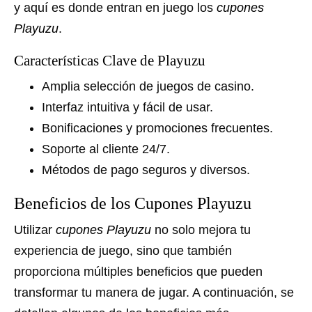
y aquí es donde entran en juego los
cupones
Playuzu
.
Características Clave de Playuzu
Amplia selección de juegos de casino.
Interfaz intuitiva y fácil de usar.
Bonificaciones y promociones frecuentes.
Soporte al cliente 24/7.
Métodos de pago seguros y diversos.
Beneficios de los Cupones Playuzu
Utilizar
cupones Playuzu
no solo mejora tu
experiencia de juego, sino que también
proporciona múltiples beneficios que pueden
transformar tu manera de jugar. A continuación, se