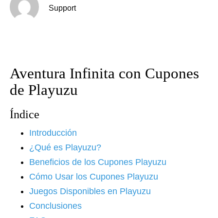
Support
Aventura Infinita con Cupones
de Playuzu
Índice
Introducción
¿Qué es Playuzu?
Beneficios de los Cupones Playuzu
Cómo Usar los Cupones Playuzu
Juegos Disponibles en Playuzu
Conclusiones