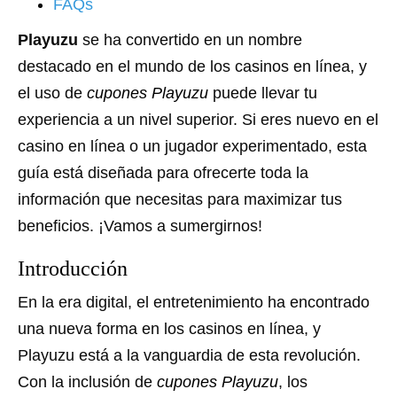
FAQs
Playuzu
se ha convertido en un nombre
destacado en el mundo de los casinos en línea, y
el uso de
cupones Playuzu
puede llevar tu
experiencia a un nivel superior. Si eres nuevo en el
casino en línea o un jugador experimentado, esta
guía está diseñada para ofrecerte toda la
información que necesitas para maximizar tus
beneficios. ¡Vamos a sumergirnos!
Introducción
En la era digital, el entretenimiento ha encontrado
una nueva forma en los casinos en línea, y
Playuzu está a la vanguardia de esta revolución.
Con la inclusión de
cupones Playuzu
, los