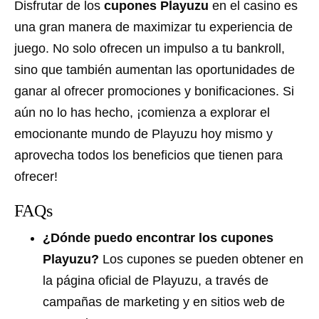
Disfrutar de los
cupones Playuzu
en el casino es
una gran manera de maximizar tu experiencia de
juego. No solo ofrecen un impulso a tu bankroll,
sino que también aumentan las oportunidades de
ganar al ofrecer promociones y bonificaciones. Si
aún no lo has hecho, ¡comienza a explorar el
emocionante mundo de Playuzu hoy mismo y
aprovecha todos los beneficios que tienen para
ofrecer!
FAQs
¿Dónde puedo encontrar los cupones
Playuzu?
Los cupones se pueden obtener en
la página oficial de Playuzu, a través de
campañas de marketing y en sitios web de