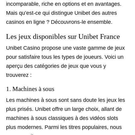
incomparable, riche en options et en avantages.
Mais qu’est-ce qui distingue Unibet des autres
casinos en ligne ? Découvrons-le ensemble.
Les jeux disponibles sur Unibet France
Unibet Casino propose une vaste gamme de jeux
pour satisfaire tous les types de joueurs. Voici un
aperçu des catégories de jeux que vous y
trouverez :
1. Machines à sous
Les machines à sous sont sans doute les jeux les
plus prisés. Unibet offre un large choix, allant de
machines à sous classiques à des vidéos slots
plus modernes. Parmi les titres populaires, nous