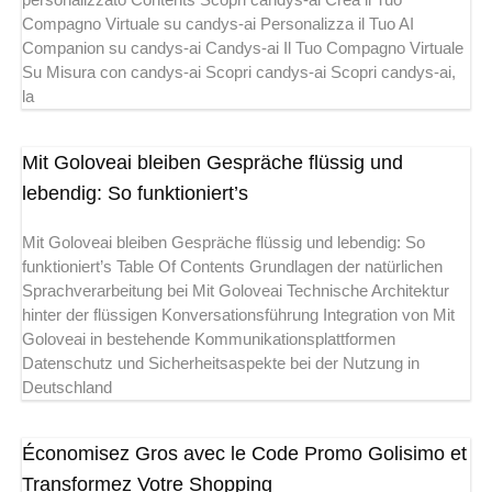
Compagno Virtuale su candys-ai Personalizza il Tuo AI
Companion su candys-ai Candys-ai Il Tuo Compagno Virtuale
Su Misura con candys-ai Scopri candys-ai Scopri candys-ai,
la
Mit Goloveai bleiben Gespräche flüssig und
lebendig: So funktioniert’s
Mit Goloveai bleiben Gespräche flüssig und lebendig: So
funktioniert’s Table Of Contents Grundlagen der natürlichen
Sprachverarbeitung bei Mit Goloveai Technische Architektur
hinter der flüssigen Konversationsführung Integration von Mit
Goloveai in bestehende Kommunikationsplattformen
Datenschutz und Sicherheitsaspekte bei der Nutzung in
Deutschland
Économisez Gros avec le Code Promo Golisimo et
Transformez Votre Shopping