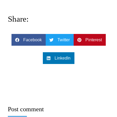
Share:
Facebook
Twitter
Pinterest
LinkedIn
Post comment