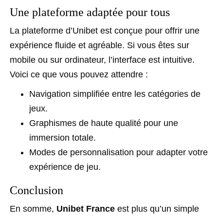
Une plateforme adaptée pour tous
La plateforme d’Unibet est conçue pour offrir une
expérience fluide et agréable. Si vous êtes sur
mobile ou sur ordinateur, l’interface est intuitive.
Voici ce que vous pouvez attendre :
Navigation simplifiée entre les catégories de
jeux.
Graphismes de haute qualité pour une
immersion totale.
Modes de personnalisation pour adapter votre
expérience de jeu.
Conclusion
En somme,
Unibet France
est plus qu’un simple