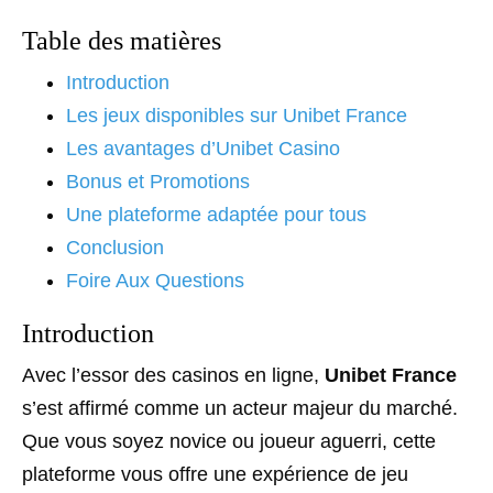
Table des matières
Introduction
Les jeux disponibles sur Unibet France
Les avantages d’Unibet Casino
Bonus et Promotions
Une plateforme adaptée pour tous
Conclusion
Foire Aux Questions
Introduction
Avec l’essor des casinos en ligne,
Unibet France
s’est affirmé comme un acteur majeur du marché.
Que vous soyez novice ou joueur aguerri, cette
plateforme vous offre une expérience de jeu