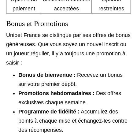
paiement
acceptées
restreintes
Bonus et Promotions
Unibet France se distingue par ses offres de bonus
généreuses. Que vous soyez un nouvel inscrit ou
un joueur régulier, il y a toujours une promotion à
saisir :
Bonus de bienvenue :
Recevez un bonus
sur votre premier dépôt.
Promotions hebdomadaires :
Des offres
exclusives chaque semaine.
Programme de fidélité :
Accumulez des
points à chaque mise et échangez-les contre
des récompenses.