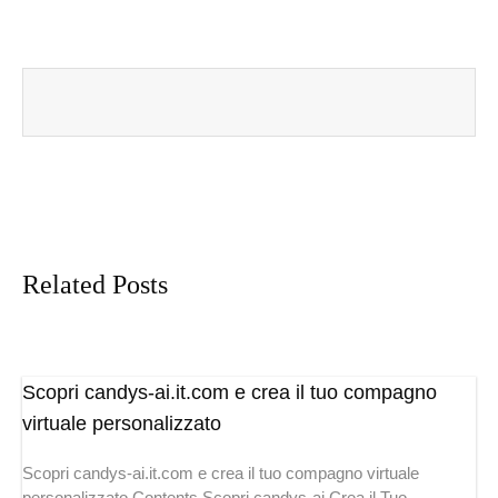
Related Posts
Scopri candys-ai.it.com e crea il tuo compagno
virtuale personalizzato
Scopri candys-ai.it.com e crea il tuo compagno virtuale
personalizzato Contents Scopri candys-ai Crea il Tuo