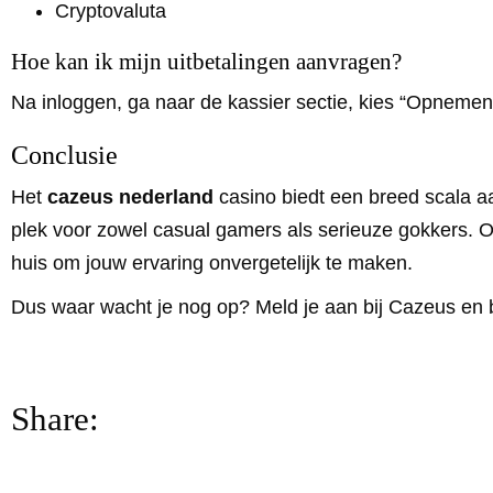
Cryptovaluta
Hoe kan ik mijn uitbetalingen aanvragen?
Na inloggen, ga naar de kassier sectie, kies “Opnemen”
Conclusie
Het
cazeus nederland
casino biedt een breed scala a
plek voor zowel casual gamers als serieuze gokkers. Of 
huis om jouw ervaring onvergetelijk te maken.
Dus waar wacht je nog op? Meld je aan bij Cazeus en 
Share: