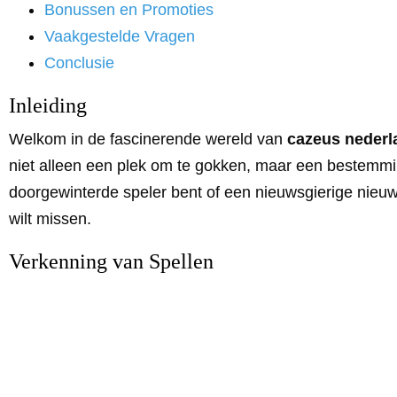
Bonussen en Promoties
Vaakgestelde Vragen
Conclusie
Inleiding
Welkom in de fascinerende wereld van
cazeus nederl
niet alleen een plek om te gokken, maar een bestemmin
doorgewinterde speler bent of een nieuwsgierige nieu
wilt missen.
Verkenning van Spellen