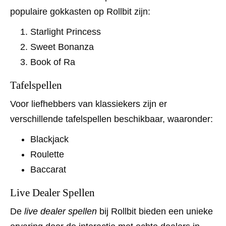
populaire gokkasten op Rollbit zijn:
Starlight Princess
Sweet Bonanza
Book of Ra
Tafelspellen
Voor liefhebbers van klassiekers zijn er
verschillende tafelspellen beschikbaar, waaronder:
Blackjack
Roulette
Baccarat
Live Dealer Spellen
De
live dealer spellen
bij Rollbit bieden een unieke