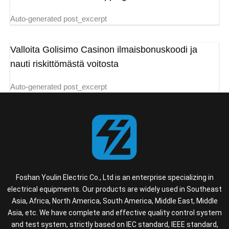
Auto-generated post_excerpt
Valloita Golisimo Casinon ilmaisbonuskoodi ja
nauti riskittömästä voitosta
Auto-generated post_excerpt
Foshan Youlin Electric Co., Ltd is an enterprise specializing in
electrical equipments. Our products are widely used in Southeast
Asia, Africa, North America, South America, Middle East, Middle
Asia, etc. We have complete and effective quality control system
and test system, strictly based on IEC standard, IEEE standard,