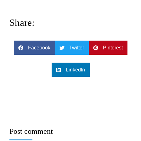
Share:
Facebook
Twitter
Pinterest
LinkedIn
Post comment