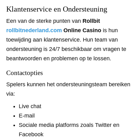
Klantenservice en Ondersteuning
Een van de sterke punten van
Rollbit
rollbitnederland.com
Online Casino
is hun
toewijding aan klantenservice. Hun team van
ondersteuning is 24/7 beschikbaar om vragen te
beantwoorden en problemen op te lossen.
Contactopties
Spelers kunnen het ondersteuningsteam bereiken
via:
Live chat
E-mail
Sociale media platforms zoals Twitter en
Facebook