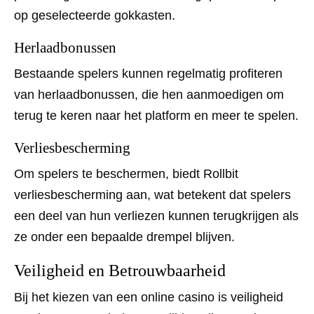
op geselecteerde gokkasten.
Herlaadbonussen
Bestaande spelers kunnen regelmatig profiteren
van herlaadbonussen, die hen aanmoedigen om
terug te keren naar het platform en meer te spelen.
Verliesbescherming
Om spelers te beschermen, biedt Rollbit
verliesbescherming aan, wat betekent dat spelers
een deel van hun verliezen kunnen terugkrijgen als
ze onder een bepaalde drempel blijven.
Veiligheid en Betrouwbaarheid
Bij het kiezen van een online casino is veiligheid