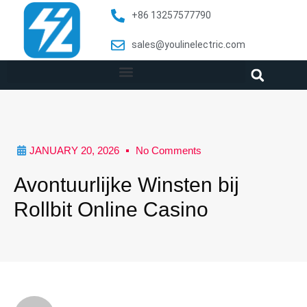
+86 13257577790
sales@youlinelectric.com
JANUARY 20, 2026
No Comments
Avontuurlijke Winsten bij
Rollbit Online Casino