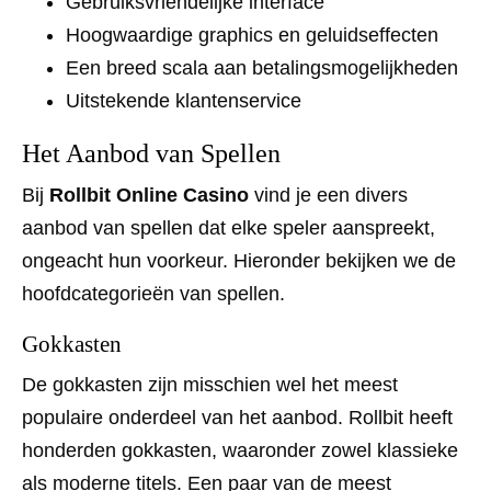
Gebruiksvriendelijke interface
Hoogwaardige graphics en geluidseffecten
Een breed scala aan betalingsmogelijkheden
Uitstekende klantenservice
Het Aanbod van Spellen
Bij
Rollbit Online Casino
vind je een divers
aanbod van spellen dat elke speler aanspreekt,
ongeacht hun voorkeur. Hieronder bekijken we de
hoofdcategorieën van spellen.
Gokkasten
De gokkasten zijn misschien wel het meest
populaire onderdeel van het aanbod. Rollbit heeft
honderden gokkasten, waaronder zowel klassieke
als moderne titels. Een paar van de meest