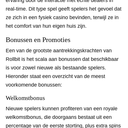
ervaring door de interactie met echte dealers in
real-time. Dit type spel geeft spelers het gevoel dat
ze zich in een fysiek casino bevinden, terwijl ze in
het comfort van hun eigen huis zijn.
Bonussen en Promoties
Een van de grootste aantrekkingskrachten van
Rollbit is het scala aan bonussen dat beschikbaar
is voor zowel nieuwe als bestaande spelers.
Hieronder staat een overzicht van de meest
voorkomende bonussen:
Welkomstbonus
Nieuwe spelers kunnen profiteren van een royale
welkomstbonus, die doorgaans bestaat uit een
percentage van de eerste storting, plus extra spins