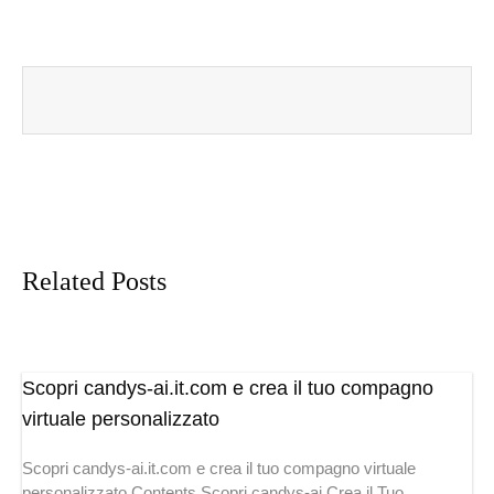
Related Posts
Scopri candys-ai.it.com e crea il tuo compagno
virtuale personalizzato
Scopri candys-ai.it.com e crea il tuo compagno virtuale
personalizzato Contents Scopri candys-ai Crea il Tuo