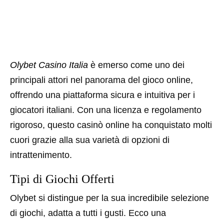
Olybet Casino Italia
è emerso come uno dei
principali attori nel panorama del gioco online,
offrendo una piattaforma sicura e intuitiva per i
giocatori italiani. Con una licenza e regolamento
rigoroso, questo casinò online ha conquistato molti
cuori grazie alla sua varietà di opzioni di
intrattenimento.
Tipi di Giochi Offerti
Olybet si distingue per la sua incredibile selezione
di giochi, adatta a tutti i gusti. Ecco una