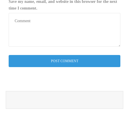
Save my name, email, and website in this browser for the next
time I comment.