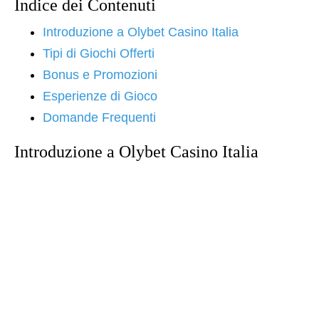
Indice dei Contenuti
Introduzione a Olybet Casino Italia
Tipi di Giochi Offerti
Bonus e Promozioni
Esperienze di Gioco
Domande Frequenti
Introduzione a Olybet Casino Italia