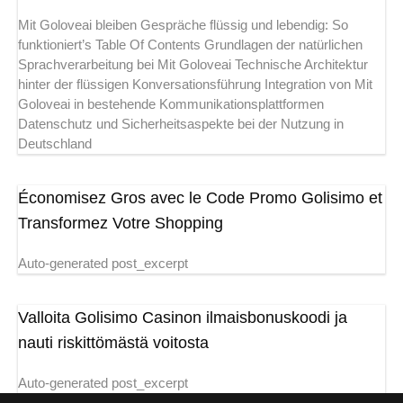
Mit Goloveai bleiben Gespräche flüssig und lebendig: So
funktioniert’s Table Of Contents Grundlagen der natürlichen
Sprachverarbeitung bei Mit Goloveai Technische Architektur
hinter der flüssigen Konversationsführung Integration von Mit
Goloveai in bestehende Kommunikationsplattformen
Datenschutz und Sicherheitsaspekte bei der Nutzung in
Deutschland
Économisez Gros avec le Code Promo Golisimo et
Transformez Votre Shopping
Auto-generated post_excerpt
Valloita Golisimo Casinon ilmaisbonuskoodi ja
nauti riskittömästä voitosta
Auto-generated post_excerpt