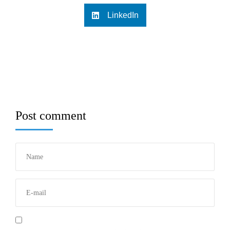
LinkedIn
Post comment