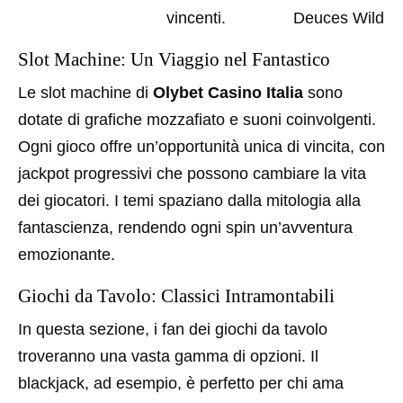
vincenti.
Deuces Wild
Slot Machine: Un Viaggio nel Fantastico
Le slot machine di
Olybet Casino Italia
sono
dotate di grafiche mozzafiato e suoni coinvolgenti.
Ogni gioco offre un’opportunità unica di vincita, con
jackpot progressivi che possono cambiare la vita
dei giocatori. I temi spaziano dalla mitologia alla
fantascienza, rendendo ogni spin un’avventura
emozionante.
Giochi da Tavolo: Classici Intramontabili
In questa sezione, i fan dei giochi da tavolo
troveranno una vasta gamma di opzioni. Il
blackjack, ad esempio, è perfetto per chi ama