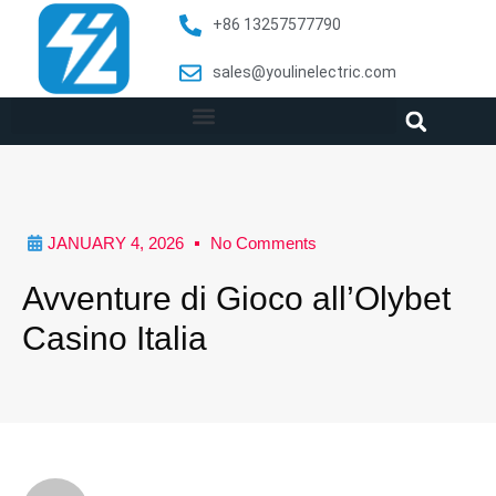
+86 13257577790
sales@youlinelectric.com
JANUARY 4, 2026
No Comments
Avventure di Gioco all’Olybet
Casino Italia