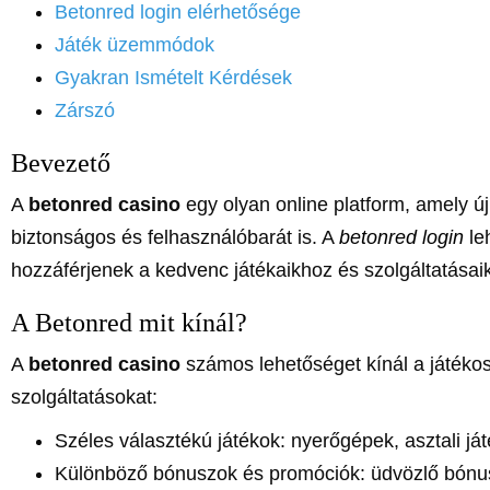
Betonred login elérhetősége
Játék üzemmódok
Gyakran Ismételt Kérdések
Zárszó
Bevezető
A
betonred casino
egy olyan online platform, amely új
biztonságos és felhasználóbarát is. A
betonred login
le
hozzáférjenek a kedvenc játékaikhoz és szolgáltatásai
A Betonred mit kínál?
A
betonred casino
számos lehetőséget kínál a játéko
szolgáltatásokat:
Széles választékú játékok: nyerőgépek, asztali já
Különböző bónuszok és promóciók: üdvözlő bón