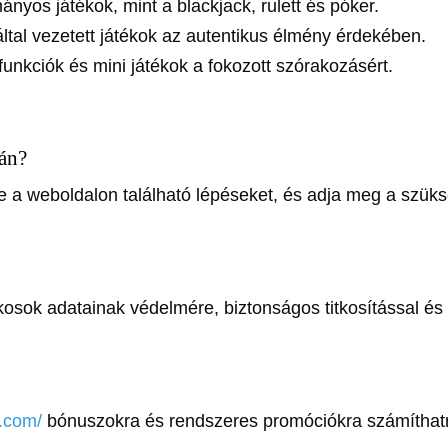
yos játékok, mint a blackjack, rulett és póker.
által vezetett játékok az autentikus élmény érdekében.
funkciók és mini játékok a fokozott szórakozásért.
lán?
e a weboldalon található lépéseket, és adja meg a szük
tékosok adatainak védelmére, biztonságos titkosítással é
y.com/
bónuszokra és rendszeres promóciókra számíthat