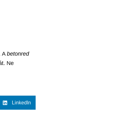
. A
betonred
át. Ne
LinkedIn