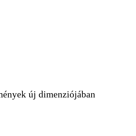
lmények új dimenziójában