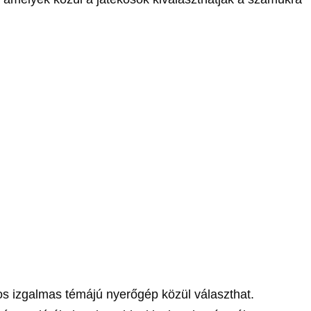
 izgalmas témájú nyerőgép közül választhat.