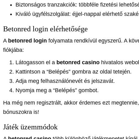
Biztonságos tranzakciók: többféle fizetési lehető
Kiváló ügyfélszolgálat: éjjel-nappal elérhető szaké
Betonred login elérhetősége
A
betonred login
folyamata rendkívül egyszerű. A köv
fiókjába:
Látogasson el a
betonred casino
hivatalos webol
Kattintson a “Belépés” gombra az oldal tetején.
Adja meg felhasználónevét és jelszavát.
Nyomja meg a “Belépés” gombot.
Ha még nem regisztrált, akkor érdemes ezt megtennie, 
bónuszokra is!
Játék üzemmódok
A
betonred casino
több különböző játékmenetet kínál,