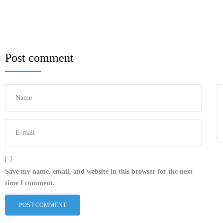
Post comment
Save my name, email, and website in this browser for the next
time I comment.