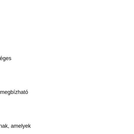
séges
s megbízható
nak, amelyek