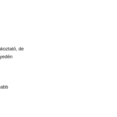
akoztató, de
nyedén
sabb