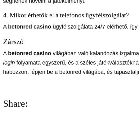
segítenek növelni a játékélményt.
4. Mikor érhetők el a telefonos ügyfélszolgálat?
A
betonred casino
ügyfélszolgálata 24/7 elérhető, így
Zárszó
A
betonred casino
világában való kalandozás izgalma
login
folyamata egyszerű, és a széles játékválasztékn
habozzon, lépjen be a betonred világába, és tapasztalja
Share: