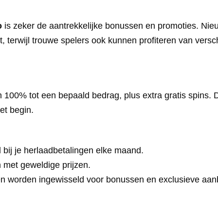
o
is zeker de aantrekkelijke bonussen en promoties. Nie
erwijl trouwe spelers ook kunnen profiteren van versch
n 100% tot een bepaald bedrag, plus extra gratis spins. Di
et begin.
d bij je herlaadbetalingen elke maand.
met geweldige prijzen.
nen worden ingewisseld voor bonussen en exclusieve aan