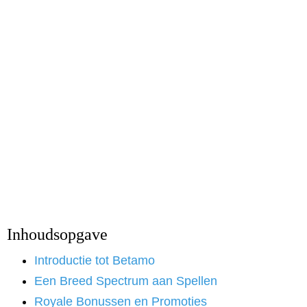
Inhoudsopgave
Introductie tot Betamo
Een Breed Spectrum aan Spellen
Royale Bonussen en Promoties