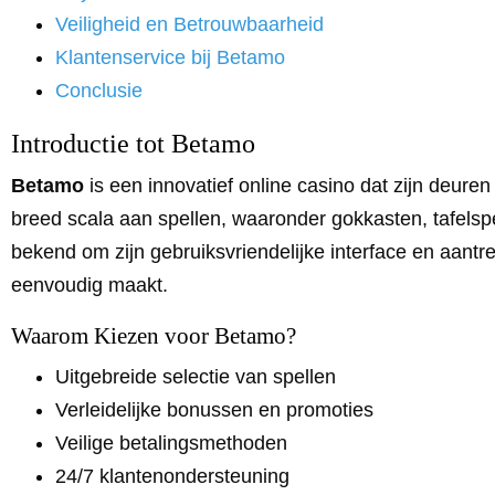
Veiligheid en Betrouwbaarheid
Klantenservice bij Betamo
Conclusie
Introductie tot Betamo
Betamo
is een innovatief online casino dat zijn deure
breed scala aan spellen, waaronder gokkasten, tafelspell
bekend om zijn gebruiksvriendelijke interface en aantr
eenvoudig maakt.
Waarom Kiezen voor Betamo?
Uitgebreide selectie van spellen
Verleidelijke bonussen en promoties
Veilige betalingsmethoden
24/7 klantenondersteuning