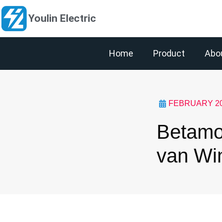
Youlin Electric
Home
Product
Abo
FEBRUARY 20
Betamo
van Wi