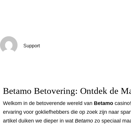
Support
Betamo Betovering: Ontdek de Ma
Welkom in de betoverende wereld van
Betamo
casino!
ervaring voor gokliefhebbers die op zoek zijn naar spa
artikel duiken we dieper in wat
Betamo
zo speciaal maak