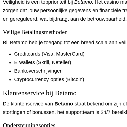
Veiligheid is een topprioriteit bij
Betamo
. Het casino ma
zorgen dat jouw persoonlijke gegevens en financiële tran
en gereguleerd, wat bijdraagt aan de betrouwbaarheid.
Veilige Betalingsmethoden
Bij Betamo heb je toegang tot een breed scala aan vei
Creditcards (Visa, MasterCard)
E-wallets (Skrill, Neteller)
Bankoverschrijvingen
Cryptocurrency-opties (Bitcoin)
Klantenservice bij Betamo
De klantenservice van
Betamo
staat bekend om zijn eff
stortingen of bonussen, het supportteam is 24/7 bereik
Ondersteuningsopties