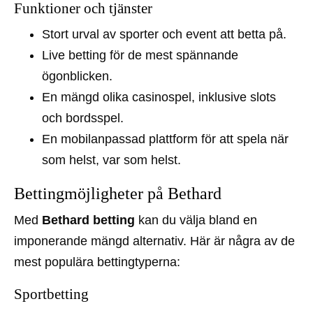
Funktioner och tjänster
Stort urval av sporter och event att betta på.
Live betting för de mest spännande
ögonblicken.
En mängd olika casinospel, inklusive slots
och bordsspel.
En mobilanpassad plattform för att spela när
som helst, var som helst.
Bettingmöjligheter på Bethard
Med
Bethard betting
kan du välja bland en
imponerande mängd alternativ. Här är några av de
mest populära bettingtyperna:
Sportbetting