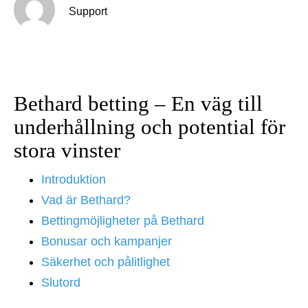
Support
Bethard betting – En väg till
underhållning och potential för
stora vinster
Introduktion
Vad är Bethard?
Bettingmöjligheter på Bethard
Bonusar och kampanjer
Säkerhet och pålitlighet
Slutord