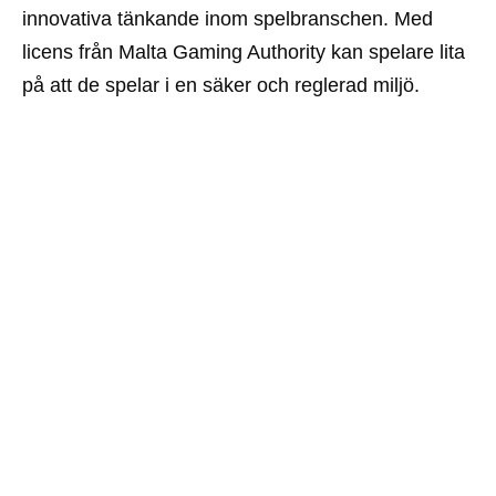
innovativa tänkande inom spelbranschen. Med
licens från Malta Gaming Authority kan spelare lita
på att de spelar i en säker och reglerad miljö.