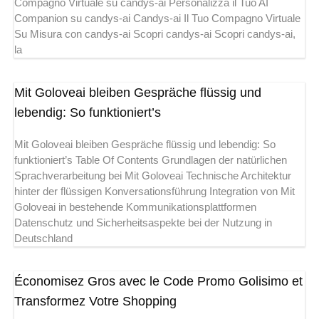
Compagno Virtuale su candys-ai Personalizza il Tuo AI
Companion su candys-ai Candys-ai Il Tuo Compagno Virtuale
Su Misura con candys-ai Scopri candys-ai Scopri candys-ai,
la
Mit Goloveai bleiben Gespräche flüssig und
lebendig: So funktioniert’s
Mit Goloveai bleiben Gespräche flüssig und lebendig: So
funktioniert’s Table Of Contents Grundlagen der natürlichen
Sprachverarbeitung bei Mit Goloveai Technische Architektur
hinter der flüssigen Konversationsführung Integration von Mit
Goloveai in bestehende Kommunikationsplattformen
Datenschutz und Sicherheitsaspekte bei der Nutzung in
Deutschland
Économisez Gros avec le Code Promo Golisimo et
Transformez Votre Shopping