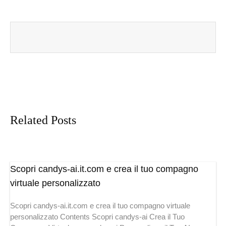
Related Posts
Scopri candys-ai.it.com e crea il tuo compagno
virtuale personalizzato
Scopri candys-ai.it.com e crea il tuo compagno virtuale
personalizzato Contents Scopri candys-ai Crea il Tuo