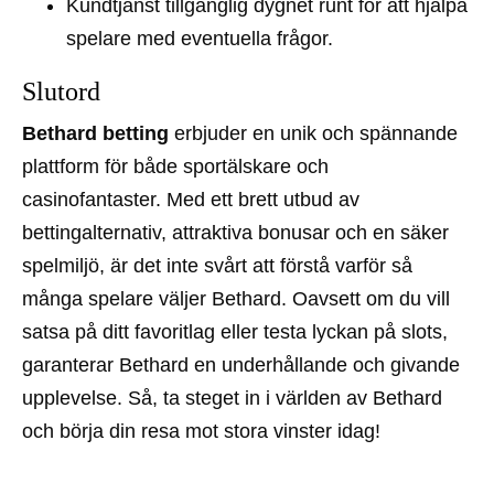
Kundtjänst tillgänglig dygnet runt för att hjälpa
spelare med eventuella frågor.
Slutord
Bethard betting
erbjuder en unik och spännande
plattform för både sportälskare och
casinofantaster. Med ett brett utbud av
bettingalternativ, attraktiva bonusar och en säker
spelmiljö, är det inte svårt att förstå varför så
många spelare väljer Bethard. Oavsett om du vill
satsa på ditt favoritlag eller testa lyckan på slots,
garanterar Bethard en underhållande och givande
upplevelse. Så, ta steget in i världen av Bethard
och börja din resa mot stora vinster idag!