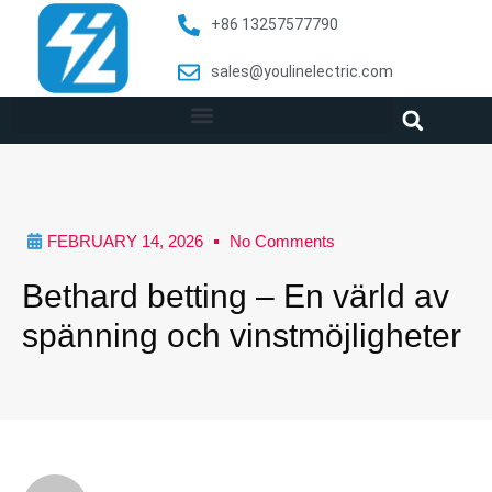
+86 13257577790
sales@youlinelectric.com
FEBRUARY 14, 2026
No Comments
Bethard betting – En värld av
spänning och vinstmöjligheter