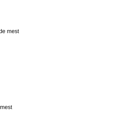
 de mest
g mest