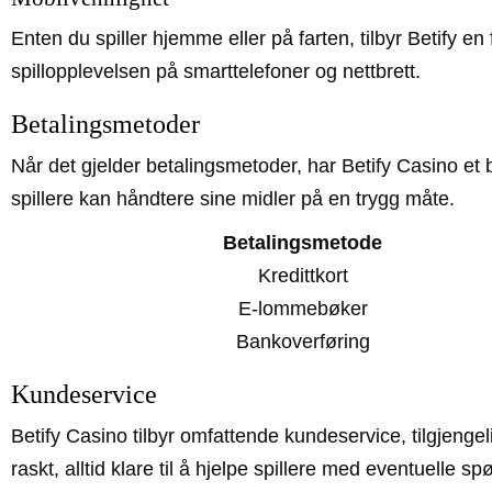
Enten du spiller hjemme eller på farten, tilbyr Betify en 
spillopplevelsen på smarttelefoner og nettbrett.
Betalingsmetoder
Når det gjelder betalingsmetoder, har Betify Casino et b
spillere kan håndtere sine midler på en trygg måte.
Betalingsmetode
Kredittkort
E-lommebøker
Bankoverføring
Kundeservice
Betify Casino tilbyr omfattende kundeservice, tilgjengel
raskt, alltid klare til å hjelpe spillere med eventuelle s