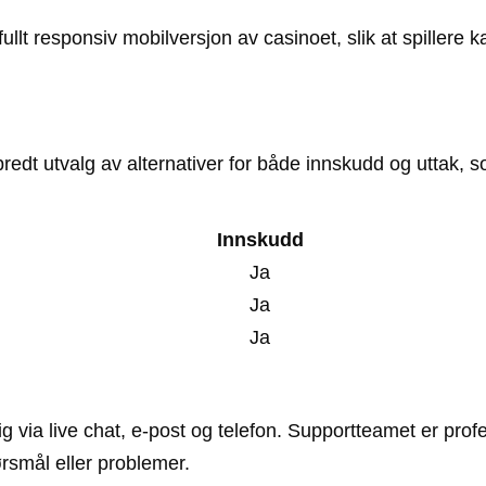
fullt responsiv mobilversjon av casinoet, slik at spillere 
redt utvalg av alternativer for både innskudd og uttak, s
Innskudd
Ja
Ja
Ja
ig via live chat, e-post og telefon. Supportteamet er prof
pørsmål eller problemer.