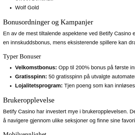
Wolf Gold
Bonusordninger og Kampanjer
En av de mest tiltalende aspektene ved Betify Casino 
en innskuddsbonus, mens eksisterende spillere kan dra
Typer Bonuser
Velkomstbonus:
Opp til 200% bonus på første i
Gratisspinn:
50 gratisspinn på utvalgte automater
Lojalitetsprogram:
Tjen poeng som kan innløses 
Brukeropplevelse
Betify Casino har investert mye i brukeropplevelsen. Den
å navigere gjennom ulike seksjoner og finne sine favoritt
Mobilvennlighet