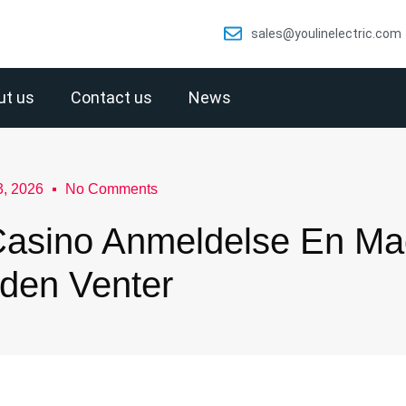
sales@youlinelectric.com
ut us
Contact us
News
, 2026
No Comments
 Casino Anmeldelse En Ma
rden Venter