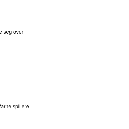
e seg over
arne spillere