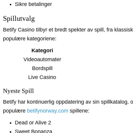
Sikre betalinger
Spillutvalg
Betify Casino tilbyr et bredt spekter av spill, fra klass
populære kategoriene:
Kategori
Videoautomater
Bordspill
Live Casino
Nyeste Spill
Betify har kontinuerlig oppdatering av sin spillkatalog, o
populære
betifynorway.com
spillene:
Dead or Alive 2
Sweet Bonanza