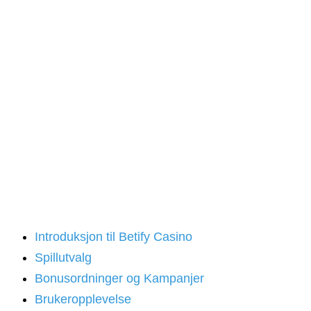
Introduksjon til Betify Casino
Spillutvalg
Bonusordninger og Kampanjer
Brukeropplevelse