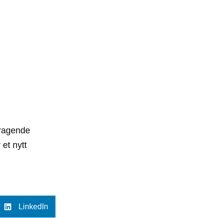
mragende
 et nytt
LinkedIn