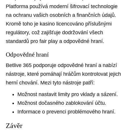
Platforma používá moderní šifrovací technologie
na ochranu vašich osobních a finančních údajů.
Kromě toho je kasino licencováno příslušnými
regulátory, což zajišťuje dodržování všech
standardů pro fair play a odpovědné hraní.
Odpovědné hraní
Betlive 365 podporuje odpovědné hraní a nabízí
nástroje, které pomáhají hráčům kontrolovat jejich
herní chování. Mezi tyto nástroje patří:
Možnost nastavit limity pro vklady a sázení.
Možnost dočasného zablokování účtu.
Informace o prevenci problémového hraní.
Závěr