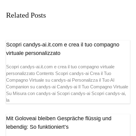
Related Posts
Scopri candys-ai.it.com e crea il tuo compagno
virtuale personalizzato
Scopri candys-ai.it.com e crea il tuo compagno virtuale
personalizzato Contents Scopri candys-ai Crea il Tuo
Compagno Virtuale su candys-ai Personalizza il Tuo AI
Companion su candys-ai Candys-ai Il Tuo Compagno Virtuale
Su Misura con candys-ai Scopri candys-ai Scopri candys-ai,
la
Mit Goloveai bleiben Gespräche flüssig und
lebendig: So funktioniert’s