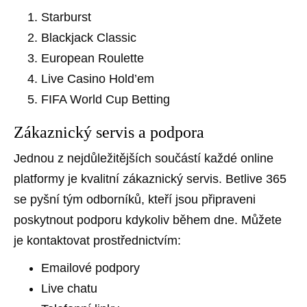
Starburst
Blackjack Classic
European Roulette
Live Casino Hold’em
FIFA World Cup Betting
Zákaznický servis a podpora
Jednou z nejdůležitějších součástí každé online
platformy je kvalitní zákaznický servis. Betlive 365
se pyšní tým odborníků, kteří jsou připraveni
poskytnout podporu kdykoliv během dne. Můžete
je kontaktovat prostřednictvím:
Emailové podpory
Live chatu