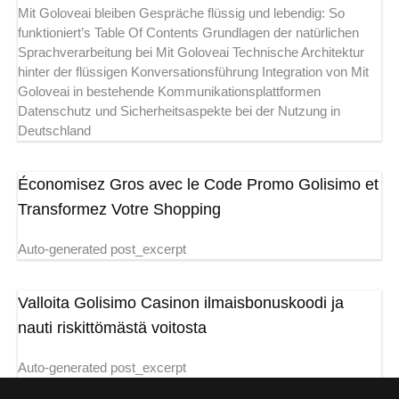
Mit Goloveai bleiben Gespräche flüssig und lebendig: So
funktioniert’s Table Of Contents Grundlagen der natürlichen
Sprachverarbeitung bei Mit Goloveai Technische Architektur
hinter der flüssigen Konversationsführung Integration von Mit
Goloveai in bestehende Kommunikationsplattformen
Datenschutz und Sicherheitsaspekte bei der Nutzung in
Deutschland
Économisez Gros avec le Code Promo Golisimo et
Transformez Votre Shopping
Auto-generated post_excerpt
Valloita Golisimo Casinon ilmaisbonuskoodi ja
nauti riskittömästä voitosta
Auto-generated post_excerpt