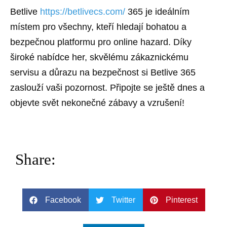
Betlive
https://betlivecs.com/
365 je ideálním
místem pro všechny, kteří hledají bohatou a
bezpečnou platformu pro online hazard. Díky
široké nabídce her, skvělému zákaznickému
servisu a důrazu na bezpečnost si Betlive 365
zaslouží vaši pozornost. Připojte se ještě dnes a
objevte svět nekonečné zábavy a vzrušení!
Share:
Facebook
Twitter
Pinterest