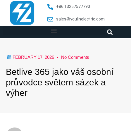
+86 13257577790
sales@youlinelectric.com
FEBRUARY 17, 2026
No Comments
Betlive 365 jako váš osobní
průvodce světem sázek a
výher