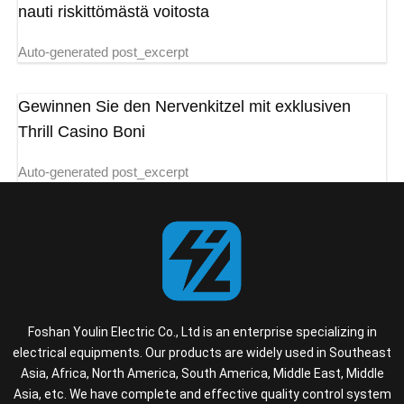
nauti riskittömästä voitosta
Auto-generated post_excerpt
Gewinnen Sie den Nervenkitzel mit exklusiven
Thrill Casino Boni
Auto-generated post_excerpt
Foshan Youlin Electric Co., Ltd is an enterprise specializing in
electrical equipments. Our products are widely used in Southeast
Asia, Africa, North America, South America, Middle East, Middle
Asia, etc. We have complete and effective quality control system