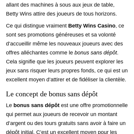
allant des machines à sous aux jeux de table,
Betty Wins attire des joueurs de tous horizons.
Ce qui distingue vraiment
Betty Wins Casino
, ce
sont ses promotions généreuses et sa volonté
d’accueillir même les nouveaux joueurs avec des
offres alléchantes comme le
bonus sans dépôt
.
Cela signifie que les joueurs peuvent explorer les
jeux sans risquer leurs propres fonds, ce qui est un
excellent moyen d’attirer et de fidéliser la clientèle.
Le concept de bonus sans dépôt
Le
bonus sans dépôt
est une offre promotionnelle
qui permet aux joueurs de recevoir un montant
d’argent ou des tours gratuits sans avoir à faire un
dépôt initial. C’est un excellent moyen pour les