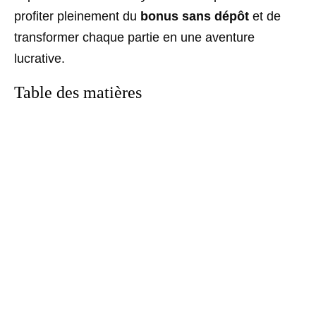
profiter pleinement du
bonus sans dépôt
et de
transformer chaque partie en une aventure
lucrative.
Table des matières