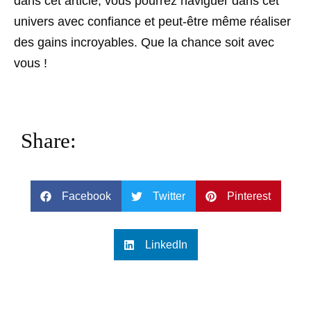
dans cet article, vous pourrez naviguer dans cet
univers avec confiance et peut-être même réaliser
des gains incroyables. Que la chance soit avec
vous !
Share:
Facebook
Twitter
Pinterest
LinkedIn