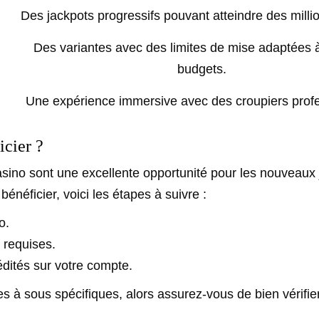
Des jackpots progressifs pouvant atteindre des milli
Des variantes avec des limites de mise adaptées à
budgets.
Une expérience immersive avec des croupiers profe
icier ?
asino sont une excellente opportunité pour les nouveaux
bénéficier, voici les étapes à suivre :
o.
 requises.
dités sur votre compte.
es à sous spécifiques, alors assurez-vous de bien vérifie