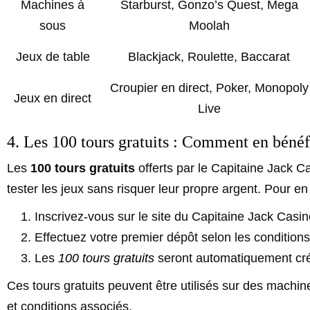
Machines à
Starburst, Gonzo’s Quest, Mega
sous
Moolah
Jeux de table
Blackjack, Roulette, Baccarat
Croupier en direct, Poker, Monopoly
Jeux en direct
Live
4. Les 100 tours gratuits : Comment en bénéf
Les
100 tours gratuits
offerts par le Capitaine Jack C
tester les jeux sans risquer leur propre argent. Pour en 
Inscrivez-vous sur le site du Capitaine Jack Casin
Effectuez votre premier dépôt selon les conditions
Les
100 tours gratuits
seront automatiquement cré
Ces tours gratuits peuvent être utilisés sur des machin
et conditions associés.