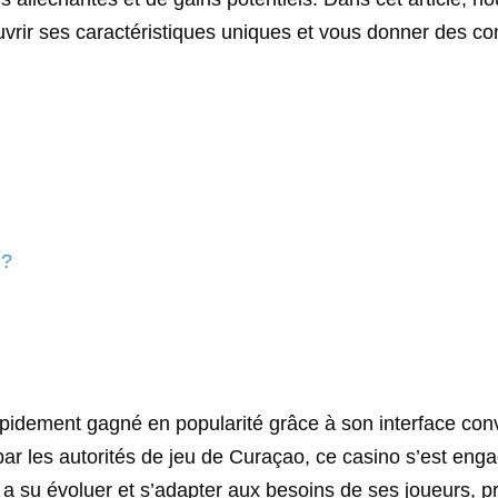
vrir ses caractéristiques uniques et vous donner des co
 ?
pidement gagné en popularité grâce à son interface conv
ar les autorités de jeu de Curaçao, ce casino s’est engag
il a su évoluer et s’adapter aux besoins de ses joueurs, 