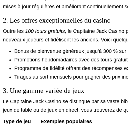
mises à jour régulières et améliorant continuellement s
2. Les offres exceptionnelles du casino
Outre les
100 tours gratuits
, le Capitaine Jack Casino p
nouveaux joueurs et fidélisent les anciens. Voici quelq
Bonus de bienvenue généreux jusqu’à 300 % sur v
Promotions hebdomadaires avec des tours gratuit
Programme de fidélité offrant des récompenses ex
Tirages au sort mensuels pour gagner des prix in
3. Une gamme variée de jeux
Le Capitaine Jack Casino se distingue par sa vaste b
jeux de table ou de jeux en direct, vous trouverez de q
Type de jeu
Exemples populaires