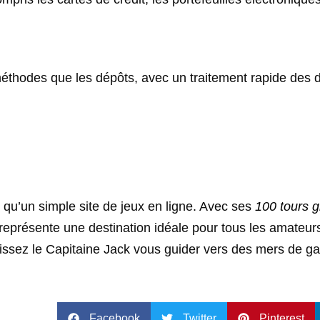
 méthodes que les dépôts, avec un traitement rapide des
 qu’un simple site de jeux en ligne. Avec ses
100 tours g
l représente une destination idéale pour tous les amateur
laissez le Capitaine Jack vous guider vers des mers de ga
Facebook
Twitter
Pinterest