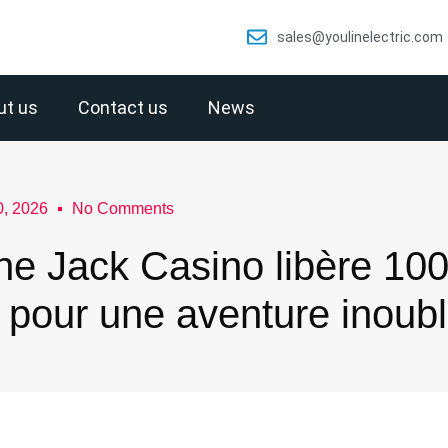
sales@youlinelectric.com
ut us
Contact us
News
, 2026
No Comments
ne Jack Casino libère 100
s pour une aventure inoubl