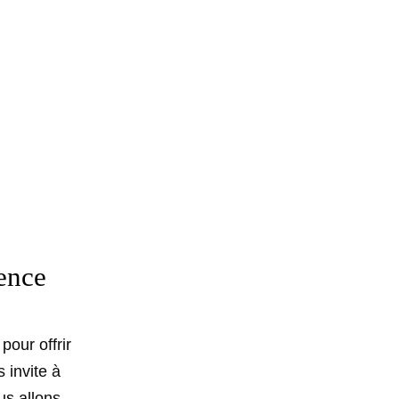
ence
pour offrir
 invite à
us allons